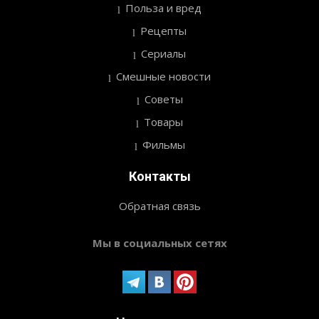
Польза и вред
Рецепты
Сериалы
Смешные новости
Советы
Товары
Фильмы
Контакты
Обратная связь
Мы в социальных сетях