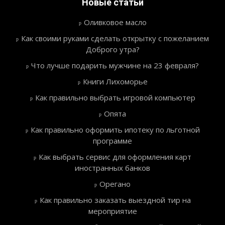
Новые статьи
Оливковое масло
Как своими руками сделать открытку с пожеланием
Доброго утра?
Что лучше подарить мужчине на 23 февраля?
Книги Лихоморье
Как правильно выбрать игровой компьютер
Опята
Как правильно оформить ипотеку по льготной
программе
Как выбрать сервис для оформления карт
иностранных банков
Орегано
Как правильно заказать выездной тир на
мероприятие