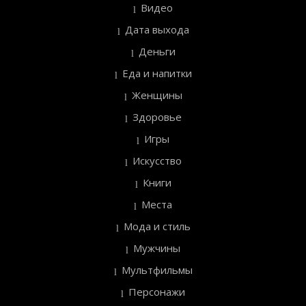
Видео
Дата выхода
Деньги
Еда и напитки
Женщины
Здоровье
Игры
Искусство
Книги
Места
Мода и стиль
Мужчины
Мультфильмы
Персонажи