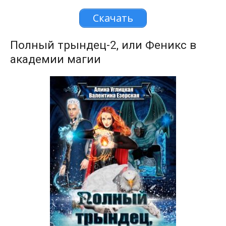
Скачать
Полный трындец-2, или Феникс в
академии магии