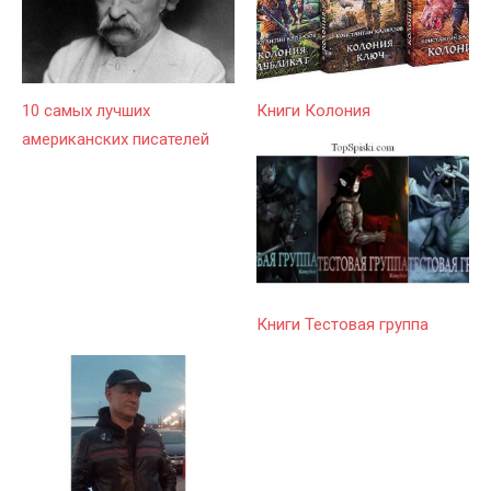
10 самых лучших
Книги Колония
американских писателей
Книги Тестовая группа