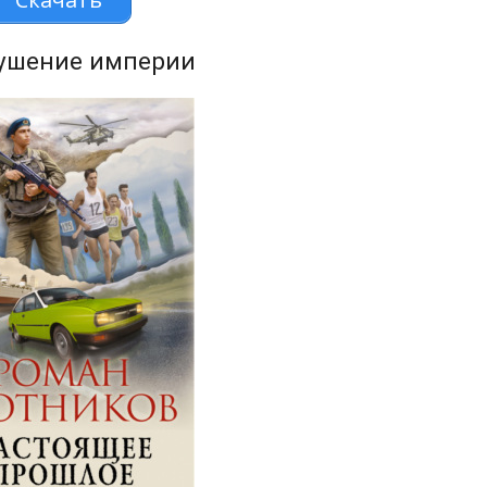
рушение империи