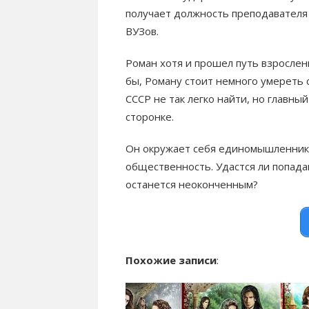
получает должность преподавателя
ВУЗов.
Роман хотя и прошел путь взрослени
бы, Роману стоит немного умереть 
СССР не так легко найти, но главный
сторонке.
Он окружает себя единомышленника
общественность. Удастся ли попада
останется неоконченным?
Похожие записи
: