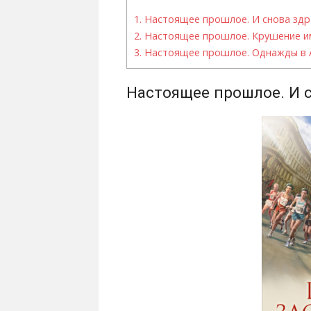
1.
Настоящее прошлое. И снова здр
2.
Настоящее прошлое. Крушение и
3.
Настоящее прошлое. Однажды в 
Настоящее прошлое. И с