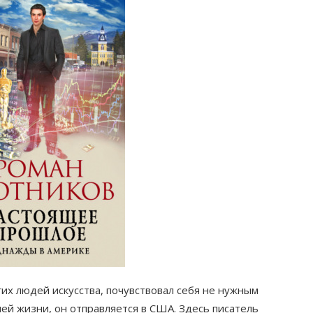
гих людей искусства, почувствовал себя не нужным
шей жизни, он отправляется в США. Здесь писатель