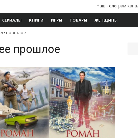
Наш телеграм кана
СЕРИАЛЫ
КНИГИ
ИГРЫ
ТОВАРЫ
ЖЕНЩИНЫ
ее прошлое
ее прошлое