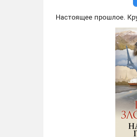
Настоящее прошлое. К