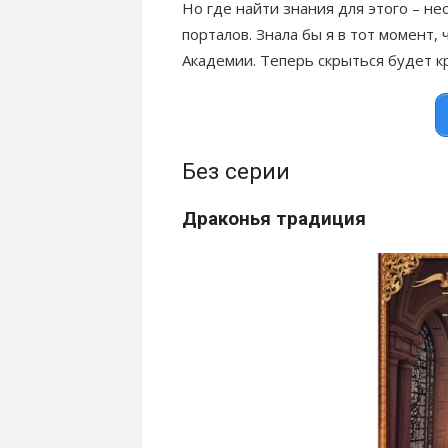
Но где найти знания для этого – н
порталов. Знала бы я в тот момент,
Академии. Теперь скрыться будет к
Без серии
Драконья традиция