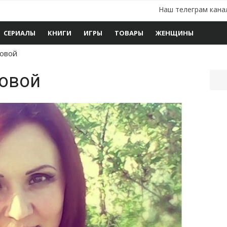
Наш телеграм кана
СЕРИАЛЫ
КНИГИ
ИГРЫ
ТОВАРЫ
ЖЕНЩИНЫ
ровой
ровой