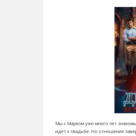
Мы с Марком уже много лет знакомы
идет к свадьбе. Но отношения завер