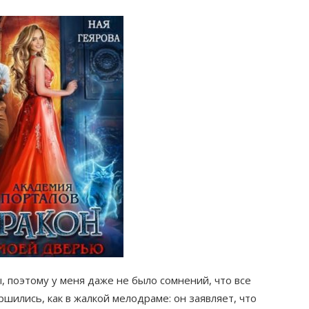
, поэтому у меня даже не было сомнений, что все
шились, как в жалкой мелодраме: он заявляет, что