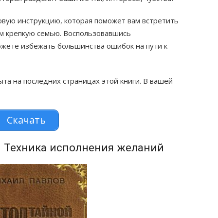
овую инструкцию, которая поможет вам встретить
ним крепкую семью. Воспользовавшись
ожете избежать большинства ошибок на пути к
ыта на последних страницах этой книги. В вашей
Скачать
 Техника исполнения желаний