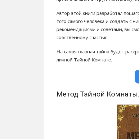
Автор этой книги разработал пошаг
того самого человека и создать с 
рекомендациями и советами, вы см
собственному счастью.
На самая главная тайна будет раскр
личной Тайной Комнате.
Метод Тайной Комнаты.