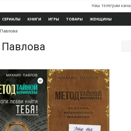
Наш телеграм кана
СЕРИАЛЫ
КНИГИ
ИГРЫ
ТОВАРЫ
ЖЕНЩИНЫ
 Павлова
 Павлова