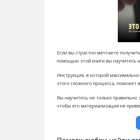
Если вы страстно мечтаете получить 
помощью этой книги вы научитесь 
Инструкция, в которой максимально
этого сложного процесса, поможет 
Вы научитесь не только правильно з
чтобы его материализация не приве