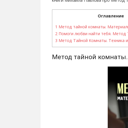
Оглавление
1
Метод тайной комнаты. Материал
2
Помоги любви найти тебя. Метод
3
Метод Тайной Комнаты. Техника и
Метод тайной комнаты