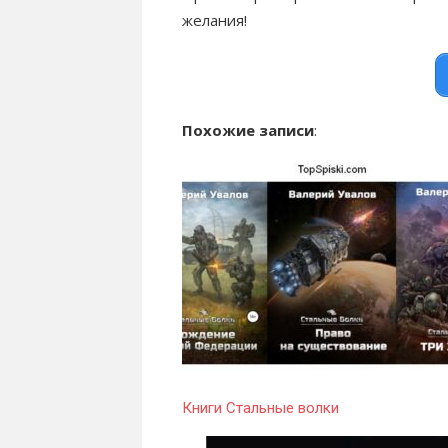
желания!
Похожие записи
:
Книги Стальные волки