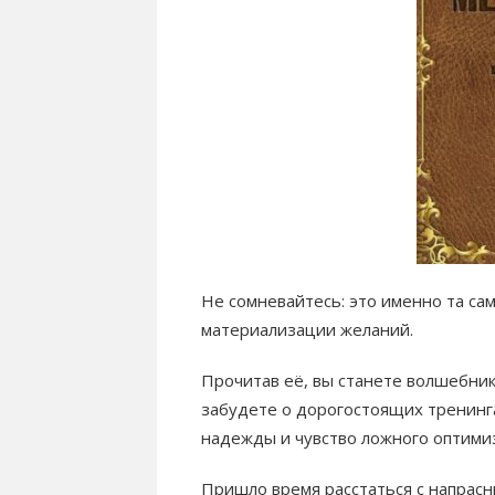
Не сомневайтесь: это именно та сам
материализации желаний.
Прочитав её, вы станете волшебник
забудете о дорогостоящих тренинг
надежды и чувство ложного оптими
Пришло время расстаться с напрас