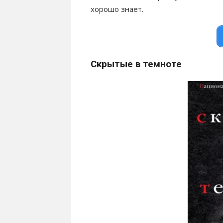
хорошо знает.
Скрытые в темноте