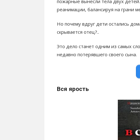
пожарные вынесли тела двух детей.
реанимации, балансируя на грани 
Но почему вдруг дети остались дом
скрывается отец?..
Это дело станет одним из самых сл
недавно потерявшего своего сына.
Вся ярость