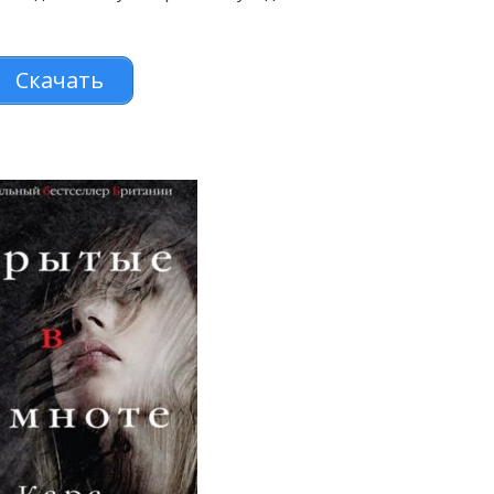
Скачать