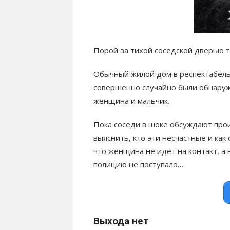
Порой за тихой соседской дверью 
Обычный жилой дом в респектабель
совершенно случайно были обнару
женщина и мальчик.
Пока соседи в шоке обсуждают про
выяснить, кто эти несчастные и как
что женщина не идёт на контакт, а 
полицию не поступало…
Выхода нет