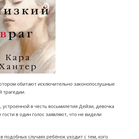
котором обитают исключительно законопослушные
й трагедии.
, устроенной в честь восьмилетия Дейзи, девочка
гости в один голос заявляют, что не видели
 в подобных случаях ребёнок уходит с тем, кого