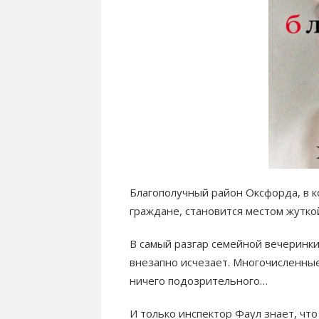
Благополучный район Оксфорда, в 
граждане, становится местом жутко
В самый разгар семейной вечеринки
внезапно исчезает. Многочисленные 
ничего подозрительного…
И только инспектор Фаул знает, что