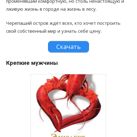
променявший комфортную, но столь ненастоящую и
лживую жизнь в городе на жизнь в лесу.
Черепаший остров ждёт всех, кто хочет построить
свой собственный мир и узнать себе цену.
Скачать
Крепкие мужчины