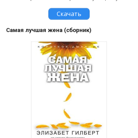
Скачать
Самая лучшая жена (сборник)