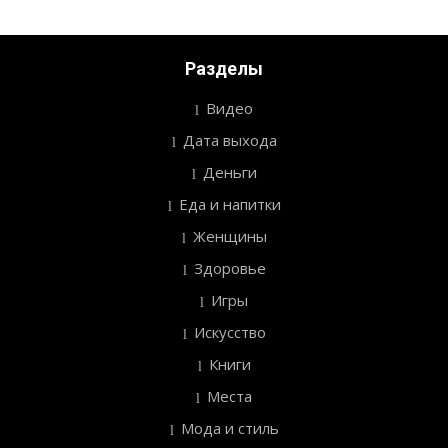
Разделы
Видео
Дата выхода
Деньги
Еда и напитки
Женщины
Здоровье
Игры
Искусство
Книги
Места
Мода и стиль