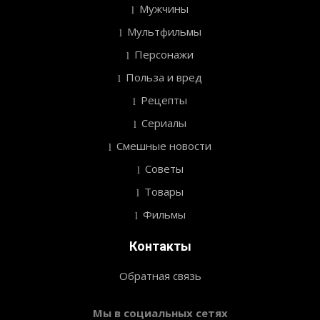
Мужчины
Мультфильмы
Персонажи
Польза и вред
Рецепты
Сериалы
Смешные новости
Советы
Товары
Фильмы
Контакты
Обратная связь
Мы в социальных сетях