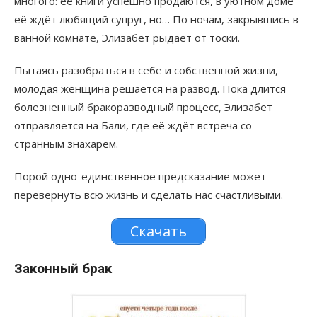
многого: её книги успешно продаются, в уютном доме
её ждёт любящий супруг, но… По ночам, закрывшись в
ванной комнате, Элизабет рыдает от тоски.
Пытаясь разобраться в себе и собственной жизни,
молодая женщина решается на развод. Пока длится
болезненный бракоразводный процесс, Элизабет
отправляется на Бали, где её ждёт встреча со
странным знахарем.
Порой одно-единственное предсказание может
перевернуть всю жизнь и сделать нас счастливыми.
Скачать
Законный брак