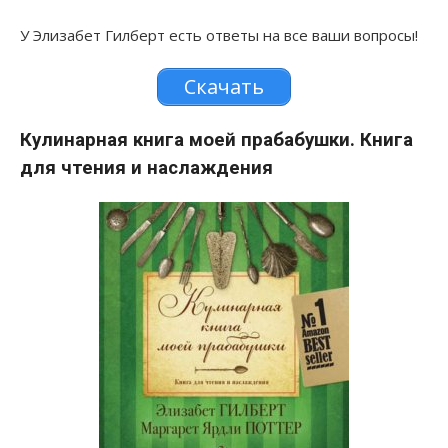
У Элизабет Гилберт есть ответы на все ваши вопросы!
Скачать
Кулинарная книга моей прабабушки. Книга
для чтения и наслаждения