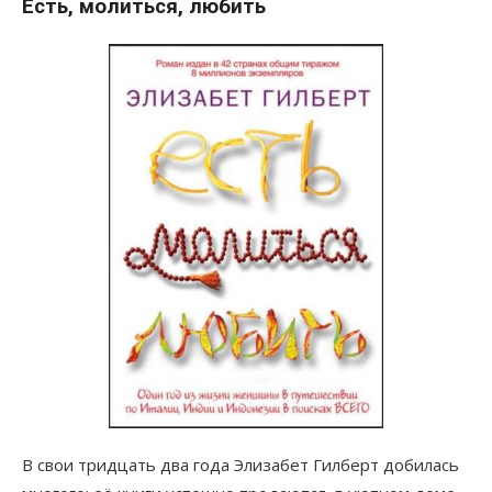
Есть, молиться, любить
В свои тридцать два года Элизабет Гилберт добилась