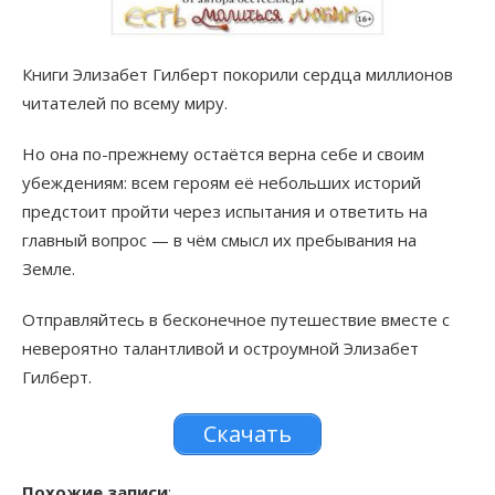
Книги Элизабет Гилберт покорили сердца миллионов
читателей по всему миру.
Но она по-прежнему остаётся верна себе и своим
убеждениям: всем героям её небольших историй
предстоит пройти через испытания и ответить на
главный вопрос — в чём смысл их пребывания на
Земле.
Отправляйтесь в бесконечное путешествие вместе с
невероятно талантливой и остроумной Элизабет
Гилберт.
Скачать
Похожие записи
: