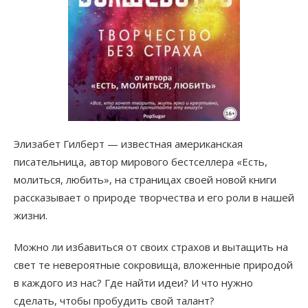
Элизабет Гилберт — известная американская
писательница, автор мирового бестселлера «Есть,
молиться, любить», на страницах своей новой книги
рассказывает о природе творчества и его роли в нашей
жизни.
Можно ли избавиться от своих страхов и вытащить на
свет те невероятные сокровища, вложенные природой
в каждого из нас? Где найти идеи? И что нужно
сделать, чтобы пробудить свой талант?