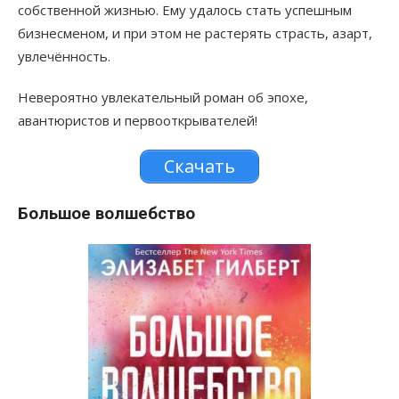
собственной жизнью. Ему удалось стать успешным
бизнесменом, и при этом не растерять страсть, азарт,
увлечённость.
Невероятно увлекательный роман об эпохе,
авантюристов и первооткрывателей!
Скачать
Большое волшебство