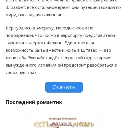
Элизабет: всё остальное время они путешествовали по
миру, наслаждаясь жизнью.
Вернувшись в Америку, молодые люди не
подозревали, что прямо в аэропорту представители
таможни задержат Фелипе. Единственная
возможность быть вместе и жить в Штатах — это
женитьба. Элизабет ждёт непростой год: за время
вынужденного изгнания ей предстоит разобраться в
своих чувствах…
Скачать
Последний романтик