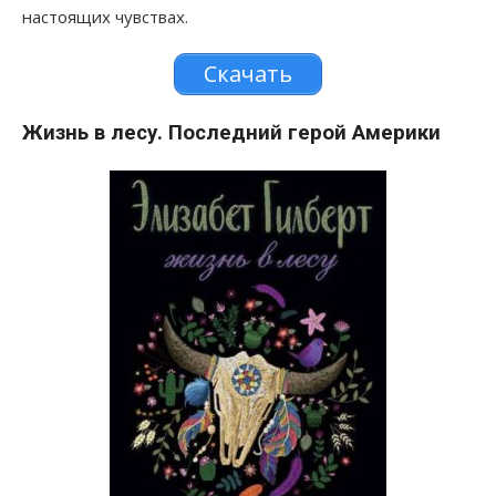
настоящих чувствах.
Скачать
Жизнь в лесу. Последний герой Америки