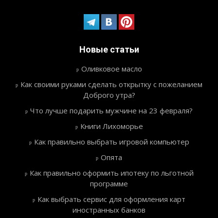
Новые статьи
Оливковое масло
Как своими руками сделать открытку с пожеланием
Доброго утра?
Что лучше подарить мужчине на 23 февраля?
Книги Лихоморье
Как правильно выбрать игровой компьютер
Опята
Как правильно оформить ипотеку по льготной
программе
Как выбрать сервис для оформления карт
иностранных банков