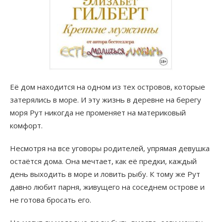
Её дом находится на одном из тех островов, которые
затерялись в море. И эту жизнь в деревне на берегу
моря Рут никогда не променяет на материковый
комфорт.
Несмотря на все уговоры родителей, упрямая девушка
остаётся дома. Она мечтает, как её предки, каждый
день выходить в море и ловить рыбу. К тому же Рут
давно любит парня, живущего на соседнем острове и
не готова бросать его.