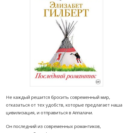
Не каждый решится бросить современный мир,
отказаться от тех удобств, которые предлагает наша
цивилизация, и отправиться в Аппалачи.
Он последний из современных романтиков,