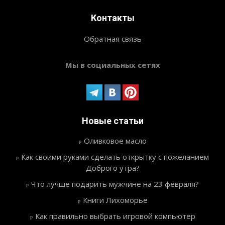
Контакты
Обратная связь
Мы в социальных сетях
Новые статьи
Оливковое масло
Как своими руками сделать открытку с пожеланием
Доброго утра?
Что лучше подарить мужчине на 23 февраля?
Книги Лихоморье
Как правильно выбрать игровой компьютер