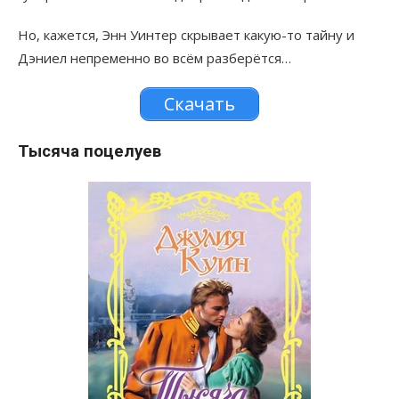
Но, кажется, Энн Уинтер скрывает какую-то тайну и
Дэниел непременно во всём разберётся…
Скачать
Тысяча поцелуев