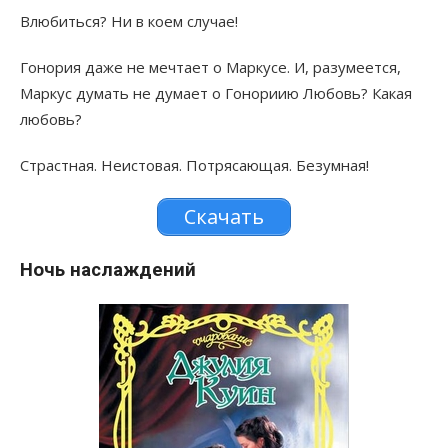
Влюбиться? Ни в коем случае!
Гонория даже не мечтает о Маркусе. И, разумеется,
Маркус думать не думает о Гонориию Любовь? Какая
любовь?
Страстная. Неистовая. Потрясающая. Безумная!
Скачать
Ночь наслаждений