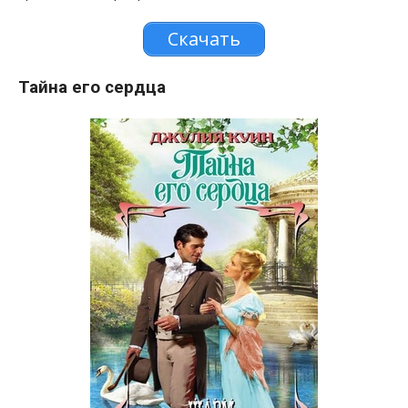
Скачать
Тайна его сердца