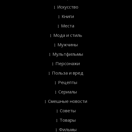
Искусство
Книги
Места
Мода и стиль
Мужчины
Мультфильмы
Персонажи
Польза и вред
Рецепты
Сериалы
Смешные новости
Советы
Товары
Фильмы