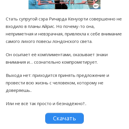
Стать супругой сэра Ричарда Кенуорти совершенно не
входило в планы Айрис. Но почему-то она,
неприметная и невзрачная, привлекла к себе внимание
самого лихого повесы лондонского света.
Он осыпает её комплиментами, оказывает знаки
внимания и… сознательно компрометирует.
Выхода нет: приходится принять предложение и
провести всю жизнь с человеком, которому не
доверяешь..
Или не всё так просто и безнадёжно?..
Скачать