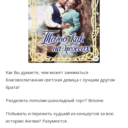
Как Вы думаете, чем может заниматься
благовоспитанная светская девица с лучшим другом
брата?
Разделить пополам шоколадный торт? Вполне.
Побывать и пережить худший из концертов за всю
историю Англии? Разумеется.