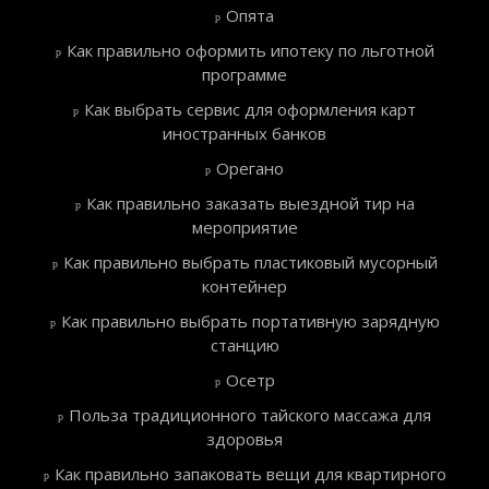
Опята
Как правильно оформить ипотеку по льготной
программе
Как выбрать сервис для оформления карт
иностранных банков
Орегано
Как правильно заказать выездной тир на
мероприятие
Как правильно выбрать пластиковый мусорный
контейнер
Как правильно выбрать портативную зарядную
станцию
Осетр
Польза традиционного тайского массажа для
здоровья
Как правильно запаковать вещи для квартирного