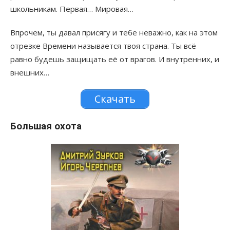
школьникам. Первая… Мировая…
Впрочем, ты давал присягу и тебе неважно, как на этом
отрезке Времени называется твоя страна. Ты всё
равно будешь защищать её от врагов. И внутренних, и
внешних…
Скачать
Большая охота