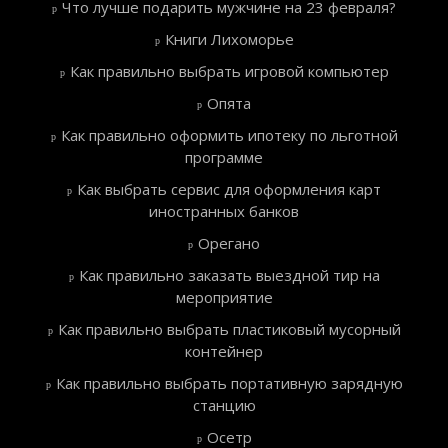
Что лучше подарить мужчине на 23 февраля?
Книги Лихоморье
Как правильно выбрать игровой компьютер
Опята
Как правильно оформить ипотеку по льготной
программе
Как выбрать сервис для оформления карт
иностранных банков
Орегано
Как правильно заказать выездной тир на
мероприятие
Как правильно выбрать пластиковый мусорный
контейнер
Как правильно выбрать портативную зарядную
станцию
Осетр