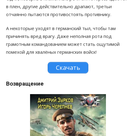
в плен, другие действительно драпают, третьи
отчаянно пытаются противостоять противнику.
А некоторые уходят в германский тыл, чтобы там
причинять вред врагу. Даже неполная рота под
грамотным командованием может стать ощутимой
помехой для хвалёных германских войск!
Скачать
Возвращение