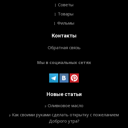
Советы
Товары
Фильмы
Контакты
Обратная связь
Мы в социальных сетях
Новые статьи
Оливковое масло
Как своими руками сделать открытку с пожеланием
Доброго утра?