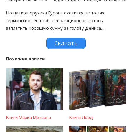
Но на подпоручика Гурова охотится не только
германский генштаб: революционеры готовы
заплатить хорошую сумму за голову Дениса…
Скачать
Похожие записи
:
Книги Марка Мэнсона
Книги Лорд