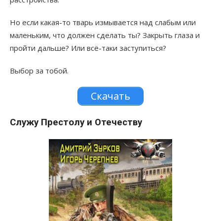
Но если какая-то тварь измывается над слабым или
маленьким, что должен сделать ты? Закрыть глаза и
пройти дальше? Или всё-таки заступиться?
Выбор за тобой.
Скачать
Служу Престолу и Отечеству