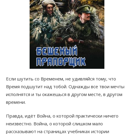
Если шутить со Временем, не удивляйся тому, что
Время подшутит над тобой. Однажды все твои мечты
исполнятся и ты окажешься в другом месте, в другом
времени.
Правда, идёт Война, о которой практически ничего
неизвестно. Война, о которой слишком мало
рассказывают на страницах учебниках истории