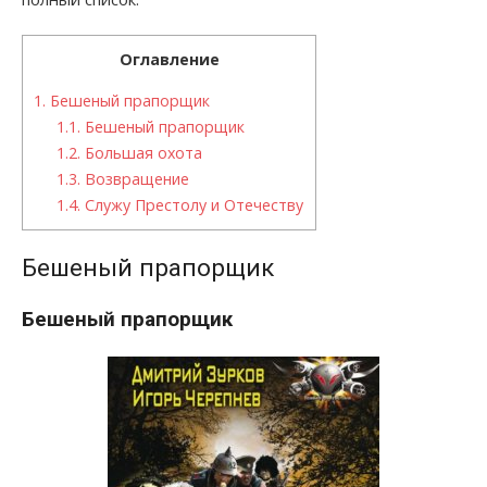
Оглавление
1.
Бешеный прапорщик
1.1.
Бешеный прапорщик
1.2.
Большая охота
1.3.
Возвращение
1.4.
Служу Престолу и Отечеству
Бешеный прапорщик
Бешеный прапорщик