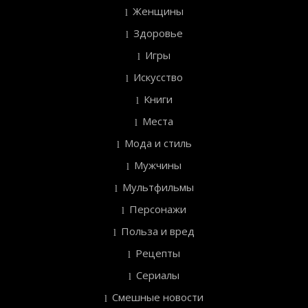
Женщины
Здоровье
Игры
Искусство
Книги
Места
Мода и стиль
Мужчины
Мультфильмы
Персонажи
Польза и вред
Рецепты
Сериалы
Смешные новости