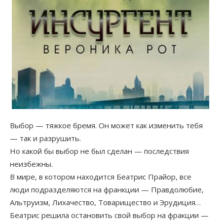
Выбор — тяжкое бремя. Он может как изменить тебя
— так и разрушить.
Но какой бы выбор не был сделан — последствия
неизбежны.
В мире, в котором находится Беатрис Прайор, все
люди подразделяются на франкции — Правдолюбие,
Альтруизм, Лихачество, Товарищество и Эрудиция…
Беатрис решила остановить свой выбор на фракции —