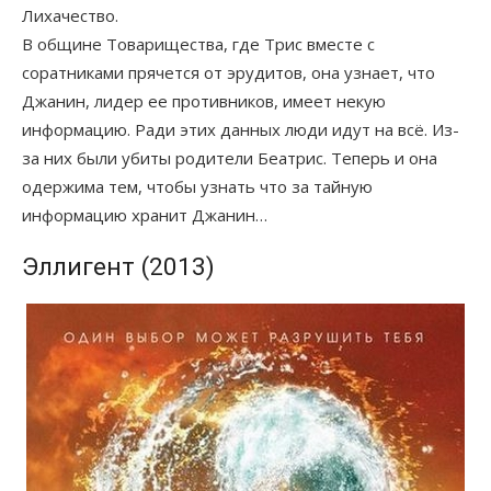
Лихачество.
В общине Товарищества, где Трис вместе с
соратниками прячется от эрудитов, она узнает, что
Джанин, лидер ее противников, имеет некую
информацию. Ради этих данных люди идут на всё. Из-
за них были убиты родители Беатрис. Теперь и она
одержима тем, чтобы узнать что за тайную
информацию хранит Джанин…
Эллигент (2013)