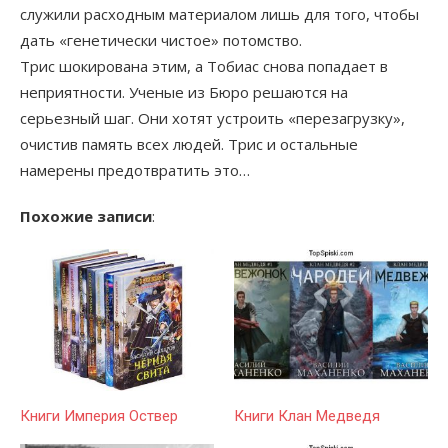
служили расходным материалом лишь для того, чтобы
дать «генетически чистое» потомство.
Трис шокирована этим, а Тобиас снова попадает в
неприятности. Ученые из Бюро решаются на
серьезный шаг. Они хотят устроить «перезагрузку»,
очистив память всех людей. Трис и остальные
намерены предотвратить это…
Похожие записи
:
Книги Империя Оствер
Книги Клан Медведя