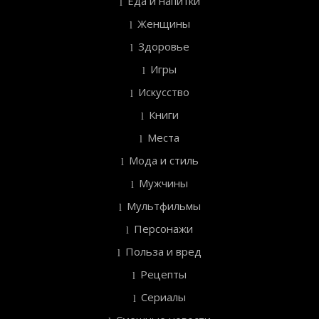
Еда и напитки
Женщины
Здоровье
Игры
Искусство
Книги
Места
Мода и стиль
Мужчины
Мультфильмы
Персонажи
Польза и вред
Рецепты
Сериалы