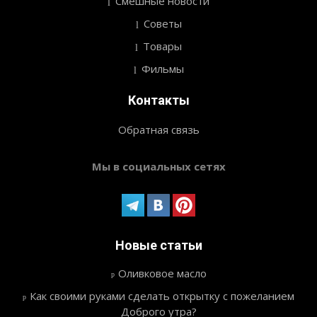
Смешные новости
Советы
Товары
Фильмы
Контакты
Обратная связь
Мы в социальных сетях
Новые статьи
Оливковое масло
Как своими руками сделать открытку с пожеланием
Доброго утра?