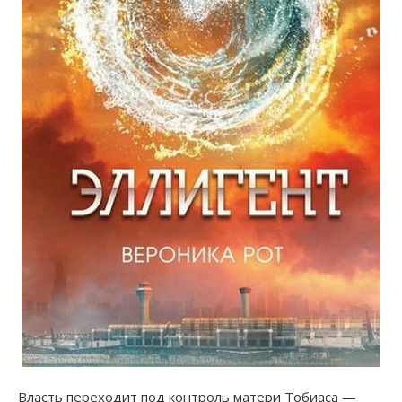
Власть переходит под контроль матери Тобиаса —