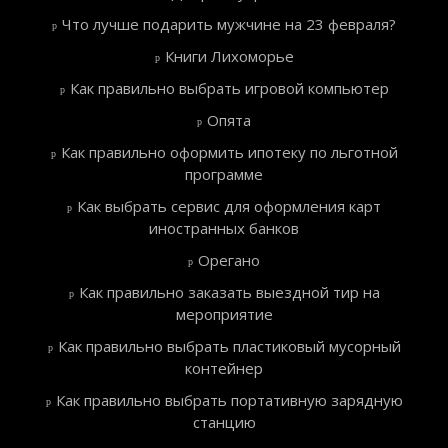
Что лучше подарить мужчине на 23 февраля?
Книги Лихоморье
Как правильно выбрать игровой компьютер
Опята
Как правильно оформить ипотеку по льготной
программе
Как выбрать сервис для оформления карт
иностранных банков
Орегано
Как правильно заказать выездной тир на
мероприятие
Как правильно выбрать пластиковый мусорный
контейнер
Как правильно выбрать портативную зарядную
станцию