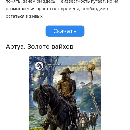
понять, зачем он здесь. Неизвестность пугает, но на
размышления просто нет времени, необходимо
остаться в живых.
Скачать
Артуа. Золото вайхов