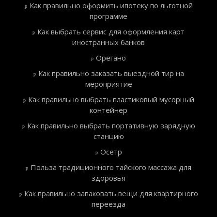
Как правильно оформить ипотеку по льготной
программе
Как выбрать сервис для оформления карт
иностранных банков
Орегано
Как правильно заказать выездной тир на
мероприятие
Как правильно выбрать пластиковый мусорный
контейнер
Как правильно выбрать портативную зарядную
станцию
Осетр
Польза традиционного тайского массажа для
здоровья
Как правильно запаковать вещи для квартирного
переезда