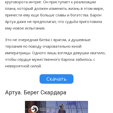
круговорота интриг. Он приступает к реализации
плана, который должен изменить жизнь в этом мире,
принести ему еще больше славы и богатства. Барон
Артуа даже не предполагал, что судьба приготовила
ему новое испытание.
Это не очередная битва с врагом, а душевные
терзания по поводу очаровательно юной
императрицы. Одного лишь взгляда девушки хватило,
чтобы сердце мужественного барона забилось с
невероятной силой.
Скачать
Артуа. Берег Скардара