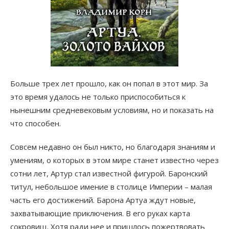
Больше трех лет прошло, как он попал в этот мир. За
это время удалось не только приспособиться к
нынешним средневековым условиям, но и показать на
что способен.
Совсем недавно он был никто, но благодаря знаниям и
умениям, о которых в этом мире станет известно через
сотни лет, Артур стал известной фигурой. Баронский
титул, небольшое имение в столице Империи – малая
часть его достижений. Барона Артуа ждут новые,
захватывающие приключения. В его руках карта
сокровищ. Хотя ради нее и пришлось пожертвовать