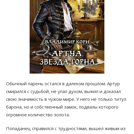
Обычный парень остался в далеком прошлом. Артур
смирился с судьбой, не упал духом, выжил и доказал
свою значимость в чужом мире. У него не только титул
барона, но и собственный замок, подвалы которого
огромное количество золота.
Попаданец справился с трудностями, вышел живым из