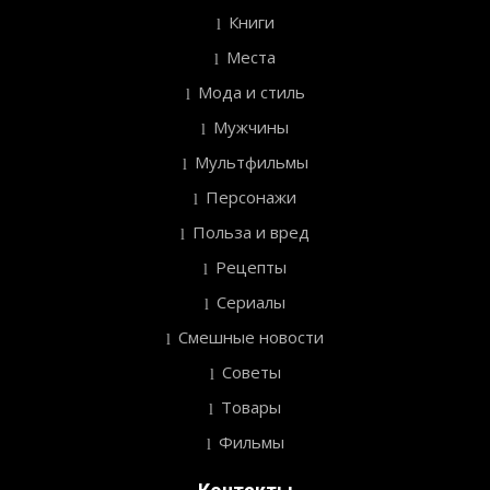
Книги
Места
Мода и стиль
Мужчины
Мультфильмы
Персонажи
Польза и вред
Рецепты
Сериалы
Смешные новости
Советы
Товары
Фильмы