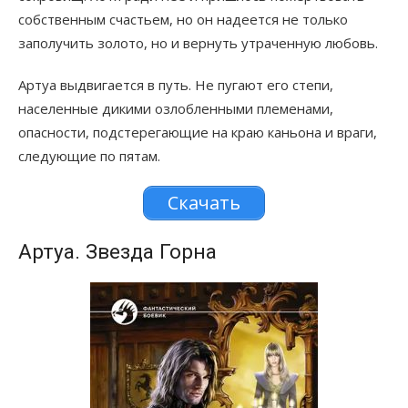
собственным счастьем, но он надеется не только
заполучить золото, но и вернуть утраченную любовь.
Артуа выдвигается в путь. Не пугают его степи,
населенные дикими озлобленными племенами,
опасности, подстерегающие на краю каньона и враги,
следующие по пятам.
Скачать
Артуа. Звезда Горна