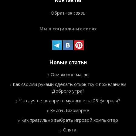
Контакты
Обратная связь
Мы в социальных сетях
Новые статьи
Оливковое масло
Как своими руками сделать открытку с пожеланием
Доброго утра?
Что лучше подарить мужчине на 23 февраля?
Книги Лихоморье
Как правильно выбрать игровой компьютер
Опята