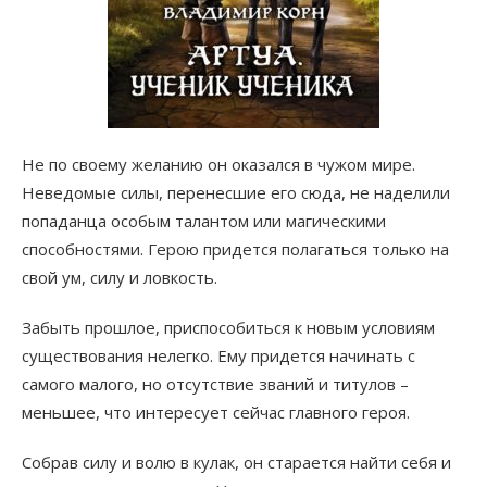
Не по своему желанию он оказался в чужом мире.
Неведомые силы, перенесшие его сюда, не наделили
попаданца особым талантом или магическими
способностями. Герою придется полагаться только на
свой ум, силу и ловкость.
Забыть прошлое, приспособиться к новым условиям
существования нелегко. Ему придется начинать с
самого малого, но отсутствие званий и титулов –
меньшее, что интересует сейчас главного героя.
Собрав силу и волю в кулак, он старается найти себя и