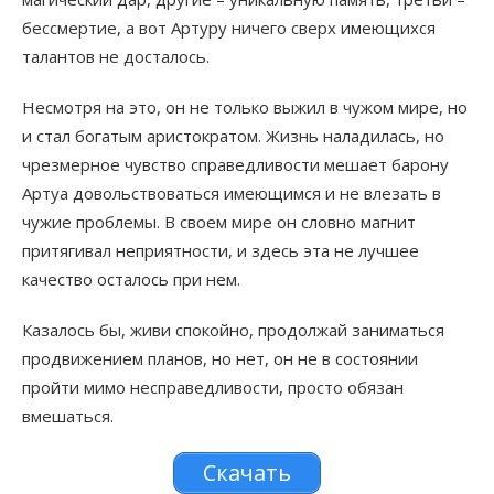
бессмертие, а вот Артуру ничего сверх имеющихся
талантов не досталось.
Несмотря на это, он не только выжил в чужом мире, но
и стал богатым аристократом. Жизнь наладилась, но
чрезмерное чувство справедливости мешает барону
Артуа довольствоваться имеющимся и не влезать в
чужие проблемы. В своем мире он словно магнит
притягивал неприятности, и здесь эта не лучшее
качество осталось при нем.
Казалось бы, живи спокойно, продолжай заниматься
продвижением планов, но нет, он не в состоянии
пройти мимо несправедливости, просто обязан
вмешаться.
Скачать