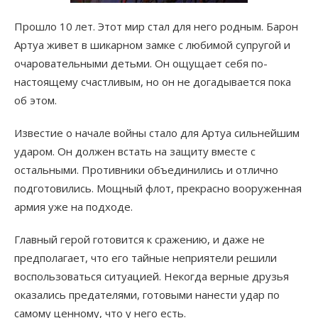
Прошло 10 лет. Этот мир стал для него родным. Барон
Артуа живет в шикарном замке с любимой супругой и
очаровательными детьми. Он ощущает себя по-
настоящему счастливым, но он не догадывается пока
об этом.
Известие о начале войны стало для Артуа сильнейшим
ударом. Он должен встать на защиту вместе с
остальными. Противники объединились и отлично
подготовились. Мощный флот, прекрасно вооруженная
армия уже на подходе.
Главный герой готовится к сражению, и даже не
предполагает, что его тайные неприятели решили
воспользоваться ситуацией. Некогда верные друзья
оказались предателями, готовыми нанести удар по
самому ценному, что у него есть.