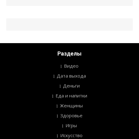
записям
Разделы
Видео
Дата выхода
Деньги
Еда и напитки
Женщины
Здоровье
Игры
Искусство