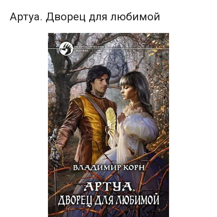
Артуа. Дворец для любимой