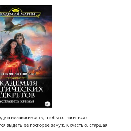
ду и независимость, чтобы согласиться с
ся выдать её поскорее замуж. К счастью, старшая