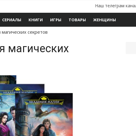
Наш телеграм кана
СЕРИАЛЫ
КНИГИ
ИГРЫ
ТОВАРЫ
ЖЕНЩИНЫ
 магических секретов
я магических