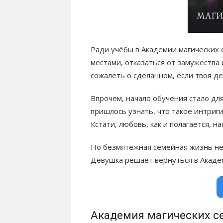
Ради учёбы в Академии магических 
местами, отказаться от замужества 
сожалеть о сделанном, если твоя де
Впрочем, начало обучения стало дл
пришлось узнать, что такое интриги
Кстати, любовь, как и полагается, 
Но безмятежная семейная жизнь не 
Девушка решает вернуться в Акаде
Академия магических с