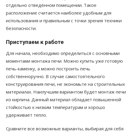
отдельно отведённом помещении. Такое
расположение считается наиболее удобным для
использования и правильным с точки зрения техники
безопасности.
Приступаем к работе
Для начала, необходимо определиться с основными
моментами монтажа печи. Можно купить уже готовую
печь-каменку, а можно построить печь
собственноручно. В случае самостоятельного
конструирования печи, не экономьте на строительных
материалах. Наилучшим вариантом будет монтаж печи
из кирпича. Данный материал обладает повышенной
стойкостью к низким температурам и хорошо
удерживает тепло.
Сравните все возможные варианты, выбирая для себя