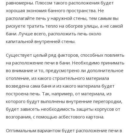
равномерны. Плюсом такого расположения будет
хорошая экономия банного пространства. Не
располагайте печь у наружной стены, тем самым вы
рискуете тратить тепло на обогрев улицы, а не самой
бани. Лучше всего, расположить печь около
капитальной внутренней стены.
Существует целый ряд факторов, способных повлиять
на расположение печи в бани. Необходимо принимать
во внимание и то, предусмотрено ли дополнительное
отопление, из какого строительного материала
возведена сама баня и из какого материала будет
построена печь. Так, например, от материала, из
которого будут выполнены внутренние перегородки,
будет зависеть необходимость защиты корпусов от
возгорания, с помощью асбестового картона.
Оптимальным вариантом будет расположение печи в