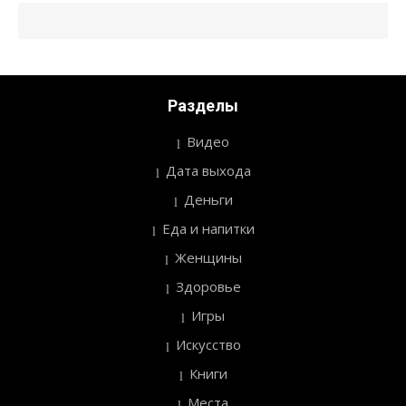
Разделы
Видео
Дата выхода
Деньги
Еда и напитки
Женщины
Здоровье
Игры
Искусство
Книги
Места