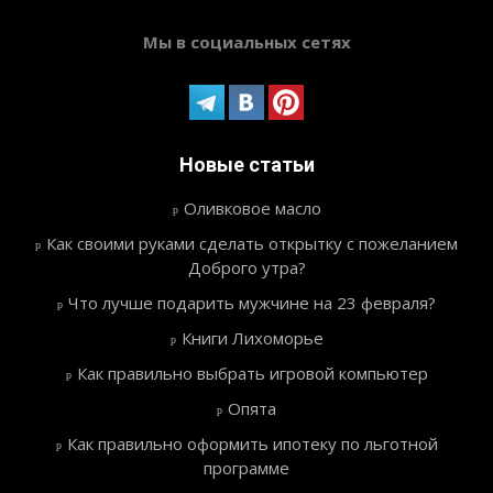
Мы в социальных сетях
Новые статьи
Оливковое масло
Как своими руками сделать открытку с пожеланием
Доброго утра?
Что лучше подарить мужчине на 23 февраля?
Книги Лихоморье
Как правильно выбрать игровой компьютер
Опята
Как правильно оформить ипотеку по льготной
программе