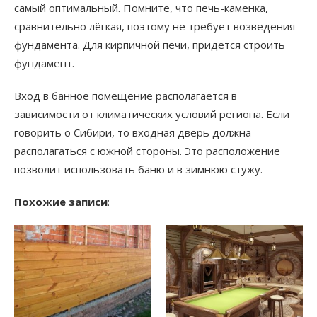
самый оптимальный. Помните, что печь-каменка,
сравнительно лёгкая, поэтому не требует возведения
фундамента. Для кирпичной печи, придётся строить
фундамент.
Вход в банное помещение располагается в
зависимости от климатических условий региона. Если
говорить о Сибири, то входная дверь должна
располагаться с южной стороны. Это расположение
позволит использовать баню и в зимнюю стужу.
Похожие записи
: