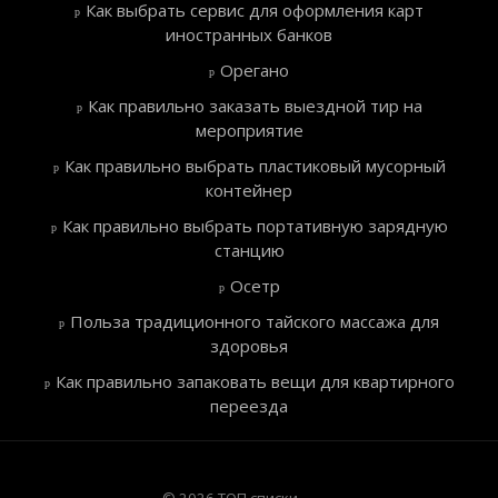
Как выбрать сервис для оформления карт
иностранных банков
Орегано
Как правильно заказать выездной тир на
мероприятие
Как правильно выбрать пластиковый мусорный
контейнер
Как правильно выбрать портативную зарядную
станцию
Осетр
Польза традиционного тайского массажа для
здоровья
Как правильно запаковать вещи для квартирного
переезда