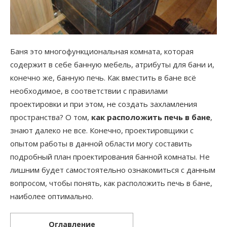
Баня это многофункциональная комната, которая
содержит в себе банную мебель, атрибуты для бани и,
конечно же, банную печь. Как вместить в бане всё
необходимое, в соответствии с правилами
проектировки и при этом, не создать захламления
пространства? О том,
как расположить печь в бане
,
знают далеко не все.
Конечно, проектировщики с
опытом работы в данной области могу составить
подробный план проектирования банной комнаты. Не
лишним будет самостоятельно ознакомиться с данным
вопросом, чтобы понять, как расположить печь в бане,
наиболее оптимально.
Оглавление