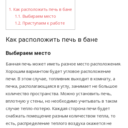
1.
Как расположить печь в бане
1.1.
Выбираем место
1.2.
Приступаем к работе
Как расположить печь в бане
Выбираем место
Банная печь может иметь разное место расположения.
Хорошим вариантом будет угловое расположение
печи. В этом случае, топливник выходит в комнату, а
печка, располагающаяся в углу, занимает не большое
количество пространства. Можно установить печь,
вплотную у стены, но необходимо учитывать в таком
случае тепло-потерю. Каждая сторона печи будет
снабжать помещение разным количеством тепла, то
есть, распределение теплого воздуха окажется не