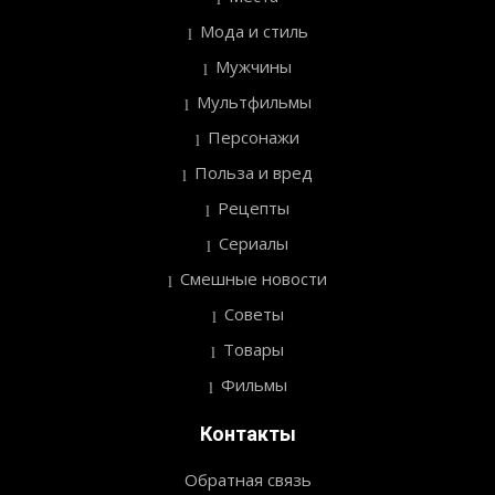
Мода и стиль
Мужчины
Мультфильмы
Персонажи
Польза и вред
Рецепты
Сериалы
Смешные новости
Советы
Товары
Фильмы
Контакты
Обратная связь