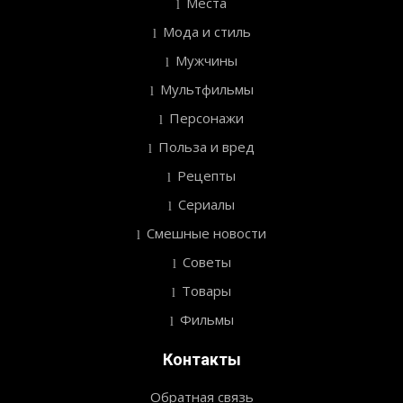
Места
Мода и стиль
Мужчины
Мультфильмы
Персонажи
Польза и вред
Рецепты
Сериалы
Смешные новости
Советы
Товары
Фильмы
Контакты
Обратная связь