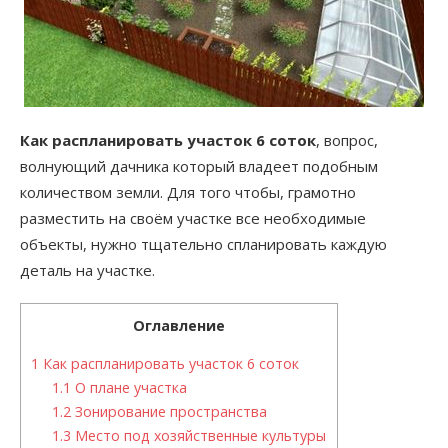
Как распланировать участок 6 соток
, вопрос,
волнующий дачника который владеет подобным
количеством земли. Для того чтобы, грамотно
разместить на своём участке все необходимые
объекты, нужно тщательно спланировать каждую
деталь на участке.
Оглавление
1
Как распланировать участок 6 соток
1.1
О плане участка
1.2
Зонирование пространства
1.3
Место под хозяйственные культуры