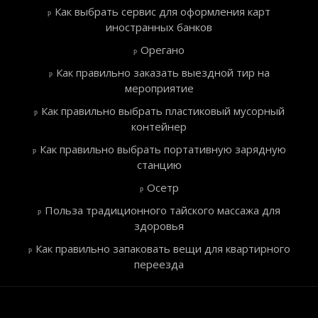
Как выбрать сервис для оформления карт
иностранных банков
Орегано
Как правильно заказать выездной тир на
мероприятие
Как правильно выбрать пластиковый мусорный
контейнер
Как правильно выбрать портативную зарядную
станцию
Осетр
Польза традиционного тайского массажа для
здоровья
Как правильно запаковать вещи для квартирного
переезда