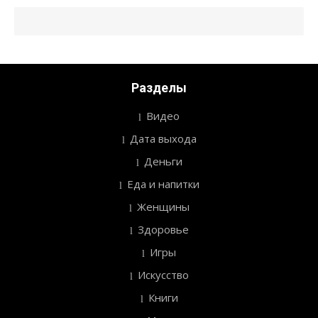
Разделы
Видео
Дата выхода
Деньги
Еда и напитки
Женщины
Здоровье
Игры
Искусство
Книги