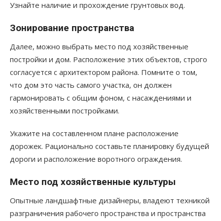
Узнайте наличие и прохождение грунтовых вод.
Зонирование пространства
Далее, можно выбрать место под хозяйственные
постройки и дом. Расположение этих объектов, строго
согласуется с архитектором района. Помните о том,
что дом это часть самого участка, он должен
гармонировать с общим фоном, с насаждениями и
хозяйственными постройками.
Укажите на составленном плане расположение
дорожек. Рационально составьте планировку будущей
дороги и расположение воротного ограждения.
Место под хозяйственные культуры
Опытные ландшафтные дизайнеры, владеют техникой
разграничения рабочего пространства и пространства