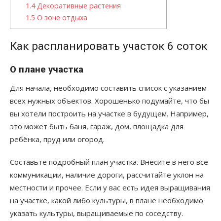
1.4
Декоративные растения
1.5
О зоне отдыха
Как распланировать участок 6 соток
О плане участка
Для начала, необходимо составить список с указанием
всех нужных объектов. Хорошенько подумайте, что бы
вы хотели построить на участке в будущем. Например,
это может быть баня, гараж, дом, площадка для
ребёнка, пруд или огород.
Составьте подробный план участка. Внесите в него все
коммуникации, наличие дороги, рассчитайте уклон на
местности и прочее. Если у вас есть идея выращивания
на участке, какой либо культуры, в плане необходимо
указать культуры, выращиваемые по соседству.