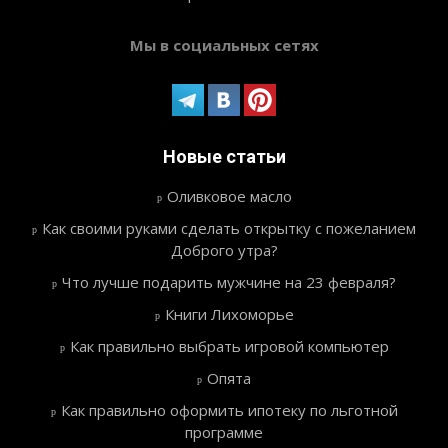
Мы в социальных сетях
Новые статьи
Оливковое масло
Как своими руками сделать открытку с пожеланием
Доброго утра?
Что лучше подарить мужчине на 23 февраля?
Книги Лихоморье
Как правильно выбрать игровой компьютер
Опята
Как правильно оформить ипотеку по льготной
программе