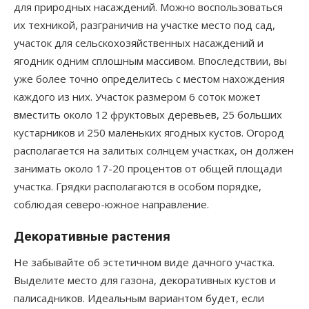
для природных насаждений. Можно воспользоваться
их техникой, разграничив на участке место под сад,
участок для сельскохозяйственных насаждений и
ягодник одним сплошным массивом. Впоследствии, вы
уже более точно определитесь с местом нахождения
каждого из них. Участок размером 6 соток может
вместить около 12 фруктовых деревьев, 25 больших
кустарников и 250 маленьких ягодных кустов. Огород
располагается на залитых солнцем участках, он должен
занимать около 17-20 процентов от общей площади
участка. Грядки располагаются в особом порядке,
соблюдая северо-южное направление.
Декоративные растения
Не забывайте об эстетичном виде дачного участка.
Выделите место для газона, декоративных кустов и
палисадников. Идеальным вариантом будет, если