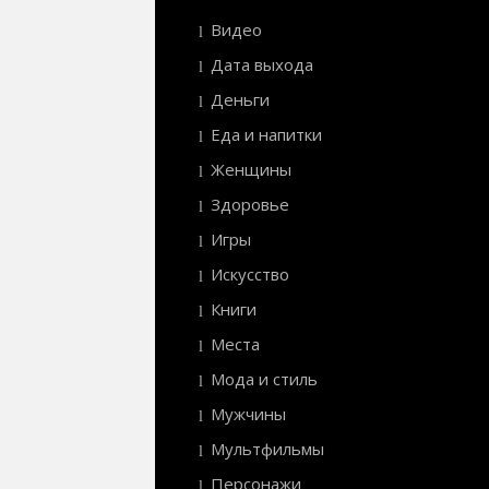
Видео
Дата выхода
Деньги
Еда и напитки
Женщины
Здоровье
Игры
Искусство
Книги
Места
Мода и стиль
Мужчины
Мультфильмы
Персонажи