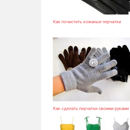
Как почистить кожаные перчатки
Как сделать перчатки своими руками