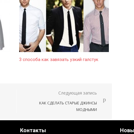
3 способа как завязать узкий галстук
Следующая запись
КАК СДЕЛАТЬ СТАРЫЕ ДЖИНСЫ
МОДНЫМИ
Контакты
Новы