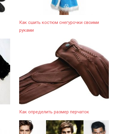
Как сшить костюм снегурочки своими
руками
Как определить размер перчаток