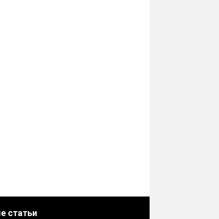
е статьи