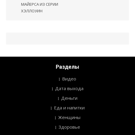
МАЙЕРСА ИЗ СЕРИИ
ХЭЛЛОУИН
Разделы
Видео
Дата выхода
Деньги
Еда и напитки
Женщины
Здоровье