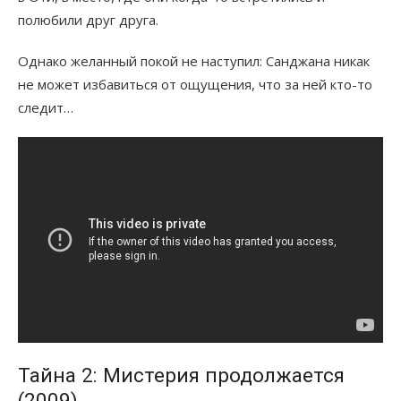
полюбили друг друга.
Однако желанный покой не наступил: Санджана никак
не может избавиться от ощущения, что за ней кто-то
следит…
Тайна 2: Мистерия продолжается
(2009)