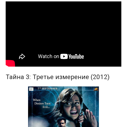
Тайна 3: Третье измерение (2012)