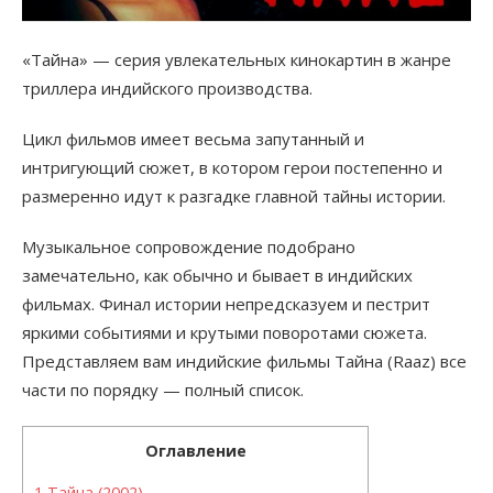
«Тайна» — серия увлекательных кинокартин в жанре
триллера индийского производства.
Цикл фильмов имеет весьма запутанный и
интригующий сюжет, в котором герои постепенно и
размеренно идут к разгадке главной тайны истории.
Музыкальное сопровождение подобрано
замечательно, как обычно и бывает в индийских
фильмах. Финал истории непредсказуем и пестрит
яркими событиями и крутыми поворотами сюжета.
Представляем вам индийские фильмы Тайна (Raaz) все
части по порядку — полный список.
Оглавление
1
Тайна (2002)