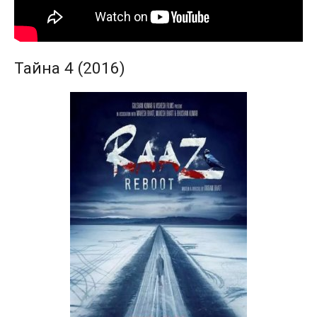
Тайна 4 (2016)