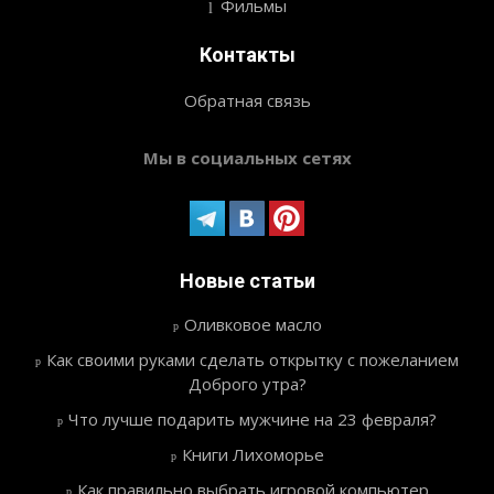
Фильмы
Контакты
Обратная связь
Мы в социальных сетях
Новые статьи
Оливковое масло
Как своими руками сделать открытку с пожеланием
Доброго утра?
Что лучше подарить мужчине на 23 февраля?
Книги Лихоморье
Как правильно выбрать игровой компьютер