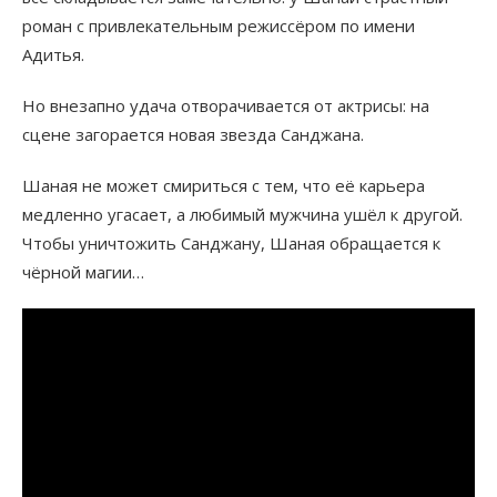
роман с привлекательным режиссёром по имени
Адитья.
Но внезапно удача отворачивается от актрисы: на
сцене загорается новая звезда Санджана.
Шаная не может смириться с тем, что её карьера
медленно угасает, а любимый мужчина ушёл к другой.
Чтобы уничтожить Санджану, Шаная обращается к
чёрной магии…