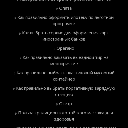
Опята
Как правильно оформить ипотеку по льготной
программе
Как выбрать сервис для оформления карт
иностранных банков
Орегано
Как правильно заказать выездной тир на
мероприятие
Как правильно выбрать пластиковый мусорный
контейнер
Как правильно выбрать портативную зарядную
станцию
Осетр
Польза традиционного тайского массажа для
здоровья
Как правильно запаковать вещи для квартирного