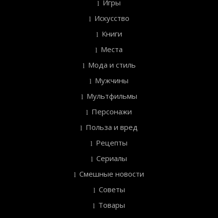
Игры
Искусство
Книги
Места
Мода и стиль
Мужчины
Мультфильмы
Персонажи
Польза и вред
Рецепты
Сериалы
Смешные новости
Советы
Товары