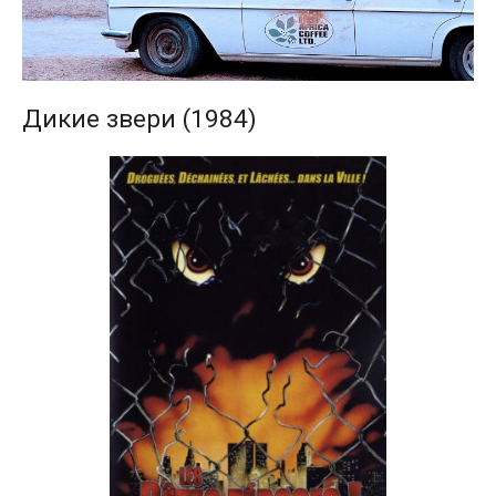
Дикие звери (1984)