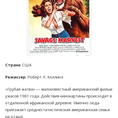
Страна
: США
Режиссер
: Роберт Л. Коллинз
«Грубая жатва» — малоизвестный американский фильм
ужасов 1981 года. Действия кинокартины происходят в
отдаленной африканской деревне. Именно сюда
приезжает среднестатистическая американская семья
на отдых.