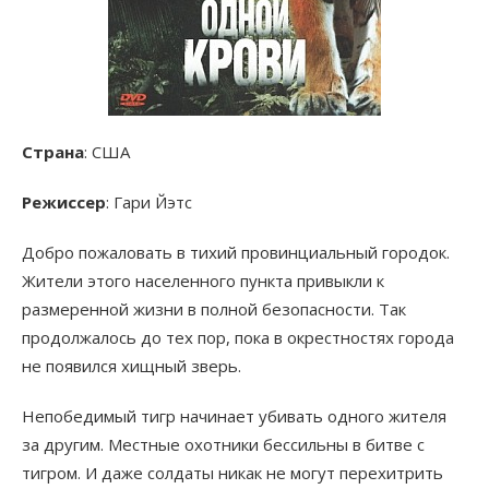
Страна
: США
Режиссер
: Гари Йэтс
Добро пожаловать в тихий провинциальный городок.
Жители этого населенного пункта привыкли к
размеренной жизни в полной безопасности. Так
продолжалось до тех пор, пока в окрестностях города
не появился хищный зверь.
Непобедимый тигр начинает убивать одного жителя
за другим. Местные охотники бессильны в битве с
тигром. И даже солдаты никак не могут перехитрить