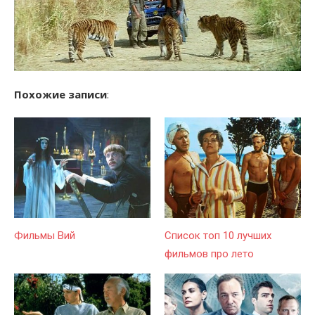
Похожие записи
:
Фильмы Вий
Список топ 10 лучших
фильмов про лето