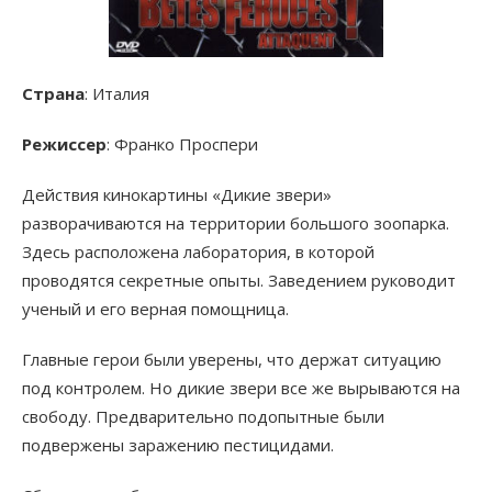
Страна
: Италия
Режиссер
: Франко Проспери
Действия кинокартины «Дикие звери»
разворачиваются на территории большого зоопарка.
Здесь расположена лаборатория, в которой
проводятся секретные опыты. Заведением руководит
ученый и его верная помощница.
Главные герои были уверены, что держат ситуацию
под контролем. Но дикие звери все же вырываются на
свободу. Предварительно подопытные были
подвержены заражению пестицидами.