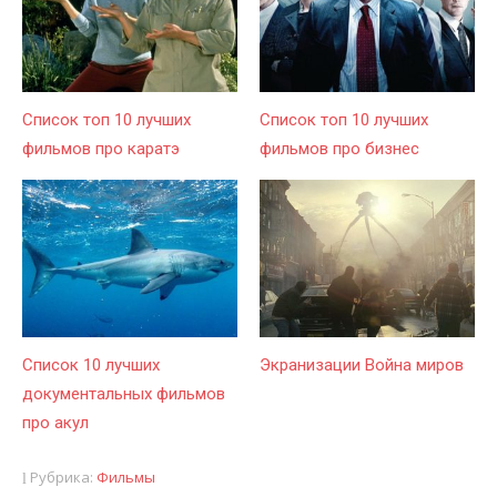
Список топ 10 лучших
Список топ 10 лучших
фильмов про каратэ
фильмов про бизнес
Список 10 лучших
Экранизации Война миров
документальных фильмов
про акул
Рубрика:
Фильмы