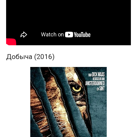
Добыча (2016)