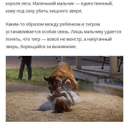
короля леса. Маленький мальчик — единственный,
кому под силу убить хищного зверя.
Каким-то образом между ребенком и тигром
устанавливается особая связь. Лишь мальчику удается
понять, что тигр — вовсе не монстр, а напуганный
зверь, борющийся за выживание.