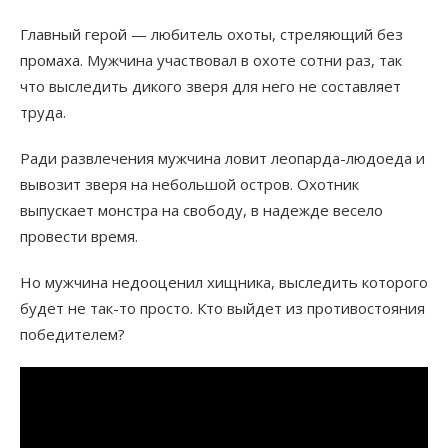
Главный герой — любитель охоты, стреляющий без
промаха. Мужчина участвовал в охоте сотни раз, так
что выследить дикого зверя для него не составляет
труда.
Ради развлечения мужчина ловит леопарда-людоеда и
вывозит зверя на небольшой остров. Охотник
выпускает монстра на свободу, в надежде весело
провести время.
Но мужчина недооценил хищника, выследить которого
будет не так-то просто. Кто выйдет из противостояния
победителем?