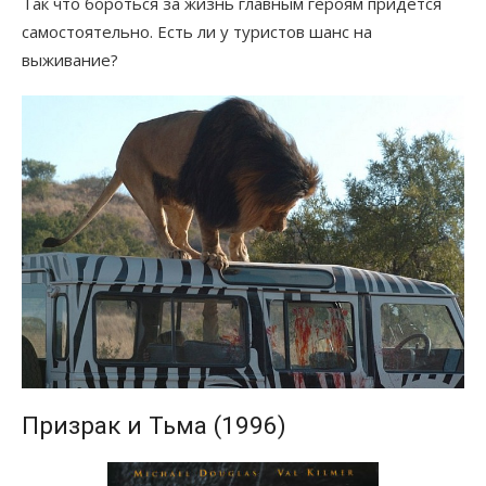
Так что бороться за жизнь главным героям придется
самостоятельно. Есть ли у туристов шанс на
выживание?
Призрак и Тьма (1996)