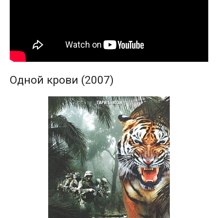
Одной крови (2007)