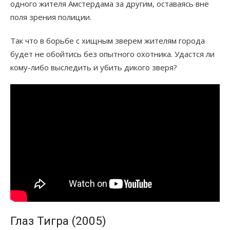
одного жителя Амстердама за другим, оставаясь вне
поля зрения полиции.
Так что в борьбе с хищным зверем жителям города
будет не обойтись без опытного охотника. Удастся ли
кому-либо выследить и убить дикого зверя?
Глаз Тигра (2005)