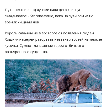
Путешествие под лучами палящего солнца
складывалось благополучно, пока на пути семьи не
возник хищный лев.
Король саванны не в восторге от появления людей.
Хищник намерен разорвать незваных гостей на мелкие
кусочки. Сумеют ли главные герои отбиться от
разъяренного существа?