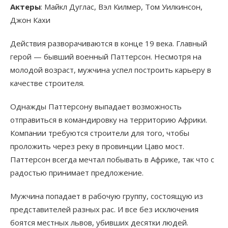
Актеры
: Майкл Дуглас, Вэл Килмер, Том Уилкинсон,
Джон Кахи
Действия разворачиваются в конце 19 века. Главный
герой — бывший военный Паттерсон. Несмотря на
молодой возраст, мужчина успел построить карьеру в
качестве строителя.
Однажды Паттерсону выпадает возможность
отправиться в командировку на территорию Африки.
Компании требуются строители для того, чтобы
проложить через реку в провинции Цаво мост.
Паттерсон всегда мечтал побывать в Африке, так что с
радостью принимает предложение.
Мужчина попадает в рабочую группу, состоящую из
представителей разных рас. И все без исключения
боятся местных львов, убивших десятки людей.