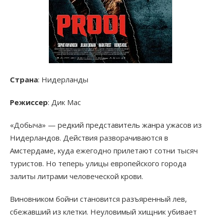
Страна
: Нидерланды
Режиссер
: Дик Мас
«Добыча» — редкий представитель жанра ужасов из
Нидерландов. Действия разворачиваются в
Амстердаме, куда ежегодно прилетают сотни тысяч
туристов. Но теперь улицы европейского города
залиты литрами человеческой крови.
Виновником бойни становится разъяренный лев,
сбежавший из клетки. Неуловимый хищник убивает