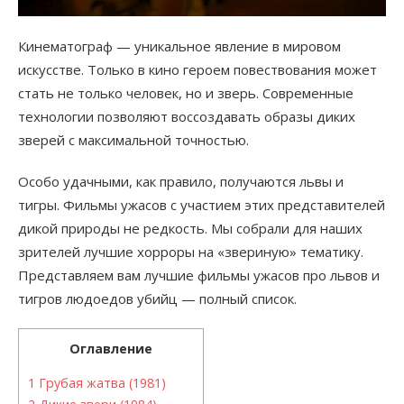
Кинематограф — уникальное явление в мировом
искусстве. Только в кино героем повествования может
стать не только человек, но и зверь. Современные
технологии позволяют воссоздавать образы диких
зверей с максимальной точностью.
Особо удачными, как правило, получаются львы и
тигры. Фильмы ужасов с участием этих представителей
дикой природы не редкость. Мы собрали для наших
зрителей лучшие хорроры на «звериную» тематику.
Представляем вам лучшие фильмы ужасов про львов и
тигров людоедов убийц — полный список.
Оглавление
1
Грубая жатва (1981)