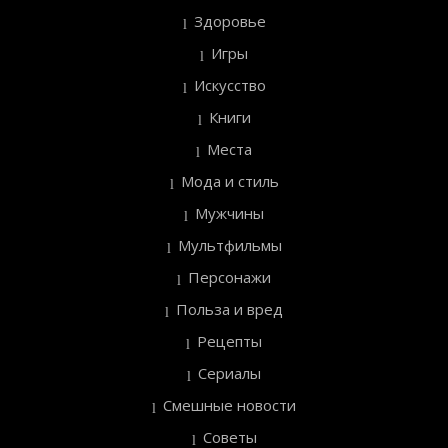
Здоровье
Игры
Искусство
Книги
Места
Мода и стиль
Мужчины
Мультфильмы
Персонажи
Польза и вред
Рецепты
Сериалы
Смешные новости
Советы