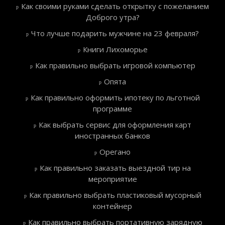
Как своими руками сделать открытку с пожеланием
Доброго утра?
Что лучше подарить мужчине на 23 февраля?
Книги Лихоморье
Как правильно выбрать игровой компьютер
Опята
Как правильно оформить ипотеку по льготной
программе
Как выбрать сервис для оформления карт
иностранных банков
Орегано
Как правильно заказать выездной тир на
мероприятие
Как правильно выбрать пластиковый мусорный
контейнер
Как правильно выбрать портативную зарядную