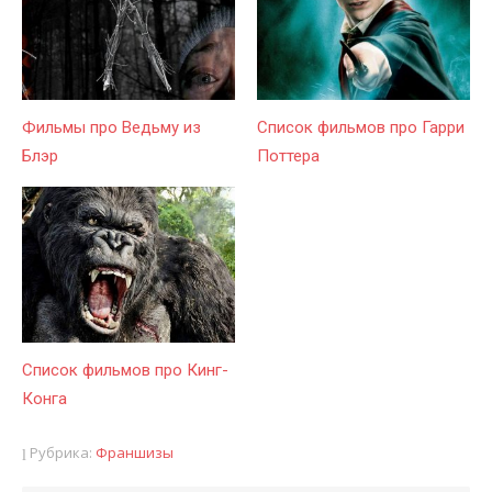
Фильмы про Ведьму из
Список фильмов про Гарри
Блэр
Поттера
Список фильмов про Кинг-
Конга
Рубрика:
Франшизы