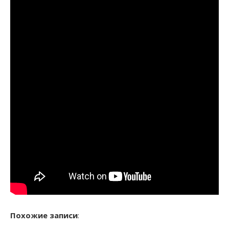
Похожие записи
: