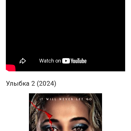
Улыбка 2 (2024)