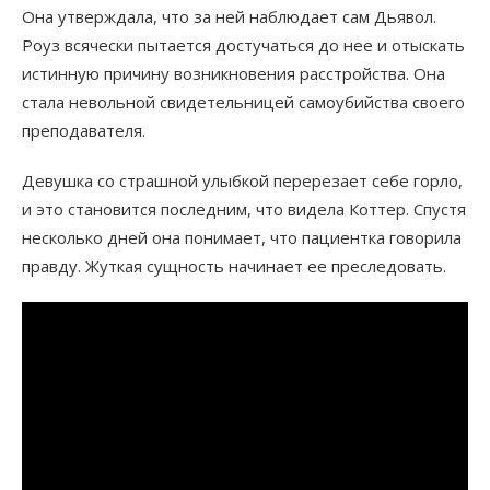
Она утверждала, что за ней наблюдает сам Дьявол.
Роуз всячески пытается достучаться до нее и отыскать
истинную причину возникновения расстройства. Она
стала невольной свидетельницей самоубийства своего
преподавателя.
Девушка со страшной улыбкой перерезает себе горло,
и это становится последним, что видела Коттер. Спустя
несколько дней она понимает, что пациентка говорила
правду. Жуткая сущность начинает ее преследовать.