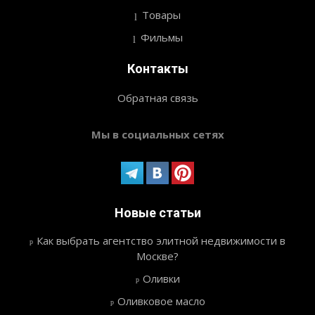
Товары
Фильмы
Контакты
Обратная связь
Мы в социальных сетях
Новые статьи
Как выбрать агентство элитной недвижимости в
Москве?
Оливки
Оливковое масло