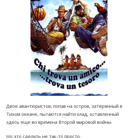
Двое авантюристов, попав на остров, затерянный в
Тихом океане, пытаются найти клад, оставленный
здесь еще во времена Второй мировой войны.
Но это сделать не так-то просто.