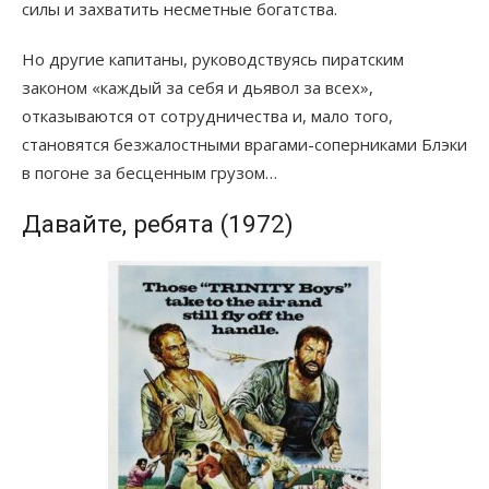
силы и захватить несметные богатства.
Но другие капитаны, руководствуясь пиратским
законом «каждый за себя и дьявол за всех»,
отказываются от сотрудничества и, мало того,
становятся безжалостными врагами-соперниками Блэки
в погоне за бесценным грузом…
Давайте, ребята (1972)