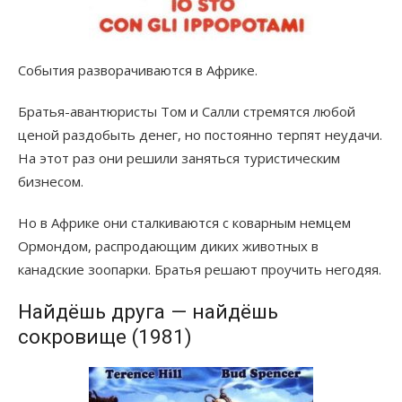
События разворачиваются в Африке.
Братья-авантюристы Том и Салли стремятся любой
ценой раздобыть денег, но постоянно терпят неудачи.
На этот раз они решили заняться туристическим
бизнесом.
Но в Африке они сталкиваются с коварным немцем
Ормондом, распродающим диких животных в
канадские зоопарки. Братья решают проучить негодяя.
Найдёшь друга — найдёшь
сокровище (1981)