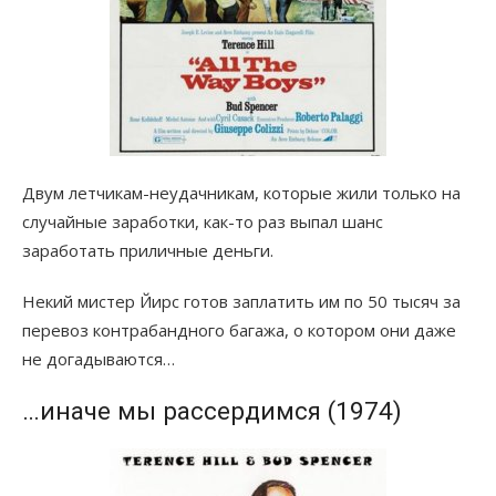
Двум летчикам-неудачникам, которые жили только на
случайные заработки, как-то раз выпал шанс
заработать приличные деньги.
Некий мистер Йирс готов заплатить им по 50 тысяч за
перевоз контрабандного багажа, о котором они даже
не догадываются…
…иначе мы рассердимся (1974)