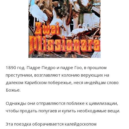
1890 год. Падре Педро и падре Гоо, в прошлом
преступники, возглавляют колонию верующих на
далеком Карибском побережье, неся индейцам слово
Божье.
Однажды они отправляются поближе к цивилизации,
чтобы продать попугаев и купить необходимые вещи.
Эта поездка оборачивается калейдоскопом