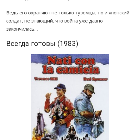
Ведь его охраняют не только туземцы, но и японский
солдат, не знающий, что война уже давно
закончилась…
Всегда готовы (1983)