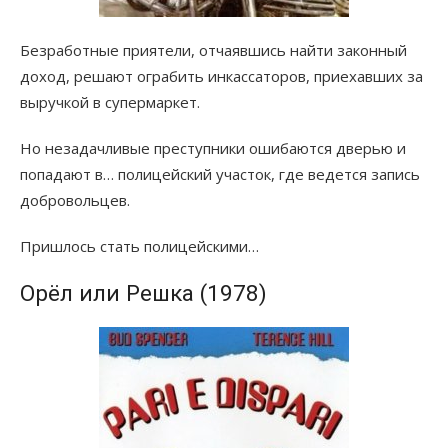
Безработные приятели, отчаявшись найти законный
доход, решают ограбить инкассаторов, приехавших за
выручкой в супермаркет.
Но незадачливые преступники ошибаются дверью и
попадают в… полицейский участок, где ведется запись
добровольцев.
Пришлось стать полицейскими…
Орёл или Решка (1978)