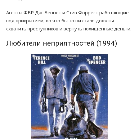
Агенты ФБР Даг Беннет и Стив Форрест работающие
под прикрытием, во что бы то ни стало должны
схватить преступников и вернуть похищенные деньги.
Любители неприятностей (1994)