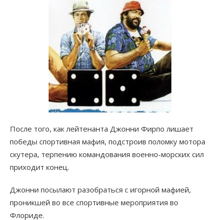
После того, как лейтенанта Джонни Фирпо лишает
победы спортивная мафия, подстроив поломку мотора
скутера, терпению командования военно-морских сил
приходит конец.
Джонни посылают разобраться с игорной мафией,
проникшей во все спортивные мероприятия во
Флориде.