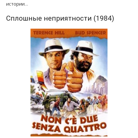
истории…
Сплошные неприятности (1984)