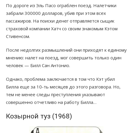
По дороге из Эль Пасо ограблен поезд. Налетчики
забрали 300000 долларов, убив при этом всех
пассажиров. На поиски денег отправляется сыщик
страховой компании Хатч со своим знакомым Кэтом
Стивенсом.
После недолгих размышлений они приходят к единому
мнению: налет на поезд, мог совершить только один
человек — Билл Сан Антонио.
Однако, проблема заключается в том что Кэт убил
Билла еще за 10-ть месяцев до этого разговора. Но,
тем не менее следы преступления указывают
совершенно отчетливо на работу Билла…
Козырной туз (1968)