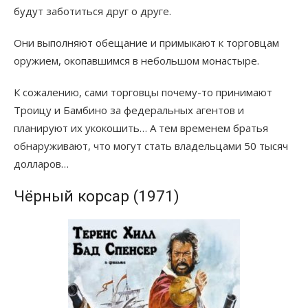
будут заботиться друг о друге.
Они выполняют обещание и примыкают к торговцам
оружием, окопавшимся в небольшом монастыре.
К сожалению, сами торговцы почему-то принимают
Троицу и Бамбино за федеральных агентов и
планируют их укокошить… А тем временем братья
обнаруживают, что могут стать владельцами 50 тысяч
долларов…
Чёрный корсар (1971)