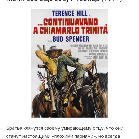
Братья клянутся своему умирающему отцу, что они
станут настоящими «плохими парнями», но всегда