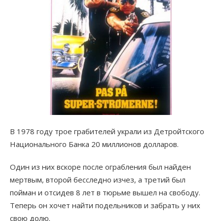
В 1978 году трое грабителей украли из Детройтского
Национального Банка 20 миллионов долларов.
Один из них вскоре после ограбления был найден
мертвым, второй бесследно изчез, а третий был
пойман и отсидев 8 лет в тюрьме вышел на свободу.
Теперь он хочет найти подельников и забрать у них
свою долю.