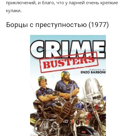
приключений, и благо, что у парней очень крепкие
кулаки..
Борцы с преступностью (1977)