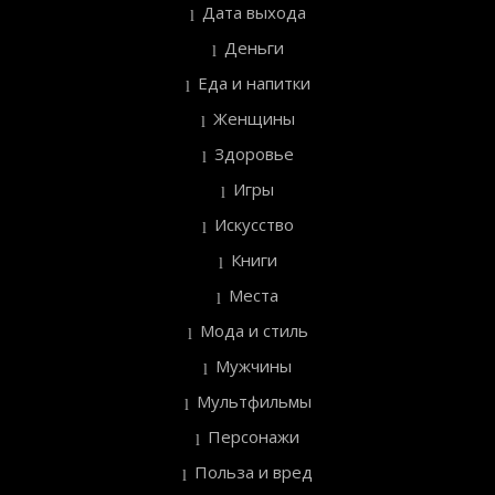
Дата выхода
Деньги
Еда и напитки
Женщины
Здоровье
Игры
Искусство
Книги
Места
Мода и стиль
Мужчины
Мультфильмы
Персонажи
Польза и вред