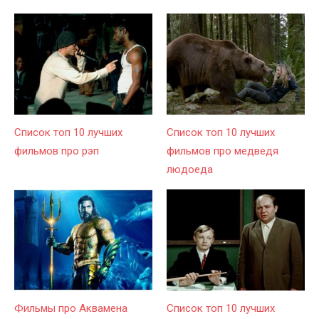
Список топ 10 лучших
Список топ 10 лучших
фильмов про рэп
фильмов про медведя
людоеда
Фильмы про Аквамена
Список топ 10 лучших