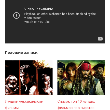
Похожие записи
:
Лучшие мексиканские
Список топ 10 лучших
фильмы
фильмов про пиратов