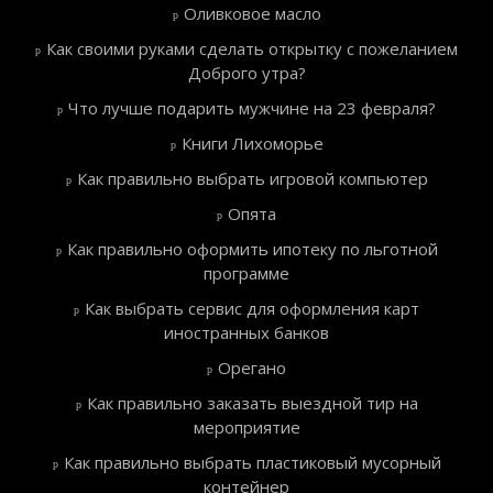
Оливковое масло
Как своими руками сделать открытку с пожеланием
Доброго утра?
Что лучше подарить мужчине на 23 февраля?
Книги Лихоморье
Как правильно выбрать игровой компьютер
Опята
Как правильно оформить ипотеку по льготной
программе
Как выбрать сервис для оформления карт
иностранных банков
Орегано
Как правильно заказать выездной тир на
мероприятие
Как правильно выбрать пластиковый мусорный
контейнер