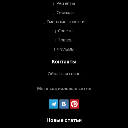
Рецепты
Сериалы
Смешные новости
Советы
Товары
Фильмы
Контакты
Обратная связь
Мы в социальных сетях
Новые статьи