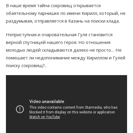
В наше время тайна сокровищ открывается
обаятельному парнишке по имени Кирилл, который, не
раздумывая, отправляется в Казань на поиски клада.
Неприступная и очаровательная Гуля становится
верной спутницей нашего героя. Но отношения
молодых людей складываются далеко не просто… Не
помешает ли недопонимание между Кириллом и Гулей
поиску сокровищ?..