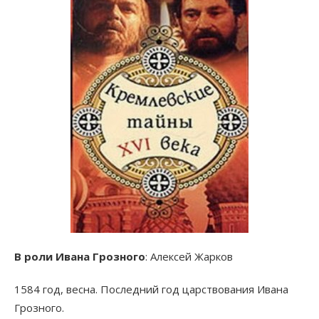
В роли Ивана Грозного
: Алексей Жарков
1584 год, весна. Последний год царствования Ивана
Грозного.