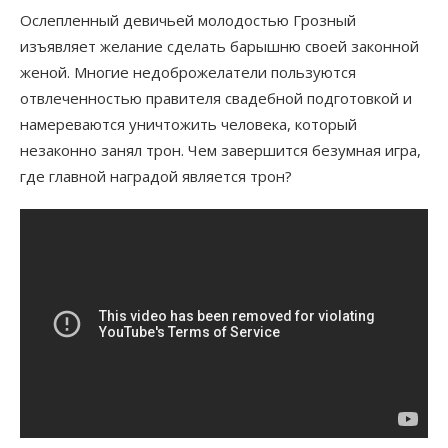
Ослепленный девичьей молодостью Грозный
изъявляет желание сделать барышню своей законной
женой. Многие недоброжелатели пользуются
отвлеченностью правителя свадебной подготовкой и
намереваются уничтожить человека, который
незаконно занял трон. Чем завершится безумная игра,
где главной наградой является трон?