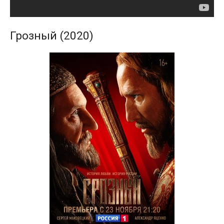
Грозный (2020)