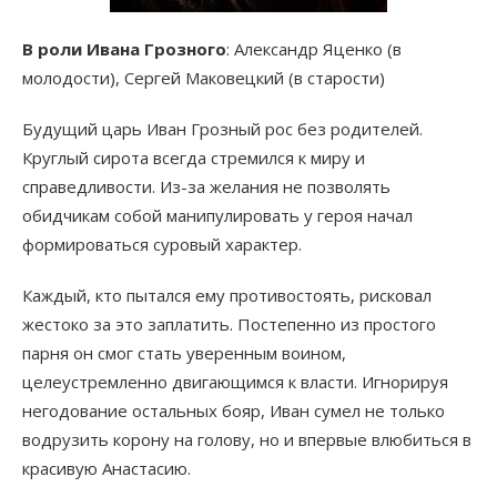
В роли Ивана Грозного
: Александр Яценко (в
молодости), Сергей Маковецкий (в старости)
Будущий царь Иван Грозный рос без родителей.
Круглый сирота всегда стремился к миру и
справедливости. Из-за желания не позволять
обидчикам собой манипулировать у героя начал
формироваться суровый характер.
Каждый, кто пытался ему противостоять, рисковал
жестоко за это заплатить. Постепенно из простого
парня он смог стать уверенным воином,
целеустремленно двигающимся к власти. Игнорируя
негодование остальных бояр, Иван сумел не только
водрузить корону на голову, но и впервые влюбиться в
красивую Анастасию.