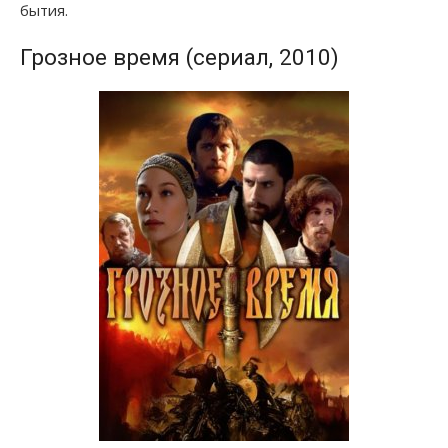
бытия.
Грозное время (сериал, 2010)