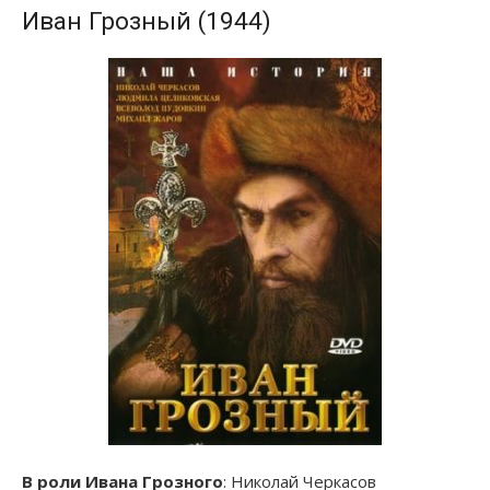
Иван Грозный (1944)
В роли Ивана Грозного
: Николай Черкасов