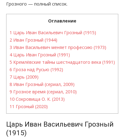
Грозного — полный список.
Оглавление
1
Царь Иван Васильевич Грозный (1915)
2
Иван Грозный (1944)
3
Иван Васильевич меняет профессию (1973)
4
Царь Иван Грозный (1991)
5
Кремлёвские тайны шестнадцатого века (1991)
6
Гроза над Русью (1992)
7
Царь (2009)
8
Иван Грозный (сериал, 2009)
9
Грозное время (сериал, 2010)
10
Сокровища О. К. (2013)
11
Грозный (2020)
Царь Иван Васильевич Грозный
(1915)