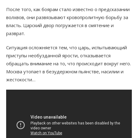
После того, как боярам стало известно о предсказании
волхвов, они развязывают кровопролитную борьбу за
власть. Царский двор погружается в смятение и
разврат.
Ситуация осложняется тем, что царь, испытывающий
приступы необузданной ярости, отказывается
обращать внимание на то, что происходит вокруг него.
Москва утопает в безудержном пьянстве, насилии и
жестокости…