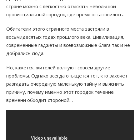
стране можно с лёгкостью отыскать небольшой
провинциальный городок, где время остановилось.
Обитатели этого странного места застряли в
восьмидесятых годах прошлого века. Цивилизация,
современные гаджеты и всевозможные блага так и не
добрались сюда.
Но, кажется, жителей волнуют совсем другие
проблемы. Однако всегда отыщется тот, кто захочет
разгадать очередную маленькую тайну и выяснить
причину, почему именно этот городок течение
времени обходит стороной…