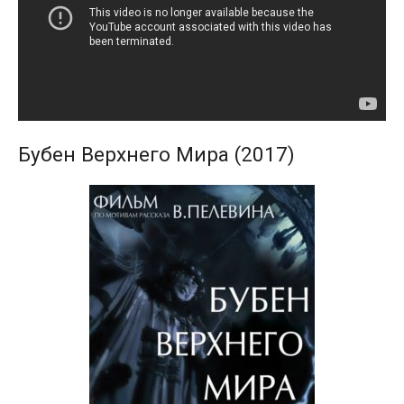
Бубен Верхнего Мира (2017)