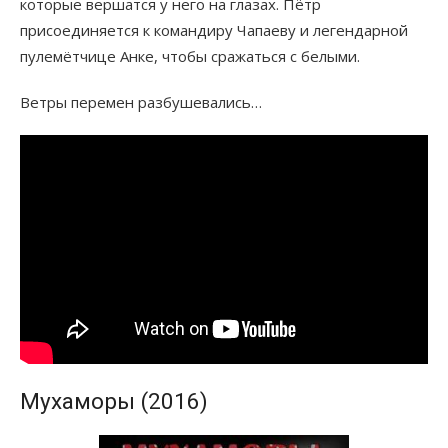
которые вершатся у него на глазах. Пётр
присоединяется к командиру Чапаеву и легендарной
пулемётчице Анке, чтобы сражаться с белыми.
Ветры перемен разбушевались…
Мухаморы (2016)