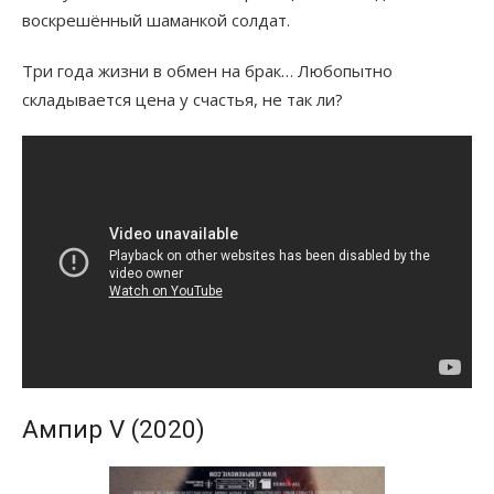
воскрешённый шаманкой солдат.
Три года жизни в обмен на брак… Любопытно
складывается цена у счастья, не так ли?
Ампир V (2020)