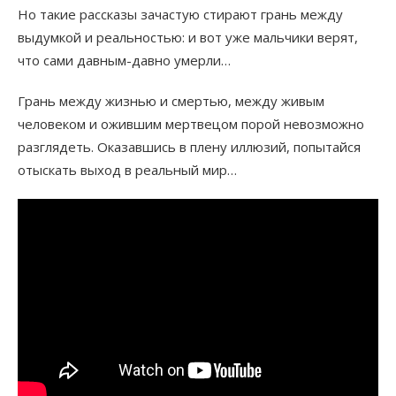
Но такие рассказы зачастую стирают грань между
выдумкой и реальностью: и вот уже мальчики верят,
что сами давным-давно умерли…
Грань между жизнью и смертью, между живым
человеком и ожившим мертвецом порой невозможно
разглядеть. Оказавшись в плену иллюзий, попытайся
отыскать выход в реальный мир…