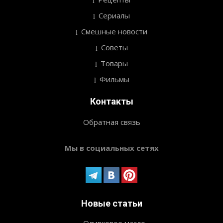
Сериалы
Смешные новости
Советы
Товары
Фильмы
Контакты
Обратная связь
Мы в социальных сетях
Новые статьи
Оливковое масло