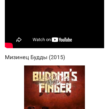
Мизинец Будды (2015)