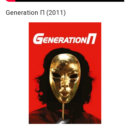
Generation П (2011)