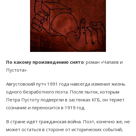
По какому произведению снято
: роман «Чапаев и
Пустота»
Августовский путч 1991 года навсегда изменил жизнь
одного безработного поэта. После пыток, которым
Петра Пустоту подвергли в застенках КГБ, он теряет
сознание и переносится в 1919 год.
В стране идёт гражданская война. Поэт, конечно же, не
может остаться в стороне от исторических событий,