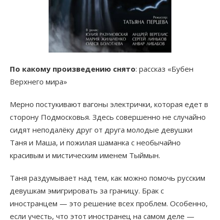
По какому произведению снято
: рассказ «Бубен
Верхнего мира»
Мерно постукивают вагоны электрички, которая едет в
сторону Подмосковья. Здесь совершенно не случайно
сидят неподалёку друг от друга молодые девушки
Таня и Маша, и пожилая шаманка с необычайно
красивым и мистическим именем Тыймын.
Таня раздумывает над тем, как можно помочь русским
девушкам эмигрировать за границу. Брак с
иностранцем — это решение всех проблем. Особенно,
если учесть, что этот иностранец на самом деле —