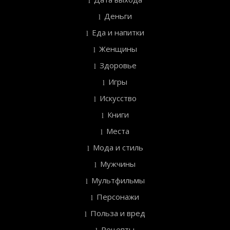
Деньги
Еда и напитки
Женщины
Здоровье
Игры
Искусство
Книги
Места
Мода и стиль
Мужчины
Мультфильмы
Персонажи
Польза и вред
Рецепты