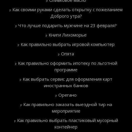
Как своими руками сделать открытку с пожеланием
Доброго утра?
Что лучше подарить мужчине на 23 февраля?
Книги Лихоморье
Как правильно выбрать игровой компьютер
Опята
Как правильно оформить ипотеку по льготной
программе
Как выбрать сервис для оформления карт
иностранных банков
Орегано
Как правильно заказать выездной тир на
мероприятие
Как правильно выбрать пластиковый мусорный
контейнер