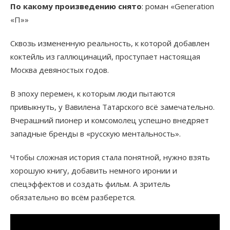
По какому произведению снято
: роман «Generation
«П»»
Сквозь измененную реальность, к которой добавлен
коктейль из галлюцинаций, проступает настоящая
Москва девяностых годов.
В эпоху перемен, к которым люди пытаются
привыкнуть, у Вавилена Татарского всё замечательно.
Вчерашний пионер и комсомолец успешно внедряет
западные бренды в «русскую ментальность».
Чтобы сложная история стала понятной, нужно взять
хорошую книгу, добавить немного иронии и
спецэффектов и создать фильм. А зритель
обязательно во всём разберется.