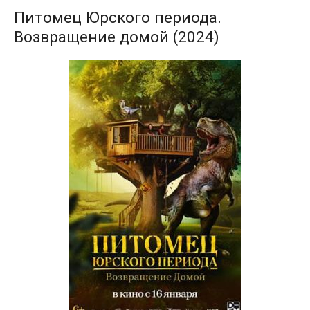
Питомец Юрского периода.
Возвращение домой (2024)