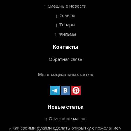
Смешные новости
Советы
Товары
Фильмы
Контакты
Обратная связь
Мы в социальных сетях
Новые статьи
Оливковое масло
Как своими руками сделать открытку с пожеланием