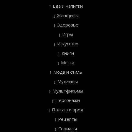
Еда и напитки
Женщины
Здоровье
Игры
Искусство
Книги
Места
Мода и стиль
Мужчины
Мультфильмы
Персонажи
Польза и вред
Рецепты
Сериалы