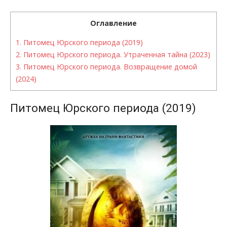
Оглавление
1.
Питомец Юрского периода (2019)
2.
Питомец Юрского периода. Утраченная тайна (2023)
3.
Питомец Юрского периода. Возвращение домой
(2024)
Питомец Юрского периода (2019)