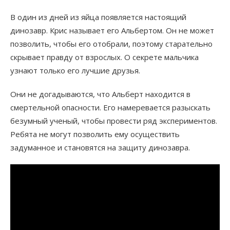
В один из дней из яйца появляется настоящий
динозавр. Крис называет его Альбертом. Он не может
позволить, чтобы его отобрали, поэтому старательно
скрывает правду от взрослых. О секрете мальчика
узнают только его лучшие друзья.
Они не догадываются, что Альберт находится в
смертельной опасности. Его намеревается разыскать
безумный ученый, чтобы провести ряд экспериментов.
Ребята не могут позволить ему осуществить
задуманное и становятся на защиту динозавра.