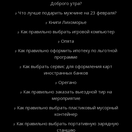
Доброго утра?
Что лучше подарить мужчине на 23 февраля?
Книги Лихоморье
Как правильно выбрать игровой компьютер
Опята
Как правильно оформить ипотеку по льготной
программе
Как выбрать сервис для оформления карт
иностранных банков
Орегано
Как правильно заказать выездной тир на
мероприятие
Как правильно выбрать пластиковый мусорный
контейнер
Как правильно выбрать портативную зарядную
станцию