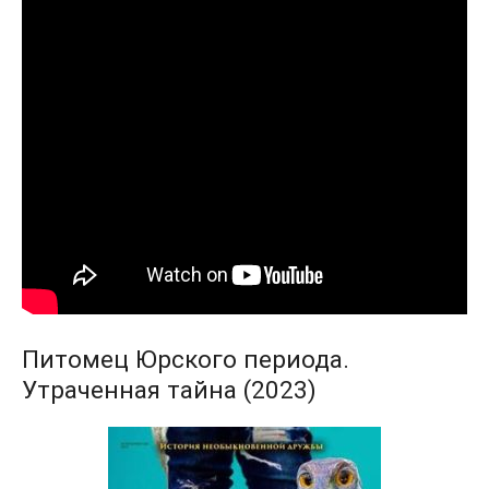
Питомец Юрского периода.
Утраченная тайна (2023)