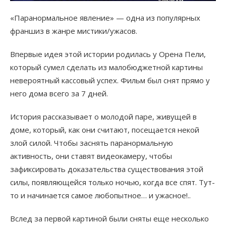
«Паранормальное явление» — одна из популярных
франшиз в жанре мистики/ужасов.
Впервые идея этой истории родилась у Орена Пели,
который сумел сделать из малобюджетной картины
невероятный кассовый успех. Фильм был снят прямо у
него дома всего за 7 дней.
История рассказывает о молодой паре, живущей в
доме, который, как они считают, посещается некой
злой силой. Чтобы заснять паранормальную
активность, они ставят видеокамеру, чтобы
зафиксировать доказательства существования этой
силы, появляющейся только ночью, когда все спят. Тут-
то и начинается самое любопытное… и ужасное!..
Вслед за первой картиной были сняты еще несколько