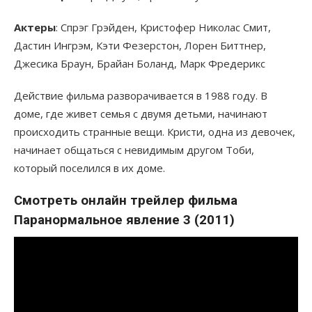
Актеры
: Спрэг Грэйден, Кристофер Николас Смит,
Дастин Ингрэм, Кэти Фезерстон, Лорен Биттнер,
Джесика Браун, Брайан Боланд, Марк Фредерикс
Действие фильма разворачивается в 1988 году. В
доме, где живет семья с двумя детьми, начинают
происходить странные вещи. Кристи, одна из девочек,
начинает общаться с невидимым другом Тоби,
который поселился в их доме.
Смотреть онлайн трейлер фильма
Паранормальное явление 3 (2011)