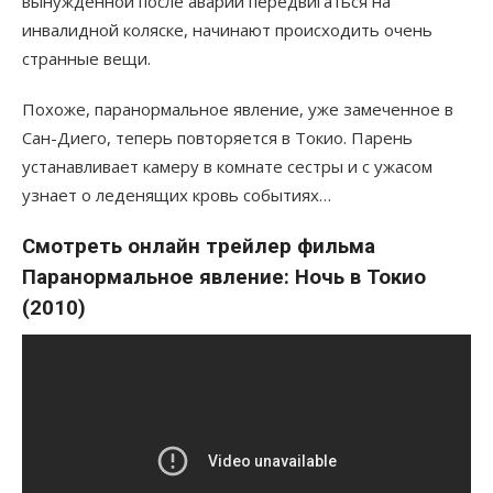
вынужденной после аварии передвигаться на
инвалидной коляске, начинают происходить очень
странные вещи.
Похоже, паранормальное явление, уже замеченное в
Сан-Диего, теперь повторяется в Токио. Парень
устанавливает камеру в комнате сестры и с ужасом
узнает о леденящих кровь событиях…
Смотреть онлайн трейлер фильма
Паранормальное явление: Ночь в Токио
(2010)