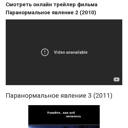
Смотреть онлайн трейлер фильма
Паранормальное явление 2 (2010)
Паранормальное явление 3 (2011)