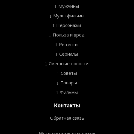
Мужчины
Мультфильмы
Персонажи
Польза и вред
Рецепты
Сериалы
Смешные новости
Советы
Товары
Фильмы
Контакты
Обратная связь
Мы в социальных сетях