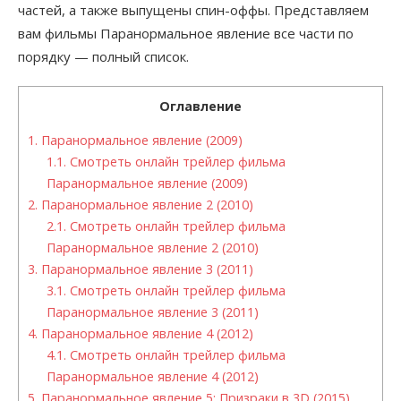
частей, а также выпущены спин-оффы. Представляем
вам фильмы Паранормальное явление все части по
порядку — полный список.
Оглавление
1.
Паранормальное явление (2009)
1.1.
Смотреть онлайн трейлер фильма
Паранормальное явление (2009)
2.
Паранормальное явление 2 (2010)
2.1.
Смотреть онлайн трейлер фильма
Паранормальное явление 2 (2010)
3.
Паранормальное явление 3 (2011)
3.1.
Смотреть онлайн трейлер фильма
Паранормальное явление 3 (2011)
4.
Паранормальное явление 4 (2012)
4.1.
Смотреть онлайн трейлер фильма
Паранормальное явление 4 (2012)
5.
Паранормальное явление 5: Призраки в 3D (2015)