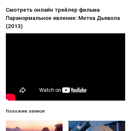
Смотреть онлайн трейлер фильма
Паранормальное явление: Метка Дьявола
(2013)
Похожие записи
: