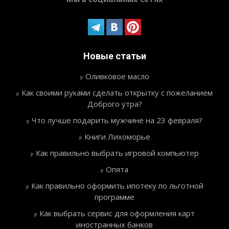
Новые статьи
Оливковое масло
Как своими руками сделать открытку с пожеланием
Доброго утра?
Что лучше подарить мужчине на 23 февраля?
Книги Лихоморье
Как правильно выбрать игровой компьютер
Опята
Как правильно оформить ипотеку по льготной
программе
Как выбрать сервис для оформления карт
иностранных банков