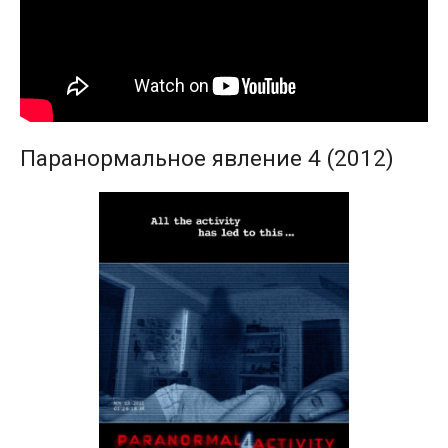
Паранормальное явление 4 (2012)