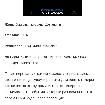
Жанр
: Ужасы, Триллер, Детектив
Страна
: США
Режиссер
: Тод «Кип» Уильямс
Актеры
: Кэти Фезерстон, Брайан Боланд, Спрэг
Грэйден, Мика Слот
После пережитых, как им казалось, серии «взломов»
своего жилища, супруги решили установить камеры
слежения по всему дому. И только теперь они
понимают, что события, которые разворачиваются
перед ними, куда более зловещие…