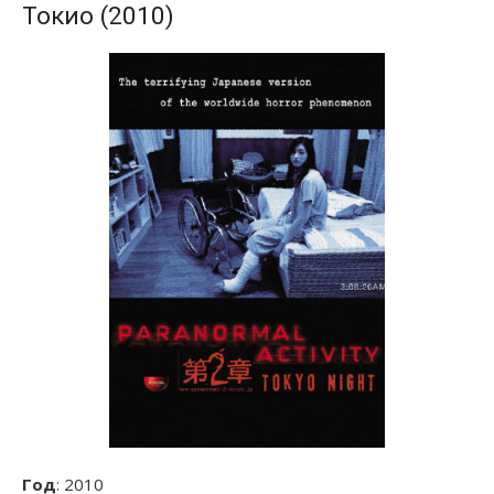
Токио (2010)
Год
: 2010