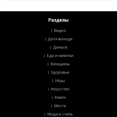
Разделы
Видео
Дата выхода
Деньги
Еда и напитки
Женщины
Здоровье
Игры
Искусство
Книги
Места
Мода и стиль