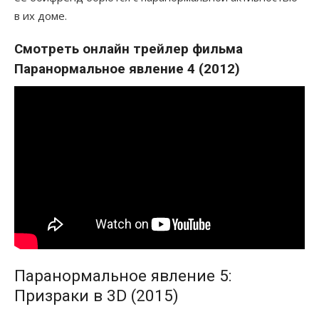
в их доме.
Смотреть онлайн трейлер фильма
Паранормальное явление 4 (2012)
Паранормальное явление 5:
Призраки в 3D (2015)