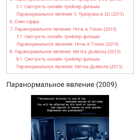
5.1.
Смотреть онлайн трейлер фильма
Паранормальное явление 5: Призраки в 3D (2015)
6.
Спин-оффы
7.
Паранормальное явление: Ночь в Токио (2010)
7.1.
Смотреть онлайн трейлер фильма
Паранормальное явление: Ночь в Токио (2010)
8.
Паранормальное явление: Метка Дьявола (2013)
8.1.
Смотреть онлайн трейлер фильма
Паранормальное явление: Метка Дьявола (2013)
Паранормальное явление (2009)