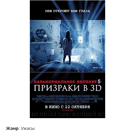
Жанр
: Ужасы