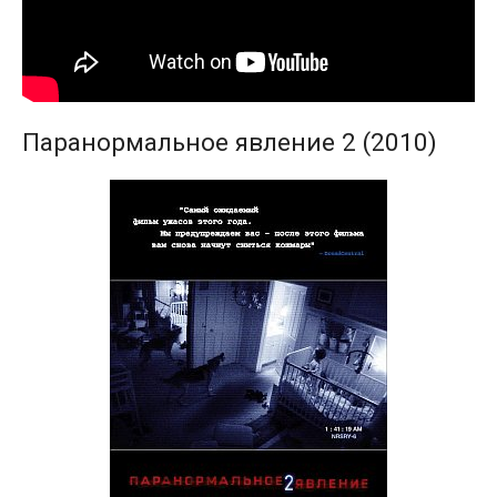
Паранормальное явление 2 (2010)