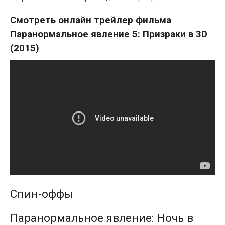
Смотреть онлайн трейлер фильма
Паранормальное явление 5: Призраки в 3D
(2015)
Спин-оффы
Паранормальное явление: Ночь в