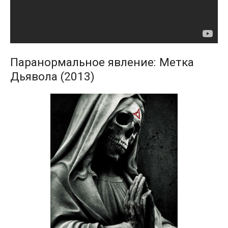
Паранормальное явление: Метка
Дьявола (2013)