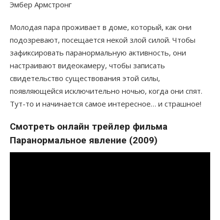
Эмбер Армстронг
Молодая пара проживает в доме, который, как они
подозревают, посещается некой злой силой. Чтобы
зафиксировать паранормальную активность, они
настраивают видеокамеру, чтобы записать
свидетельство существования этой силы,
появляющейся исключительно ночью, когда они спят.
Тут-то и начинается самое интересное… и страшное!
Смотреть онлайн трейлер фильма
Паранормальное явление (2009)