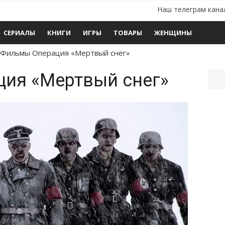
Наш телеграм кана
СЕРИАЛЫ
КНИГИ
ИГРЫ
ТОВАРЫ
ЖЕНЩИНЫ
Фильмы Операция «Мертвый снег»
ия «Мертвый снег»