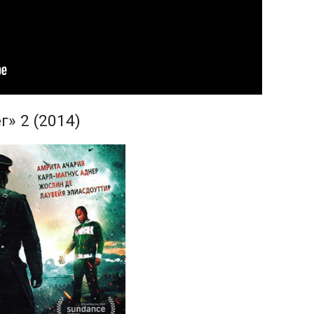
» 2 (2014)