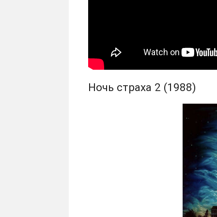
Ночь страха 2 (1988)