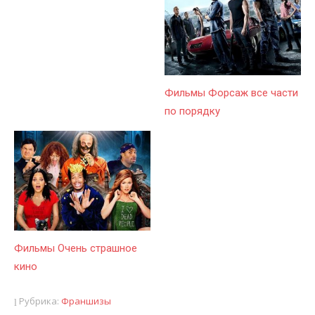
Фильмы Форсаж все части
по порядку
Фильмы Очень страшное
кино
Рубрика:
Франшизы