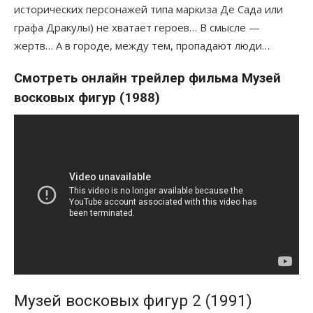
исторических персонажей типа маркиза Де Сада или
графа Дракулы) не хватает героев… В смысле —
жертв… А в городе, между тем, пропадают люди…
Смотреть онлайн трейлер фильма Музей
восковых фигур (1988)
Музей восковых фигур 2 (1991)