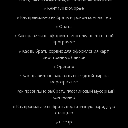
Книги Лихоморье
Как правильно выбрать игровой компьютер
Опята
Как правильно оформить ипотеку по льготной
программе
Как выбрать сервис для оформления карт
иностранных банков
Орегано
Как правильно заказать выездной тир на
мероприятие
Как правильно выбрать пластиковый мусорный
контейнер
Как правильно выбрать портативную зарядную
станцию
Осетр