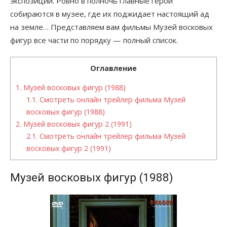
экспозиции. Ровно в полночь главные герои
собираются в музее, где их поджидает настоящий ад
на земле… Представляем вам фильмы Музей восковых
фигур все части по порядку — полный список.
Оглавление
1.
Музей восковых фигур (1988)
1.1.
Смотреть онлайн трейлер фильма Музей
восковых фигур (1988)
2.
Музей восковых фигур 2 (1991)
2.1.
Смотреть онлайн трейлер фильма Музей
восковых фигур 2 (1991)
Музей восковых фигур (1988)