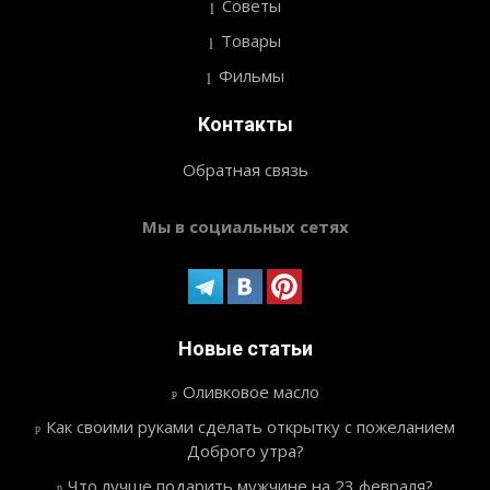
Советы
Товары
Фильмы
Контакты
Обратная связь
Мы в социальных сетях
Новые статьи
Оливковое масло
Как своими руками сделать открытку с пожеланием
Доброго утра?
Что лучше подарить мужчине на 23 февраля?