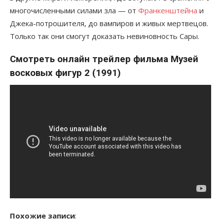
многочисленными силами зла — от
Франкенштейна
и
Джека-потрошителя, до вампиров и живых мертвецов.
Только так они смогут доказать невиновность Сары.
Смотреть онлайн трейлер фильма Музей
восковых фигур 2 (1991)
Похожие записи
: