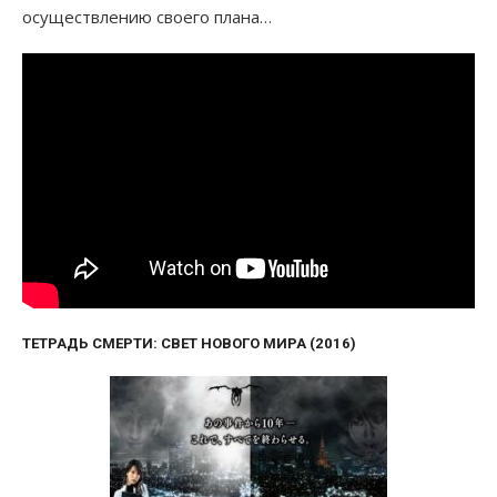
осуществлению своего плана…
ТЕТРАДЬ СМЕРТИ: СВЕТ НОВОГО МИРА (2016)