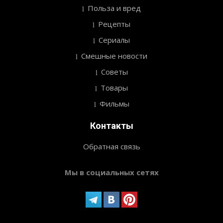
Польза и вред
Рецепты
Сериалы
Смешные новости
Советы
Товары
Фильмы
Контакты
Обратная связь
Мы в социальных сетях