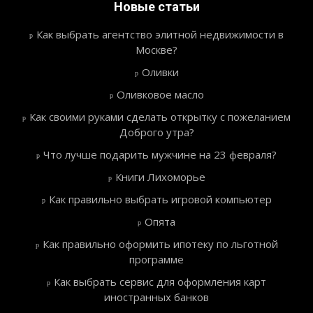
Новые статьи
Как выбрать агентство элитной недвижимости в
Москве?
Оливки
Оливковое масло
Как своими руками сделать открытку с пожеланием
Доброго утра?
Что лучше подарить мужчине на 23 февраля?
Книги Лихоморье
Как правильно выбрать игровой компьютер
Опята
Как правильно оформить ипотеку по льготной
программе
Как выбрать сервис для оформления карт
иностранных банков