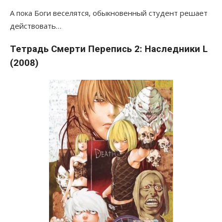
А пока Боги веселятся, обыкновенный студент решает
действовать…
Тетрадь Смерти Перепись 2: Наследники L
(2008)