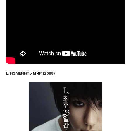
L: ИЗМЕНИТЬ МИР (2008)