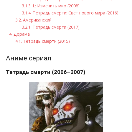
3.1.3.
L: Изменить мир (2008)
3.1.4.
Тетрадь смерти: Свет нового мира (2016)
3.2.
Американский
3.2.1.
Тетрадь смерти (2017)
4.
Дорама
4.1.
Тетрадь смерти (2015)
Аниме сериал
Тетрадь смерти (2006–2007)