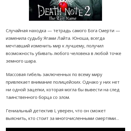
Случайная находка — тетрадь самого Бога Смерти —
изменила судьбу Ягами Лайта. Юноша, всегда
мечтавший изменить мир к лучшему, получил
возможность убивать любого человека в любой точке
земного шара.
Массовая гибель заключенных по всему миру
привлекает внимание полицейских. Однако у них нет
ни одной зацепки, которая могла бы вывести на след
таинственного борца со злом.
Гениальный детектив L уверен, что он сможет
выяснить, кто стоит за многочисленными смертями…