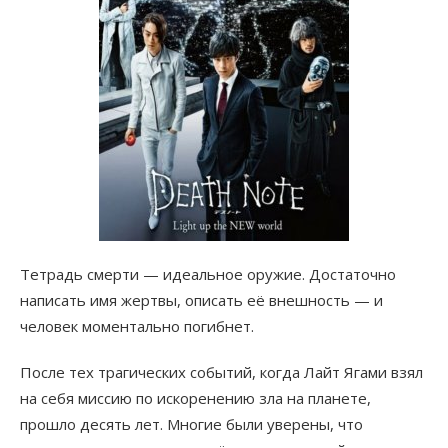
Тетрадь смерти — идеальное оружие. Достаточно
написать имя жертвы, описать её внешность — и
человек моментально погибнет.
После тех трагических событий, когда Лайт Ягами взял
на себя миссию по искоренению зла на планете,
прошло десять лет. Многие были уверены, что