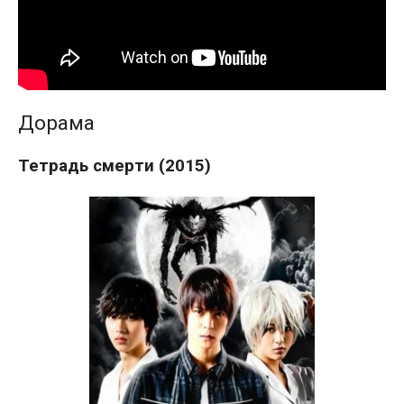
Дорама
Тетрадь смерти (2015)