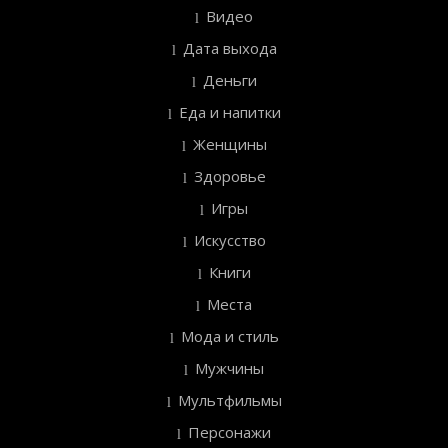
Видео
Дата выхода
Деньги
Еда и напитки
Женщины
Здоровье
Игры
Искусство
Книги
Места
Мода и стиль
Мужчины
Мультфильмы
Персонажи