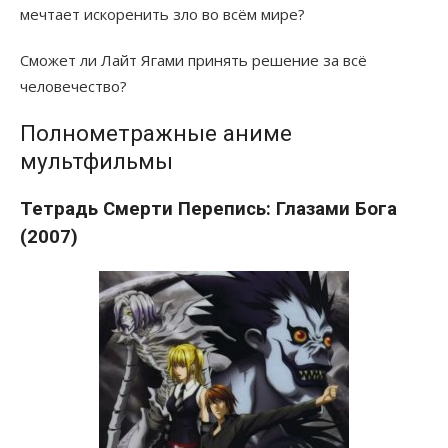
мечтает искоренить зло во всём мире?
Сможет ли Лайт Ягами принять решение за всё
человечество?
Полнометражные аниме
мультфильмы
Тетрадь Смерти Перепись: Глазами Бога
(2007)