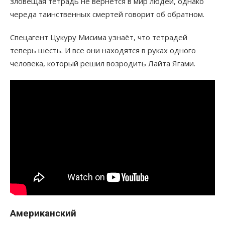
зловещая тетрадь не вернётся в мир людей, однако
череда таинственных смертей говорит об обратном.
Спецагент Цукуру Мисима узнаёт, что тетрадей
теперь шесть. И все они находятся в руках одного
человека, который решил возродить Лайта Ягами.
Американский