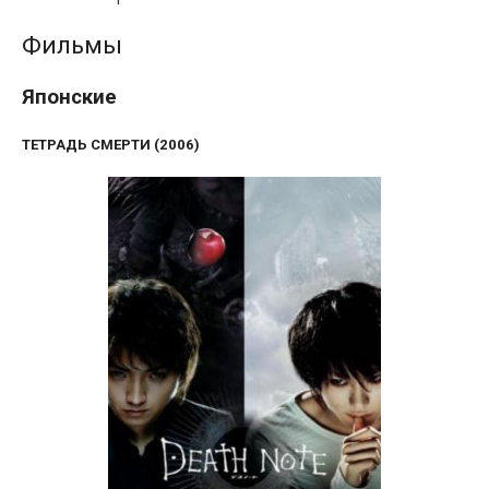
Фильмы
Японские
ТЕТРАДЬ СМЕРТИ (2006)