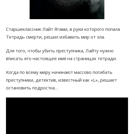
Старшеклассник Лайт Ягами, в руки которого попала
Тетрадь смерти, решил избавить мир от зла.
Для того, чтобы убить преступника, Лайту нужно
вписать его настоящее имя на страницах тетради.
Когда по всему миру начинают массово погибать
преступники, детектив, известный как «L», решает
остановить подростка…