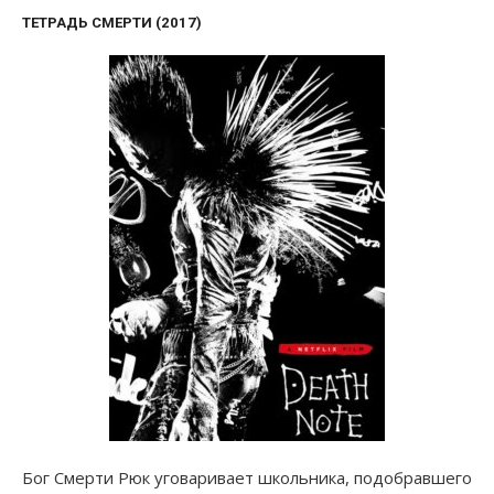
ТЕТРАДЬ СМЕРТИ (2017)
Бог Смерти Рюк уговаривает школьника, подобравшего