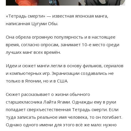
«Тетрадь смерти» — известная японская манга,
написанная Цугуми Обы.
Она обрела огромную популярность и в настоящее
время, согласно опросам, занимает 10-е место среди
лучших манг всех времён.
Идеи и сюжет манги легли в основу фильмов, сериалов
и компьютерных игр. Экранизации создавались не
только в Японии, но и в США.
Сюжет рассказывает о жизни обычного
старшеклассника Лайта Ягами. Однажды ему в руки
попадает сверхъестественная Тетрадь смерти. Если
туда записать реальное имя человека, то он погибает.
Однако одного имени для этого всё же мало: нужно