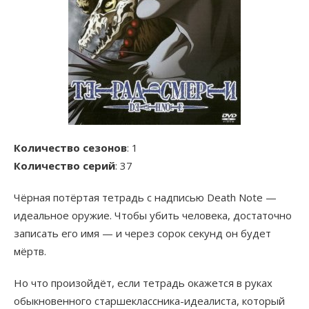
Количество сезонов
: 1
Количество серий
: 37
Чёрная потёртая тетрадь с надписью Death Note —
идеальное оружие. Чтобы убить человека, достаточно
записать его имя — и через сорок секунд он будет
мёртв.
Но что произойдёт, если тетрадь окажется в руках
обыкновенного старшеклассника-идеалиста, который