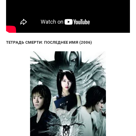
ТЕТРАДЬ СМЕРТИ: ПОСЛЕДНЕЕ ИМЯ (2006)