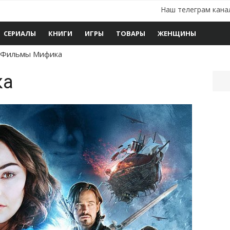
Наш телеграм кана
СЕРИАЛЫ
КНИГИ
ИГРЫ
ТОВАРЫ
ЖЕНЩИНЫ
Фильмы Мифика
ка