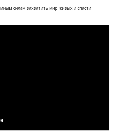
мным силам захватить мир живых и спасти