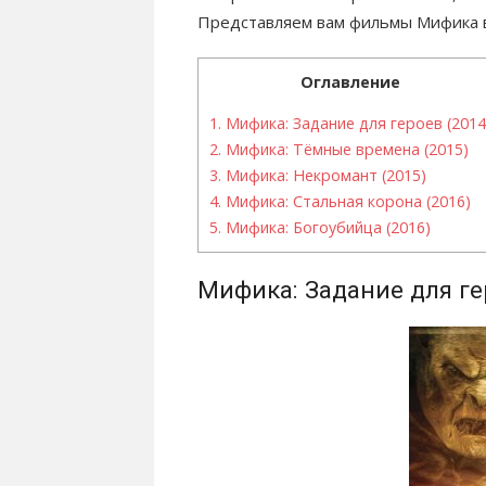
Представляем вам фильмы Мифика вс
Оглавление
1.
Мифика: Задание для героев (2014
2.
Мифика: Тёмные времена (2015)
3.
Мифика: Некромант (2015)
4.
Мифика: Стальная корона (2016)
5.
Мифика: Богоубийца (2016)
Мифика: Задание для ге