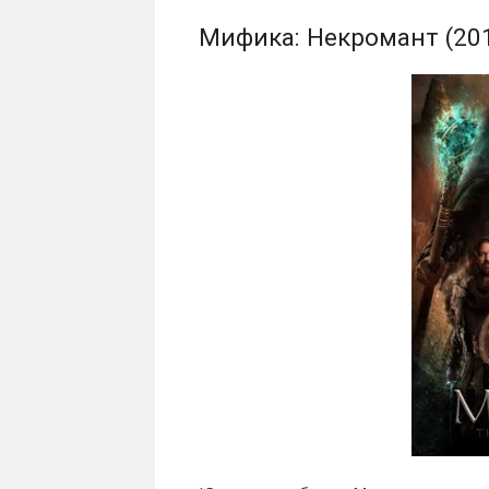
Мифика: Некромант (20