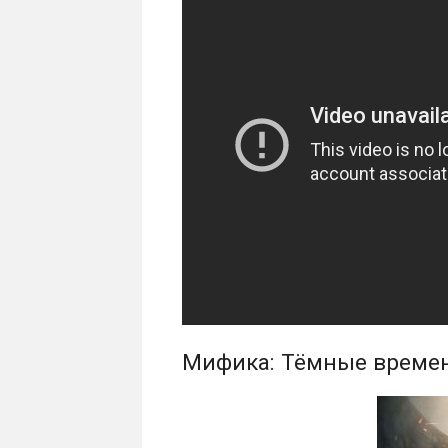
Мифика: Тёмные времен