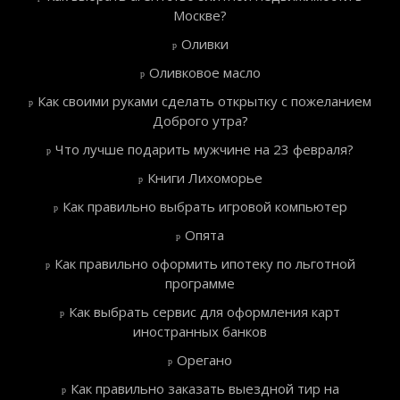
Москве?
Оливки
Оливковое масло
Как своими руками сделать открытку с пожеланием
Доброго утра?
Что лучше подарить мужчине на 23 февраля?
Книги Лихоморье
Как правильно выбрать игровой компьютер
Опята
Как правильно оформить ипотеку по льготной
программе
Как выбрать сервис для оформления карт
иностранных банков
Орегано
Как правильно заказать выездной тир на