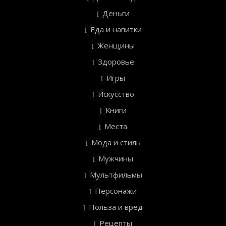
Деньги
Еда и напитки
Женщины
Здоровье
Игры
Искусство
Книги
Места
Мода и стиль
Мужчины
Мультфильмы
Персонажи
Польза и вред
Рецепты