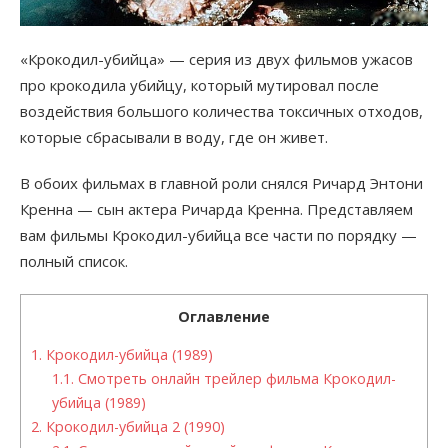
«Крокодил-убийца» — серия из двух фильмов ужасов
про крокодила убийцу, который мутировал после
воздействия большого количества токсичных отходов,
которые сбрасывали в воду, где он живет.
В обоих фильмах в главной роли снялся Ричард Энтони
Кренна — сын актера Ричарда Кренна. Представляем
вам фильмы Крокодил-убийца все части по порядку —
полный список.
Оглавление
1.
Крокодил-убийца (1989)
1.1.
Смотреть онлайн трейлер фильма Крокодил-
убийца (1989)
2.
Крокодил-убийца 2 (1990)