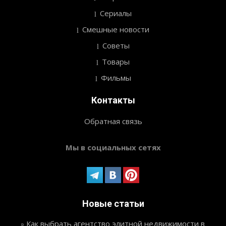
Сериалы
Смешные новости
Советы
Товары
Фильмы
Контакты
Обратная связь
Мы в социальных сетях
Новые статьи
Как выбрать агентство элитной недвижимости в