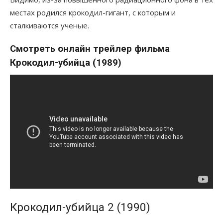
местах родился крокодил-гигант, с которым и
сталкиваются ученые.
Смотреть онлайн трейлер фильма
Крокодил-убийца (1989)
Крокодил-убийца 2 (1990)