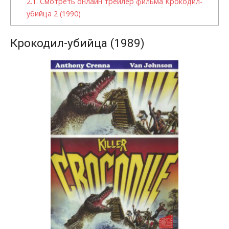
2.1.
Смотреть онлайн трейлер фильма Крокодил-
убийца 2 (1990)
Крокодил-убийца (1989)