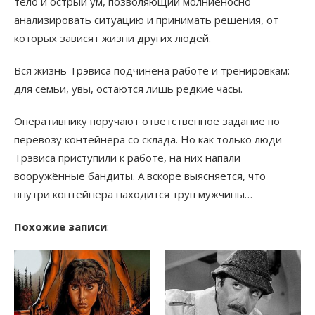
тело и острый ум, позволяющий молниеносно
анализировать ситуацию и принимать решения, от
которых зависят жизни других людей.
Вся жизнь Трэвиса подчинена работе и тренировкам:
для семьи, увы, остаются лишь редкие часы.
Оперативнику поручают ответственное задание по
перевозу контейнера со склада. Но как только люди
Трэвиса приступили к работе, на них напали
вооружённые бандиты. А вскоре выясняется, что
внутри контейнера находится труп мужчины…
Похожие записи
: