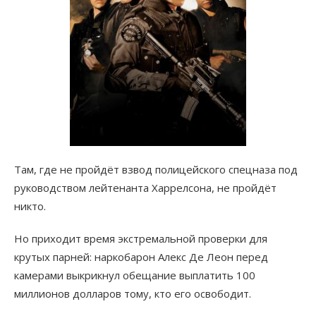
Там, где не пройдёт взвод полицейского спецназа под
руководством лейтенанта Харрелсона, не пройдёт
никто.
Но приходит время экстремальной проверки для
крутых парней: наркобарон Алекс Де Леон перед
камерами выкрикнул обещание выплатить 100
миллионов долларов тому, кто его освободит.