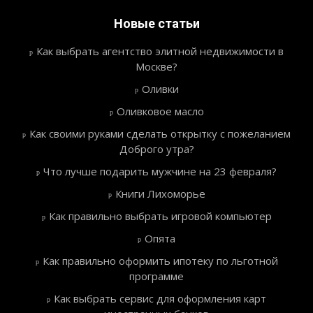
Новые статьи
Как выбрать агентство элитной недвижимости в
Москве?
Оливки
Оливковое масло
Как своими руками сделать открытку с пожеланием
Доброго утра?
Что лучше подарить мужчине на 23 февраля?
Книги Лихоморье
Как правильно выбрать игровой компьютер
Опята
Как правильно оформить ипотеку по льготной
программе
Как выбрать сервис для оформления карт