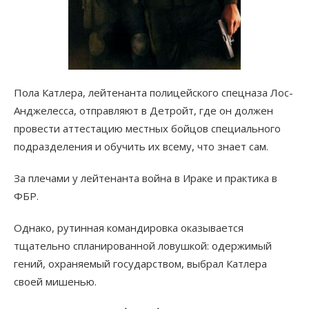
Пола Катлера, лейтенанта полицейского спецназа Лос-
Анджелесса, отправляют в Детройт, где он должен
провести аттестацию местных бойцов специального
подразделения и обучить их всему, что знает сам.
За плечами у лейтенанта война в Ираке и практика в
ФБР.
Однако, рутинная командировка оказывается
тщательно спланированной ловушкой: одержимый
гений, охраняемый государством, выбрал Катлера
своей мишенью.