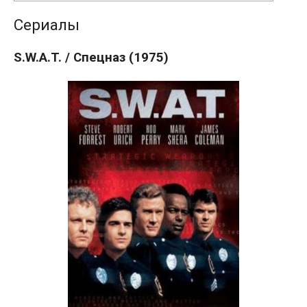
Сериалы
S.W.A.T. / Спецназ (1975)