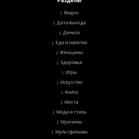
Разделы
Видео
Дата выхода
Деньги
Еда и напитки
Женщины
Здоровье
Игры
Искусство
Книги
Места
Мода и стиль
Мужчины
Мультфильмы