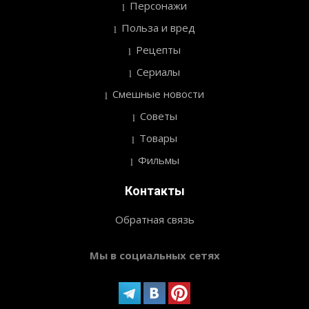
Персонажи
Польза и вред
Рецепты
Сериалы
Смешные новости
Советы
Товары
Фильмы
Контакты
Обратная связь
Мы в социальных сетях