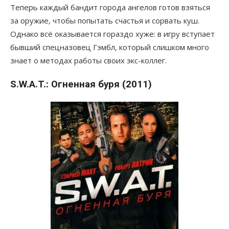
Теперь каждый бандит города ангелов готов взяться
за оружие, чтобы попытать счастья и сорвать куш.
Однако всё оказывается гораздо хуже: в игру вступает
бывший спецназовец Гэмбл, который слишком много
знает о методах работы своих экс-коллег.
S.W.A.T.: Огненная буря (2011)