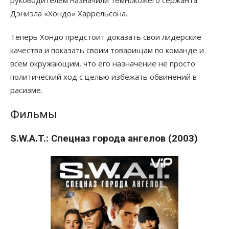
Дэниэла «Хондо» Харрельсона.
Теперь Хондо предстоит доказать свои лидерские
качества и показать своим товарищам по команде и
всем окружающим, что его назначение не просто
политический ход с целью избежать обвинений в
расизме.
Фильмы
S.W.A.T.: Спецназ города ангелов (2003)