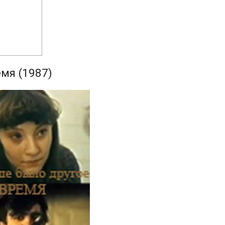
мя (1987)