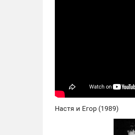
Настя и Егор (1989)