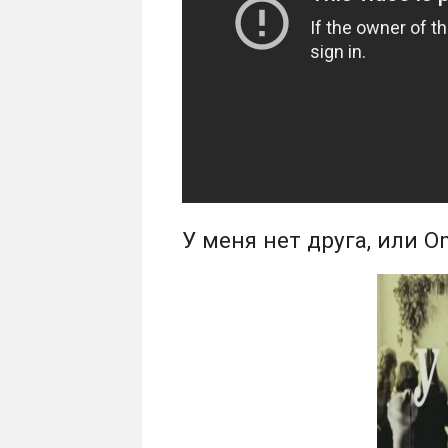
У меня нет друга, или On