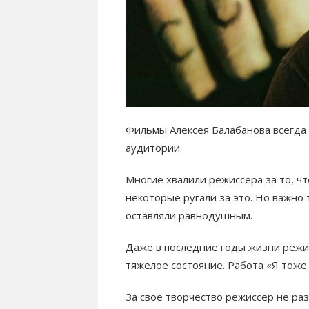
Фильмы Алексея Балабанова всегда 
аудитории.
Многие хвалили режиссера за то, чт
некоторые ругали за это. Но важно 
оставляли равнодушным.
Даже в последние годы жизни режис
тяжелое состояние. Работа «Я тоже
За свое творчество режиссер не ра