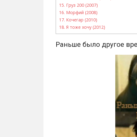
15.
Груз 200 (2007)
16.
Морфий (2008)
17.
Кочегар (2010)
18.
Я тоже хочу (2012)
Раньше было другое вре