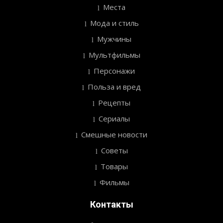
Места
Мода и стиль
Мужчины
Мультфильмы
Персонажи
Польза и вред
Рецепты
Сериалы
Смешные новости
Советы
Товары
Фильмы
Контакты