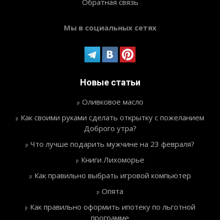
Обратная связь
Мы в социальных сетях
Новые статьи
Оливковое масло
Как своими руками сделать открытку с пожеланием
Доброго утра?
Что лучше подарить мужчине на 23 февраля?
Книги Лихоморье
Как правильно выбрать игровой компьютер
Опята
Как правильно оформить ипотеку по льготной
программе