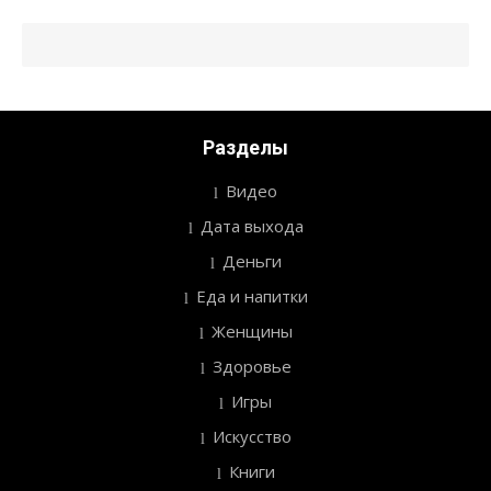
Разделы
Видео
Дата выхода
Деньги
Еда и напитки
Женщины
Здоровье
Игры
Искусство
Книги