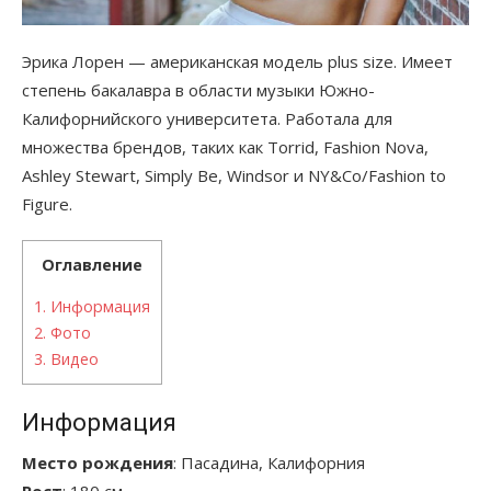
Эрика Лорен — американская модель plus size. Имеет
степень бакалавра в области музыки Южно-
Калифорнийского университета. Работала для
множества брендов, таких как Torrid, Fashion Nova,
Ashley Stewart, Simply Be, Windsor и NY&Co/Fashion to
Figure.
Оглавление
1.
Информация
2.
Фото
3.
Видео
Информация
Место рождения
: Пасадина, Калифорния