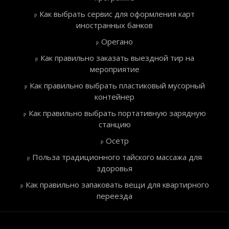
Как выбрать сервис для оформления карт
иностранных банков
Орегано
Как правильно заказать выездной тир на
мероприятие
Как правильно выбрать пластиковый мусорный
контейнер
Как правильно выбрать портативную зарядную
станцию
Осетр
Польза традиционного тайского массажа для
здоровья
Как правильно запаковать вещи для квартирного
переезда