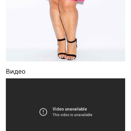
Видео