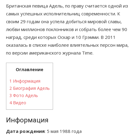
Британская певица Адель, по праву считается одной из
самых успешных исполнительниц современности. К
своим 29 годам она успела добиться мировой славы,
любви миллионов поклонников и собрать более чем 90
наград, среди которых Оскар и 10 Грэмми. В 2011
оказалась в списке наиболее влиятельных персон мира,
по версии американского журнала Time.
Оглавление
1
Информация
2
Биография Адель
3
Фото Адель
4
Видео
Информация
Дата рождения
: 5 мая 1988 года