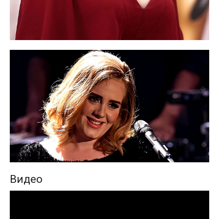
Видео