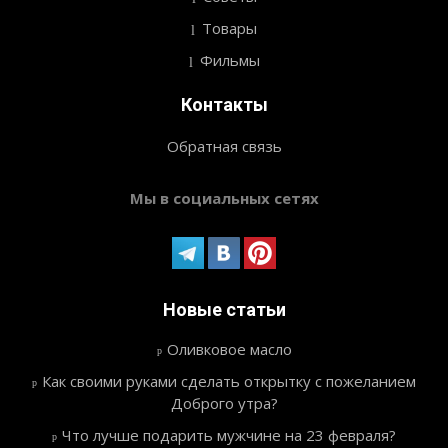
Товары
Фильмы
Контакты
Обратная связь
Мы в социальных сетях
Новые статьи
Оливковое масло
Как своими руками сделать открытку с пожеланием
Доброго утра?
Что лучше подарить мужчине на 23 февраля?