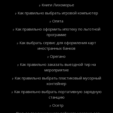
Книги Лихоморье
Как правильно выбрать игровой компьютер
Опята
Как правильно оформить ипотеку по льготной
программе
Как выбрать сервис для оформления карт
иностранных банков
Орегано
Как правильно заказать выездной тир на
мероприятие
Как правильно выбрать пластиковый мусорный
контейнер
Как правильно выбрать портативную зарядную
станцию
Осетр