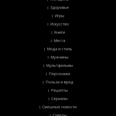
Здоровье
Игры
Искусство
Книги
Места
Мода и стиль
Мужчины
Мультфильмы
Персонажи
Польза и вред
Рецепты
Сериалы
Смешные новости
Советы