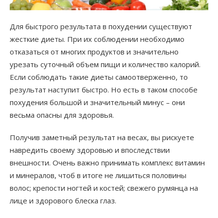
Для быстрого результата в похудении существуют
жесткие диеты. При их соблюдении необходимо
отказаться от многих продуктов и значительно
урезать суточный объем пищи и количество калорий.
Если соблюдать такие диеты самоотверженно, то
результат наступит быстро. Но есть в таком способе
похудения большой и значительный минус – они
весьма опасны для здоровья.
Получив заметный результат на весах, вы рискуете
навредить своему здоровью и впоследствии
внешности. Очень важно принимать комплекс витамин
и минералов, чтоб в итоге не лишиться половины
волос; крепости ногтей и костей; свежего румянца на
лице и здорового блеска глаз.