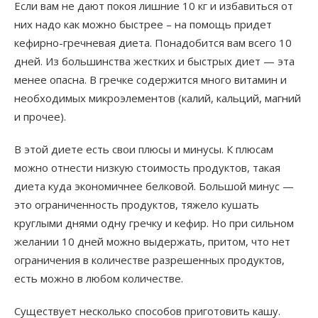
Если вам не дают покоя лишние 10 кг и избавиться от
них надо как можно быстрее – на помощь придет
кефирно-гречневая диета. Понадобится вам всего 10
дней. Из большинства жестких и быстрых диет — эта
менее опасна. В гречке содержится много витамин и
необходимых микроэлементов (калий, кальций, магний
и прочее).
В этой диете есть свои плюсы и минусы. К плюсам
можно отнести низкую стоимость продуктов, такая
диета куда экономичнее белковой. Большой минус —
это ограниченность продуктов, тяжело кушать
круглыми днями одну гречку и кефир. Но при сильном
желании 10 дней можно выдержать, притом, что нет
ограничения в количестве разрешенных продуктов,
есть можно в любом количестве.
Существует несколько способов приготовить кашу.