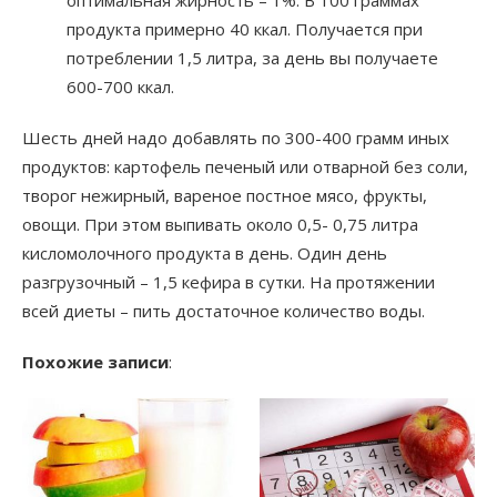
продукта примерно 40 ккал. Получается при
потреблении 1,5 литра, за день вы получаете
600-700 ккал.
Шесть дней надо добавлять по 300-400 грамм иных
продуктов: картофель печеный или отварной без соли,
творог нежирный, вареное постное мясо, фрукты,
овощи. При этом выпивать около 0,5- 0,75 литра
кисломолочного продукта в день. Один день
разгрузочный – 1,5 кефира в сутки. На протяжении
всей диеты – пить достаточное количество воды.
Похожие записи
: