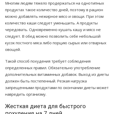
Многим людям тяжело продержаться на однотипных
продуктах такое количество дней, поэтому в рацион
можно добавлять нежирное мясо и овощи. При этом
количество каши следует уменьшить. А продукты
чередовать. Одновременно кушать кашу и мясо не
следует. В обед можно позволить себе небольшой
кусок постного мяса либо порцию сырых или отварных
овощей.
Такой способ похудения требует соблюдения
определенных правил. Обязательно употребление
дополнительных витаминных добавок. Выход из диеты
должен быть постепенный. Резкая нагрузка
запрещенными продуктами по окончании диеты может
навредить организму.
Жесткая диета для быстрого
похудения на 7 дней