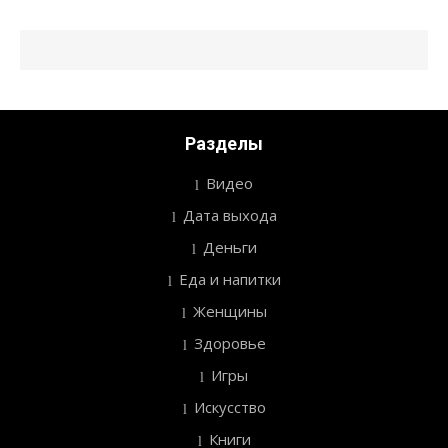
Разделы
Видео
Дата выхода
Деньги
Еда и напитки
Женщины
Здоровье
Игры
Искусство
Книги