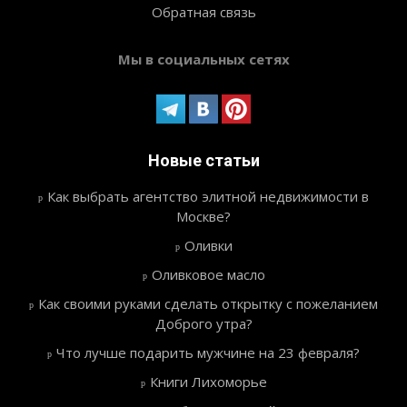
Обратная связь
Мы в социальных сетях
Новые статьи
Как выбрать агентство элитной недвижимости в
Москве?
Оливки
Оливковое масло
Как своими руками сделать открытку с пожеланием
Доброго утра?
Что лучше подарить мужчине на 23 февраля?
Книги Лихоморье