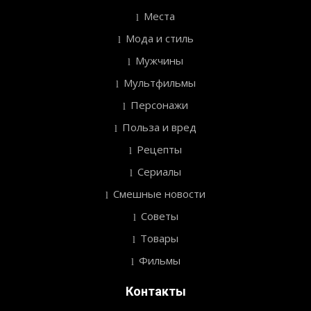
Места
Мода и стиль
Мужчины
Мультфильмы
Персонажи
Польза и вред
Рецепты
Сериалы
Смешные новости
Советы
Товары
Фильмы
Контакты