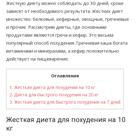
Жесткую диету можно соблюдать до 30 дней, сроки
зависят от необходимого результата. Жестких диет
множество: белковые, кефирные, овощные, гречневые
и прочие. Рассмотрим диеты, где основными
продуктами являются греча и кефир. Это весьма
популярный способ похудения. Гречневая каша богата
витаминами и минералами, а кефир положительно
действует на пищеварение.
Оглавление
1.
Жесткая диета для похудения на 10 кг
2.
Диета для быстрого похудения на 20 кг
3.
Жесткая диета для быстрого похудения на 7 дней
Жесткая диета для похудения на 10
кг