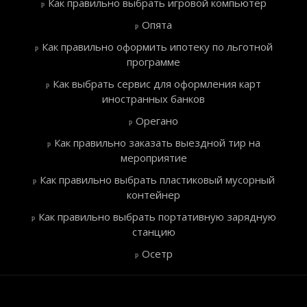
Как правильно выбрать игровой компьютер
Опята
Как правильно оформить ипотеку по льготной
программе
Как выбрать сервис для оформления карт
иностранных банков
Орегано
Как правильно заказать выездной тир на
мероприятие
Как правильно выбрать пластиковый мусорный
контейнер
Как правильно выбрать портативную зарядную
станцию
Осетр