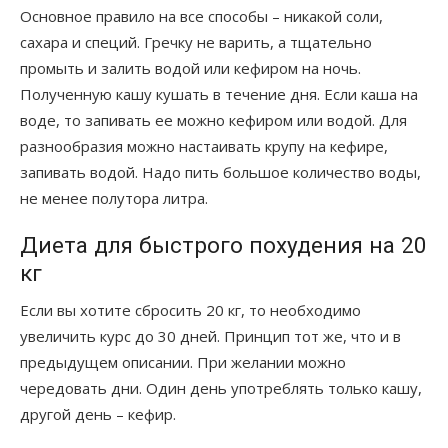
Основное правило на все способы – никакой соли,
сахара и специй. Гречку не варить, а тщательно
промыть и залить водой или кефиром на ночь.
Полученную кашу кушать в течение дня. Если каша на
воде, то запивать ее можно кефиром или водой. Для
разнообразия можно настаивать крупу на кефире,
запивать водой. Надо пить большое количество воды,
не менее полутора литра.
Диета для быстрого похудения на 20
кг
Если вы хотите сбросить 20 кг, то необходимо
увеличить курс до 30 дней. Принцип тот же, что и в
предыдущем описании. При желании можно
чередовать дни. Один день употреблять только кашу,
другой день – кефир.