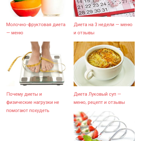
Молочно-фруктовая диета
Диета на 3 недели — меню
— меню
и отзывы
Почему диеты и
Диета Луковый суп —
физические нагрузки не
меню, рецепт и отзывы
помогают похудеть