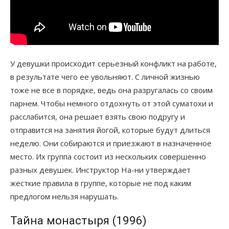
У девушки происходит серьезный конфликт на работе,
в результате чего ее увольняют. С личной жизнью
тоже не все в порядке, ведь она разругалась со своим
парнем. Чтобы немного отдохнуть от этой суматохи и
расслабится, она решает взять свою подругу и
отправится на занятия йогой, которые будут длиться
неделю. Они собираются и приезжают в назначенное
место. Их группа состоит из нескольких совершенно
разных девушек. Инструктор На-ни утверждает
жесткие правила в группе, которые не под каким
предлогом нельзя нарушать.
Тайна монастыря (1996)