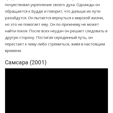
почувствовал укрепление своего духа. Однажды он
обращается к Будде и говорит, что дальше их пути
разойдутся. Он пытается вернуться к мирской жизни,
но это не помогает ему. Он по-прежнему не может
найти покоя. После всех неудач он решает следовать в
другую сторону. Постигая серединный путь, он
перестает к чему-либо стремиться, живя в настоящем
времени.
Самсара (2001)