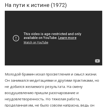
На пути к истине (1972)
Молодой брамин искал просветления и смысл жизни.
Он занимался медитациями и другими практиками, но
не добился желаемого результата. На смену
воодушевлению пришли разочарование и
неудовлетворенность. Но тяжелая работа,
проделанная им, не было совсем напрасна, ведь он