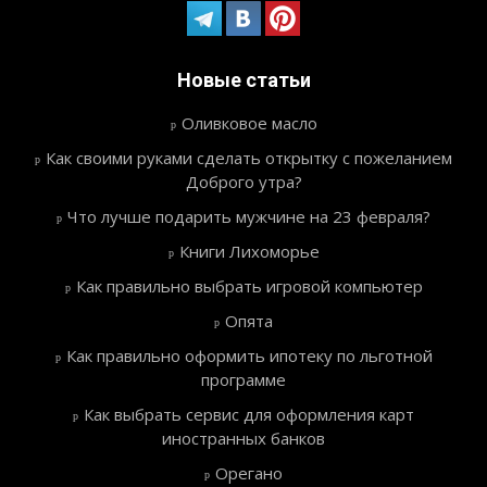
Новые статьи
Оливковое масло
Как своими руками сделать открытку с пожеланием
Доброго утра?
Что лучше подарить мужчине на 23 февраля?
Книги Лихоморье
Как правильно выбрать игровой компьютер
Опята
Как правильно оформить ипотеку по льготной
программе
Как выбрать сервис для оформления карт
иностранных банков
Орегано