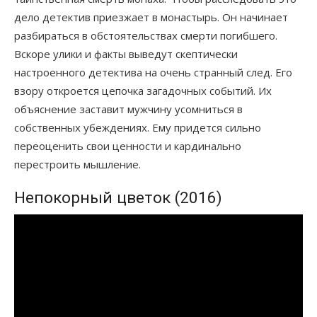
дело детектив приезжает в монастырь. Он начинает
разбираться в обстоятельствах смерти погибшего.
Вскоре улики и факты выведут скептически
настроенного детектива на очень странный след. Его
взору откроется цепочка загадочных событий. Их
объяснение заставит мужчину усомниться в
собственных убеждениях. Ему придется сильно
переоценить свои ценности и кардинально
перестроить мышление.
Непокорный цветок (2016)