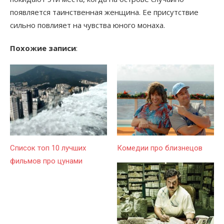
появляется таинственная женщина. Ее присутствие
сильно повлияет на чувства юного монаха.
Похожие записи
:
Список топ 10 лучших
Комедии про близнецов
фильмов про цунами