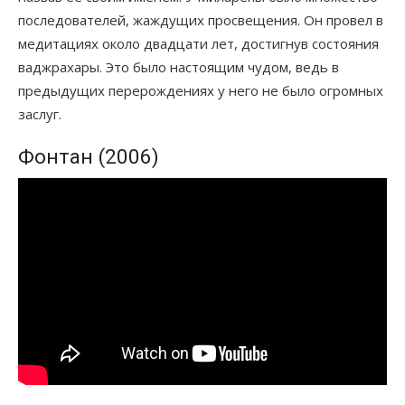
последователей, жаждущих просвещения. Он провел в
медитациях около двадцати лет, достигнув состояния
ваджрахары. Это было настоящим чудом, ведь в
предыдущих перерождениях у него не было огромных
заслуг.
Фонтан (2006)