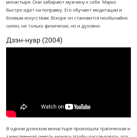
монастыря. Они забирают мужчину к себе. Марко
быстро идет на поправку. Его обучают медитации и
боевым искусствам. Вскоре он становится необычайно
силен, не только физически, но и духовно.
Дзэн-нуар (2004)
В одном дзэнском монастыре произошла трагическая и
таинственная смерть монаха. Чтобы расследовать это