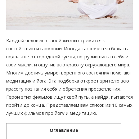
Каждый человек в своей жизни стремится к
спокойствию и гармонии. Иногда так хочется сбежать
подальше от городской суеты, погрузившись в себя и
свои мысли, и ощутив всю красоту окружающего мира.
Многим достичь умиротворенного состояния помогают
медитация и йога. Эта подборка откроет зрителю всю
красоту познания себя и обретения просветления.
Герои этих фильмов ищут свой путь, а найдя, пытаются
пройти до конца. Представляем вам список из 10 самых
лучших фильмов про йогу и медитацию.
Оглавление