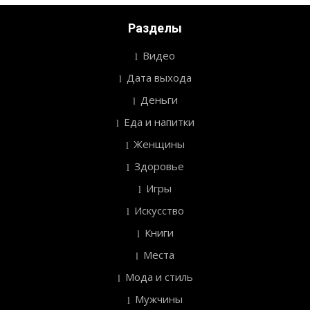
Разделы
Видео
Дата выхода
Деньги
Еда и напитки
Женщины
Здоровье
Игры
Искусство
Книги
Места
Мода и стиль
Мужчины