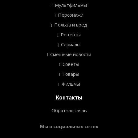
Мультфильмы
Персонажи
Польза и вред
Рецепты
Сериалы
Смешные новости
Советы
Товары
Фильмы
Контакты
Обратная связь
Мы в социальных сетях