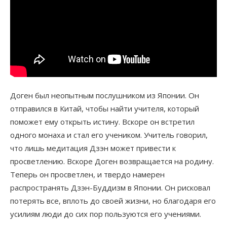
Доген был неопытным послушником из Японии. Он
отправился в Китай, чтобы найти учителя, который
поможет ему открыть истину. Вскоре он встретил
одного монаха и стал его учеником. Учитель говорил,
что лишь медитация Дзэн может привести к
просветлению. Вскоре Доген возвращается на родину.
Теперь он просветлен, и твердо намерен
распространять Дзэн-Буддизм в Японии. Он рисковал
потерять все, вплоть до своей жизни, но благодаря его
усилиям люди до сих пор пользуются его учениями.