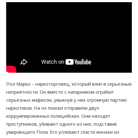
Пол Марко – наркоторговец, который влип в серьезные
неприятности. Он вместе с напарником ограбил
серьезных мафиози, умыкнув у них огромную партию
наркотиков. На ох поиски отправили двух
коррумпированных полицейских. Они находят
преступников, убивают одного из них, подставив
умирающего Пола. Его успевают спасти монахи из