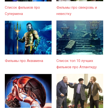
Список фильмов про
Фильмы про свекровь и
Супермена
невестку
Фильмы про Аквамена
Список топ 10 лучших
фильмов про Атлантиду