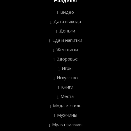
Разделы
Видео
Дата выхода
Деньги
Еда и напитки
Женщины
Здоровье
Игры
Искусство
Книги
Места
Мода и стиль
Мужчины
Мультфильмы