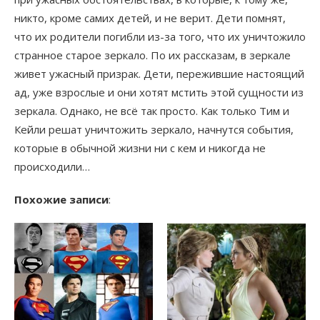
никто, кроме самих детей, и не верит. Дети помнят,
что их родители погибли из-за того, что их уничтожило
странное старое зеркало. По их рассказам, в зеркале
живет ужасный призрак. Дети, пережившие настоящий
ад, уже взрослые и они хотят мстить этой сущности из
зеркала. Однако, не всё так просто. Как только Тим и
Кейли решат уничтожить зеркало, начнутся события,
которые в обычной жизни ни с кем и никогда не
происходили…
Похожие записи
: