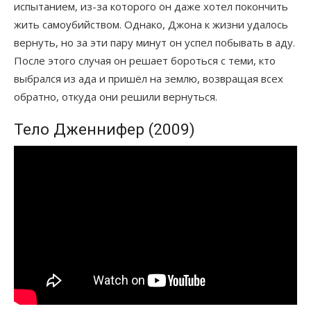
испытанием, из-за которого он даже хотел покончить
жить самоубийством. Однако, Джона к жизни удалось
вернуть, но за эти пару минут он успел побывать в аду.
После этого случая он решает бороться с теми, кто
выбрался из ада и пришёл на землю, возвращая всех
обратно, откуда они решили вернуться.
Тело Дженнифер (2009)