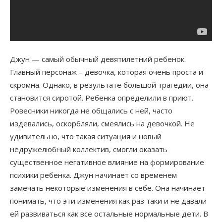
Джун — самый обычный девятилетний ребенок.
Главный персонаж – девочка, которая очень проста и
скромна. Однако, в результате большой трагедии, она
становится сиротой. Ребенка определили в приют.
Ровесники никогда не общались с ней, часто
издевались, оскорбляли, смеялись на девочкой. Не
удивительно, что такая ситуация и новый
недружелюбный коллектив, смогли оказать
существенное негативное влияние на формирование
психики ребенка. Джун начинает со временем
замечать некоторые изменения в себе. Она начинает
понимать, что эти изменения как раз таки и не давали
ей развиваться как все остальные нормальные дети. В