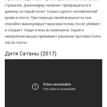
страшное. Дженнифер начинает превращаться в
демона, который хочет только одного-человеческой
крови и плоти. При помощи своей внешности она
спокойно манипулирует мужским полом, после убивает
и съедает. Ниди очень встревожена. Серая и
невзрачная мышка принимает решение противостоять
злу во плоти.
Дитя Сатаны (2017)