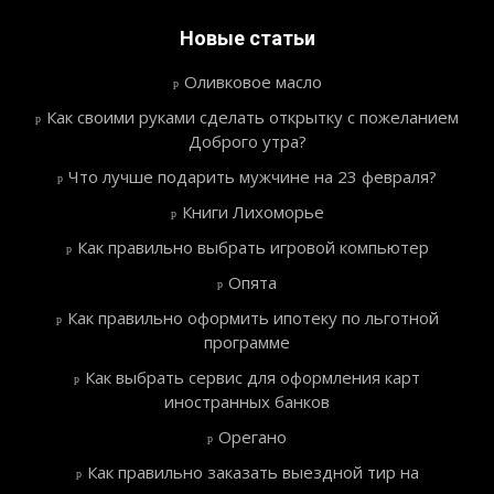
Новые статьи
Оливковое масло
Как своими руками сделать открытку с пожеланием
Доброго утра?
Что лучше подарить мужчине на 23 февраля?
Книги Лихоморье
Как правильно выбрать игровой компьютер
Опята
Как правильно оформить ипотеку по льготной
программе
Как выбрать сервис для оформления карт
иностранных банков
Орегано
Как правильно заказать выездной тир на