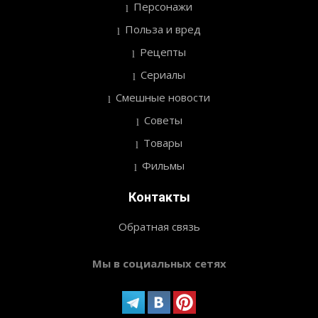
Персонажи
Польза и вред
Рецепты
Сериалы
Смешные новости
Советы
Товары
Фильмы
Контакты
Обратная связь
Мы в социальных сетях