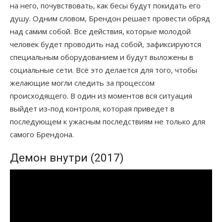
на него, почувствовать, как бесы будут покидать его
душу. Одним словом, Брендон решает провести обряд
над самим собой. Все действия, которые молодой
человек будет проводить над собой, зафиксируются
специальным оборудованием и будут выложены в
социальные сети. Всё это делается для того, чтобы
желающие могли следить за процессом
происходящего. В один из моментов вся ситуация
выйдет из-под контроля, которая приведет в
последующем к ужасным последствиям не только для
самого Брендона.
Демон внутри (2017)