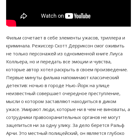
Фильм сочетает в себе элементы ужасов, триллера и
криминала. Режиссер Скотт Дерриксон смог оживить
не только персонажей из одноименной книге Лиуса
Колльера, но и передать все эмоции и чувства,
которые автор хотел раскрыть в своем произведение.
Первые минуты фильма напоминают классический
детектив: ночью в городе Нью-Йорк на улице
неизвестный совершает очередное преступление,
мысли о котором заставляют находиться в диком
ужасе. Умирают люди, которые ни в чем не виноваты, а
сотрудники правоохранительных органов не могут
зацепиться ни за одну улику. За дело берется Ральф
Арчи. Это местный полицейский, он является глубоко