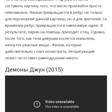
составить картину того, что могло произойти просто
невозможно. Фильм превращается в ребус не только
для персонажей данной картины, но и для зрителей. Со
временем ребус превращается в навязчивую идею. В
результате, парню на помощь приходит отец. Однако,
после того, как тела девушки коснется скальпель,
начнутся ужасные вещи…Фильм, которые
действительно стоит посмотреть. Интригующий
сюжет не оставит равнодушным никого.
Демоны Джун (2015)