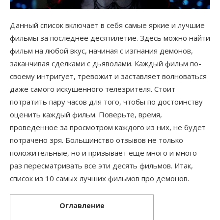
Данный список включает в себя самые яркие и лучшие
фильмы за последнее десятилетие. Здесь можно найти
фильм на любой вкус, начиная с изгнания демонов,
заканчивая сделками с дьяволами. Каждый фильм по-
своему интригует, тревожит и заставляет волноваться
даже самого искушенного телезрителя. Стоит
потратить пару часов для того, чтобы по достоинству
оценить каждый фильм. Поверьте, время,
проведенное за просмотром каждого из них, не будет
потрачено зря. Большинство отзывов не только
положительные, но и призывает еще много и много
раз пересматривать все эти десять фильмов. Итак,
список из 10 самых лучших фильмов про демонов.
Оглавление