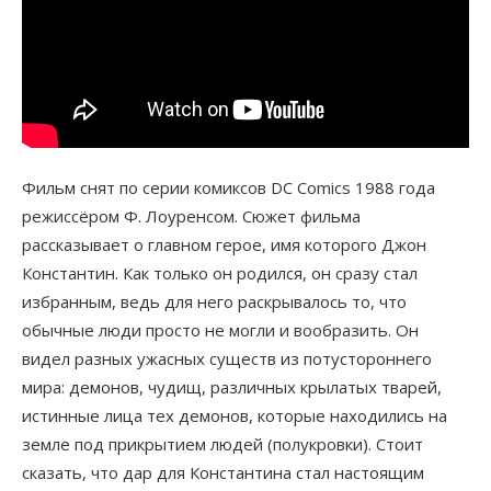
Фильм снят по серии комиксов DC Comics 1988 года
режиссёром Ф. Лоуренсом. Сюжет фильма
рассказывает о главном герое, имя которого Джон
Константин. Как только он родился, он сразу стал
избранным, ведь для него раскрывалось то, что
обычные люди просто не могли и вообразить. Он
видел разных ужасных существ из потустороннего
мира: демонов, чудищ, различных крылатых тварей,
истинные лица тех демонов, которые находились на
земле под прикрытием людей (полукровки). Стоит
сказать, что дар для Константина стал настоящим