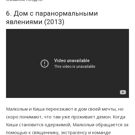
6. Дом с паранормальными
явлениями (2013)
Малкольм и Киша переезжают в дом своей мечты, но
скоро понимают, что там уже проживает демон. Когда
Киша становится одержимой, Малкольм обращается за
помощью к священнику, экстрасенсу и команде