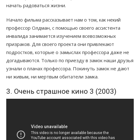
начать радоваться жизни.
Начало фильма рассказывает нам о том, как некий
профессор Олдман, с помощью своего ассистента
инвалида занимается изучением всевозможных
призраков. Для своего проекта они привлекают
подростков, которые о замыслах профессора даже не
догадываются. Только по приезду в замок наши друзья
узнали о планах профессора. Покинуть замок не дают
ни живым, ни мертвым обитатели замка.
3. Очень страшное кино 3 (2003)