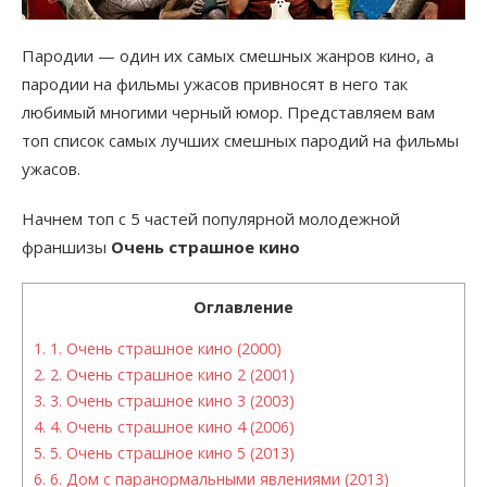
Пародии — один их самых смешных жанров кино, а
пародии на фильмы ужасов привносят в него так
любимый многими черный юмор. Представляем вам
топ список самых лучших смешных пародий на фильмы
ужасов.
Начнем топ с 5 частей популярной молодежной
франшизы
Очень страшное кино
Оглавление
1.
1. Очень страшное кино (2000)
2.
2. Очень страшное кино 2 (2001)
3.
3. Очень страшное кино 3 (2003)
4.
4. Очень страшное кино 4 (2006)
5.
5. Очень страшное кино 5 (2013)
6.
6. Дом с паранормальными явлениями (2013)