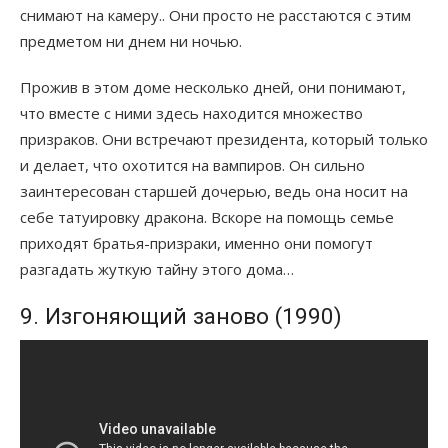
снимают на камеру.. Они просто не расстаются с этим
предметом ни днем ни ночью.
Прожив в этом доме несколько дней, они понимают,
что вместе с ними здесь находится множество
призраков. Они встречают президента, который только
и делает, что охотится на вампиров. Он сильно
заинтересован старшей дочерью, ведь она носит на
себе татуировку дракона. Вскоре на помощь семье
приходят братья-призраки, именно они помогут
разгадать жуткую тайну этого дома…
9. Изгоняющий заново (1990)