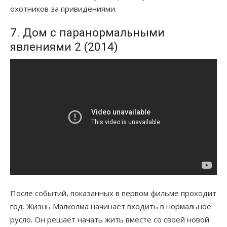
охотников за привидениями.
7. Дом с паранормальными
явлениями 2 (2014)
После событий, показанных в первом фильме проходит
год. Жизнь Малколма начинает входить в нормальное
русло. Он решает начать жить вместе со своей новой