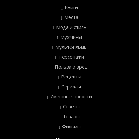
Книги
Места
Мода и стиль
Мужчины
Мультфильмы
Персонажи
Польза и вред
Рецепты
Сериалы
Смешные новости
Советы
Товары
Фильмы