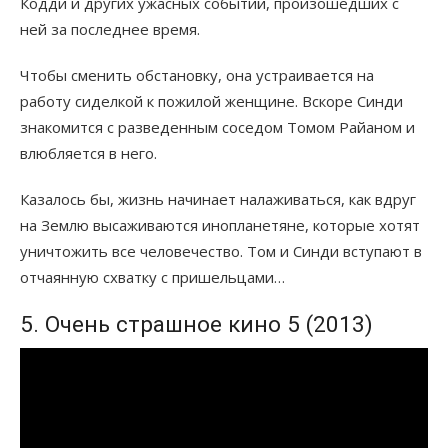
Кодди и других ужасных событий, произошедших с
ней за последнее время.
Чтобы сменить обстановку, она устраивается на
работу сиделкой к пожилой женщине. Вскоре Синди
знакомится с разведенным соседом Томом Райаном и
влюбляется в него.
Казалось бы, жизнь начинает налаживаться, как вдруг
на Землю высаживаются инопланетяне, которые хотят
уничтожить все человечество. Том и Синди вступают в
отчаянную схватку с пришельцами…
5. Очень страшное кино 5 (2013)