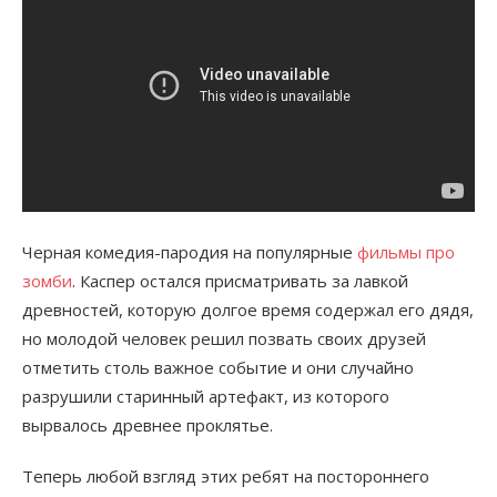
Черная комедия-пародия на популярные
фильмы про
зомби
. Каспер остался присматривать за лавкой
древностей, которую долгое время содержал его дядя,
но молодой человек решил позвать своих друзей
отметить столь важное событие и они случайно
разрушили старинный артефакт, из которого
вырвалось древнее проклятье.
Теперь любой взгляд этих ребят на постороннего