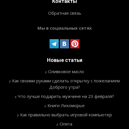
Контакты
Обратная связь
Мы в социальных сетях
Новые статьи
Оливковое масло
Как своими руками сделать открытку с пожеланием
Доброго утра?
Что лучше подарить мужчине на 23 февраля?
Книги Лихоморье
Как правильно выбрать игровой компьютер
Опята