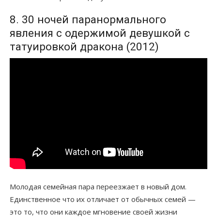
8. 30 ночей паранормального
явления с одержимой девушкой с
татуировкой дракона (2012)
Молодая семейная пара переезжает в новый дом.
Единственное что их отличает от обычных семей —
это то, что они каждое мгновение своей жизни