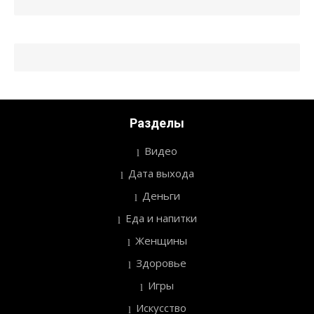
Разделы
Видео
Дата выхода
Деньги
Еда и напитки
Женщины
Здоровье
Игры
Искусство