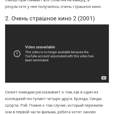
результате у нее получилось очень страшное кино.
2. Очень страшное кино 2 (2001)
Сюжет комедии рассказывает о том, как в один из
колледжей поступают четыре друга: Брэнда, Синди,
Шорти, Рэй. Помня о том случае, который пережили
они в первой части фильма, ребята хотят заново