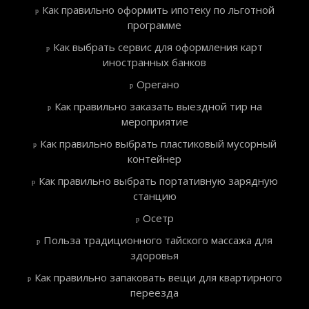
Как правильно оформить ипотеку по льготной
программе
Как выбрать сервис для оформления карт
иностранных банков
Орегано
Как правильно заказать выездной тир на
мероприятие
Как правильно выбрать пластиковый мусорный
контейнер
Как правильно выбрать портативную зарядную
станцию
Осетр
Польза традиционного тайского массажа для
здоровья
Как правильно запаковать вещи для квартирного
переезда