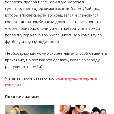
человека, превращает невинную жертву в
сумасшедшего одержимого жаждой самоубийства,
который после смерти воскрешается и становится
кровожадным зомби. Пока друзья пытались понять,
что же произошло, они успели превратить в зомби
половину города, в том числе школьную команду по
футболу и группу поддержки.
Необходимо как можно скорее найти способ отменить
проклятие, но вот как это сделать, когда по городу
разгуливают зомби?
Читайте также статью про
самые лучшие черные
комедии
Похожие записи
: