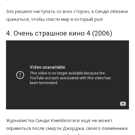
Зло решило наступать со всех сторон, а Синди обязана
сражаться, чтобы спасти мир в который раз!
4. Очень страшное кино 4 (2006)
Журналистка Синди Кэмпбелл все ещё не может
оправиться после смерти Джорджа, своего племянника