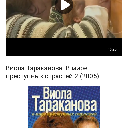
Виола Тараканова. В мире
преступных страстей 2 (2005)