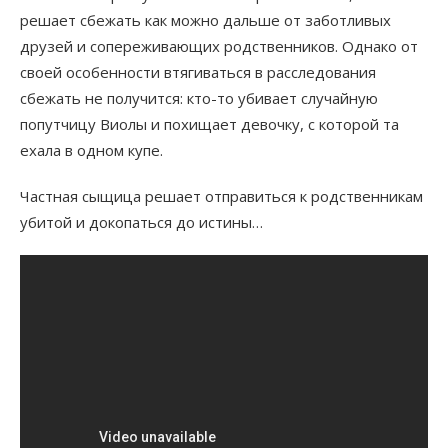
решает сбежать как можно дальше от заботливых
друзей и сопереживающих родственников. Однако от
своей особенности втягиваться в расследования
сбежать не получится: кто-то убивает случайную
попутчицу Виолы и похищает девочку, с которой та
ехала в одном купе.
Частная сыщица решает отправиться к родственникам
убитой и докопаться до истины…