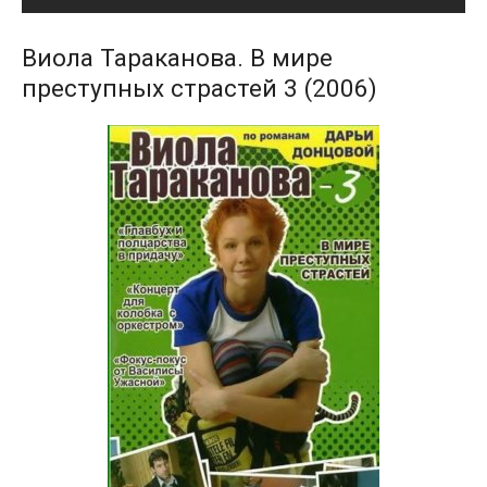
Виола Тараканова. В мире
преступных страстей 3 (2006)