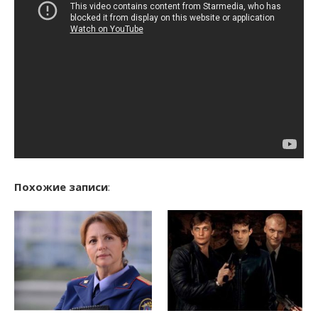
Похожие записи
: