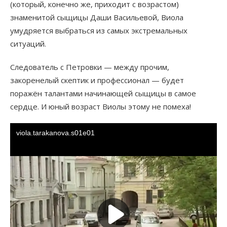
(который, конечно же, приходит с возрастом)
знаменитой сыщицы Даши Васильевой, Виола
умудряется выбраться из самых экстремальных
ситуаций.
Следователь с Петровки — между прочим,
закоренелый скептик и профессионал — будет
поражён талантами начинающей сыщицы в самое
сердце. И юный возраст Виолы этому не помеха!