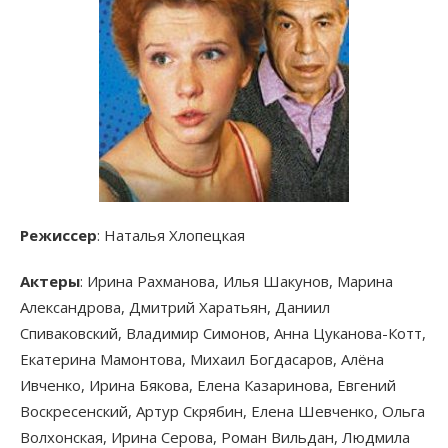
Режиссер
: Наталья Хлопецкая
Актеры
: Ирина Рахманова, Илья Шакунов, Марина
Александрова, Дмитрий Харатьян, Даниил
Спиваковский, Владимир Симонов, Анна Цуканова-Котт,
Екатерина Мамонтова, Михаил Богдасаров, Алёна
Ивченко, Ирина Бякова, Елена Казаринова, Евгений
Воскресенский, Артур Скрябин, Елена Шевченко, Ольга
Волхонская, Ирина Серова, Роман Вильдан, Людмила