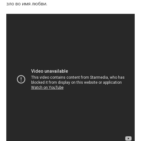
зло во имя любви.