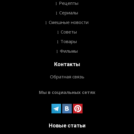
Рецепты
Сериалы
Смешные новости
Советы
Товары
Фильмы
Контакты
Обратная связь
Мы в социальных сетях
Новые статьи