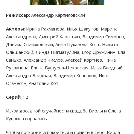
Режиссер
: Александр Карпиловский
Актеры
: Ирина Рахманова, Илья Шакунов, Марина
Александрова, Дмитрий Харатьян, Владимир Симонов,
Даниил Спиваковский, Анна Цуканова-Котт, Никита
Ольшанский, Линда Нигматулина, Егор Дружинин, Ёла
Санько, Александр Числов, Алексей Кортнев, Нина
Русланова, Елена Бушуева-Цеханская, Илья Бледный,
Александра Бледная, Владимир Коппалов, Иван
Оганесян, Анатолий Кот
Серий
: 12
Из-за досадной случайности свадьба Виолы и Олега
Куприна сорвалась.
Чтобы поскорее успокоиться и прийти в себя, Виола