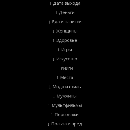
Дата выхода
Деньги
Еда и напитки
Женщины
Здоровье
Игры
Искусство
Книги
Места
Мода и стиль
Мужчины
Мультфильмы
Персонажи
Польза и вред