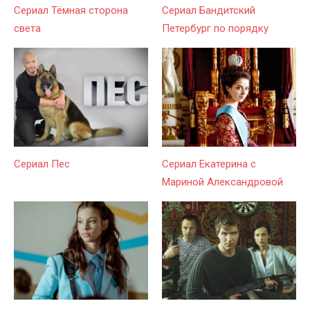
Сериал Тёмная сторона
Сериал Бандитский
света
Петербург по порядку
Сериал Пес
Сериал Екатерина с
Мариной Александровой