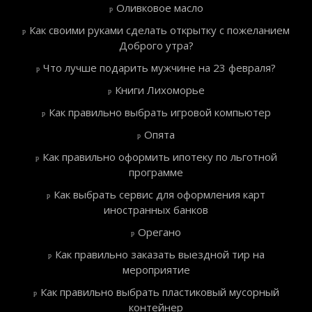
Оливковое масло
Как своими руками сделать открытку с пожеланием
Доброго утра?
Что лучше подарить мужчине на 23 февраля?
Книги Лихоморье
Как правильно выбрать игровой компьютер
Опята
Как правильно оформить ипотеку по льготной
программе
Как выбрать сервис для оформления карт
иностранных банков
Орегано
Как правильно заказать выездной тир на
мероприятие
Как правильно выбрать пластиковый мусорный
контейнер