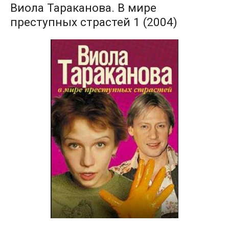
Виола Тараканова. В мире
преступных страстей 1 (2004)