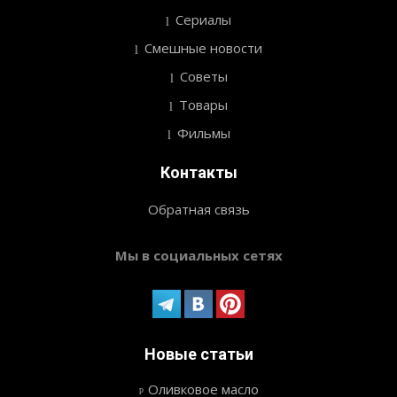
Сериалы
Смешные новости
Советы
Товары
Фильмы
Контакты
Обратная связь
Мы в социальных сетях
Новые статьи
Оливковое масло