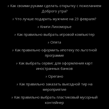
Как своими руками сделать открытку с пожеланием
Доброго утра?
Что лучше подарить мужчине на 23 февраля?
Книги Лихоморье
Как правильно выбрать игровой компьютер
Опята
Как правильно оформить ипотеку по льготной
программе
Как выбрать сервис для оформления карт
иностранных банков
Орегано
Как правильно заказать выездной тир на
мероприятие
Как правильно выбрать пластиковый мусорный
контейнер