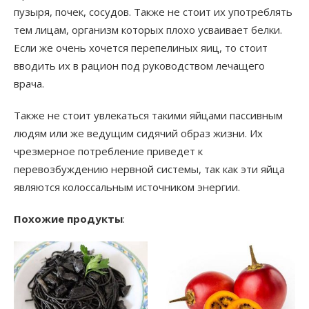
пузыря, почек, сосудов. Также не стоит их употреблять
тем лицам, организм которых плохо усваивает белки.
Если же очень хочется перепелиных яиц, то стоит
вводить их в рацион под руководством лечащего
врача.
Также не стоит увлекаться такими яйцами пассивным
людям или же ведущим сидячий образ жизни. Их
чрезмерное потребление приведет к
перевозбуждению нервной системы, так как эти яйца
являются колоссальным источником энергии.
Похожие продукты
: