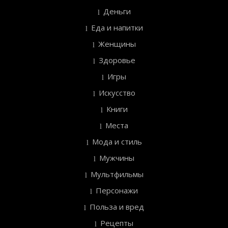
Деньги
Еда и напитки
Женщины
Здоровье
Игры
Искусство
Книги
Места
Мода и стиль
Мужчины
Мультфильмы
Персонажи
Польза и вред
Рецепты