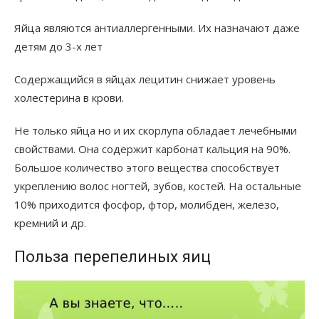
Яйца являются антиаллергенными. Их назначают даже
детям до 3-х лет
Содержащийся в яйцах лецитин снижает уровень
холестерина в крови.
Не только яйца но и их скорлупа обладает лечебными
свойствами. Она содержит карбонат кальция на 90%.
Большое количество этого вещества способствует
укреплению волос ногтей, зубов, костей. На остальные
10% приходится фосфор, фтор, молибден, железо,
кремний и др.
Польза перепелиных яиц