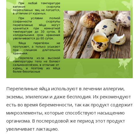
Перепелиные яйца используют в лечении аллергии,
экземы, эпилепсии и даже бесплодия. Их рекомендуют
есть во время беременности, так как продукт содержит
микроэлементы, которые способствуют насыщению
организма. В послеродовой же период этот продукт
увеличивает лактацию.