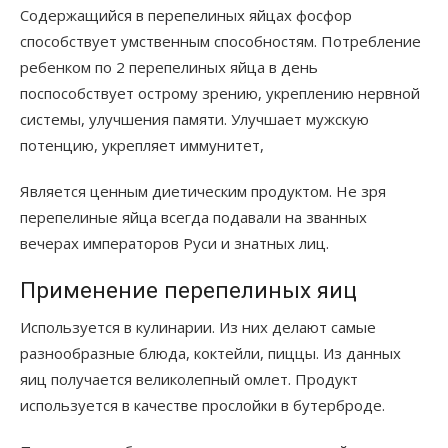
Содержащийся в перепелиных яйцах фосфор
способствует умственным способностям. Потребление
ребенком по 2 перепелиных яйца в день
поспособствует острому зрению, укреплению нервной
системы, улучшения памяти. Улучшает мужскую
потенцию, укрепляет иммунитет,
Является ценным диетическим продуктом. Не зря
перепелиные яйца всегда подавали на званных
вечерах императоров Руси и знатных лиц.
Применение перепелиных яиц
Используется в кулинарии. Из них делают самые
разнообразные блюда, коктейли, пиццы. Из данных
яиц получается великолепный омлет. Продукт
используется в качестве прослойки в бутерброде.