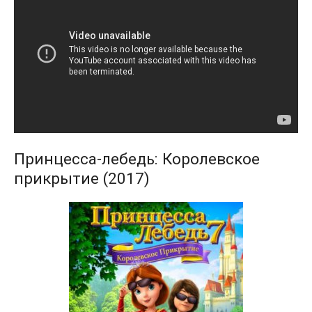
Принцесса-лебедь: Королевское
прикрытие (2017)