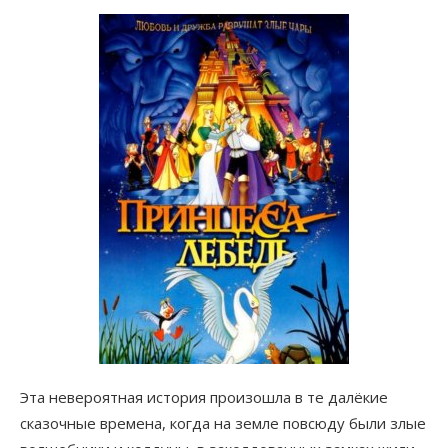
Эта невероятная история произошла в те далёкие
сказочные времена, когда на земле повсюду были злые