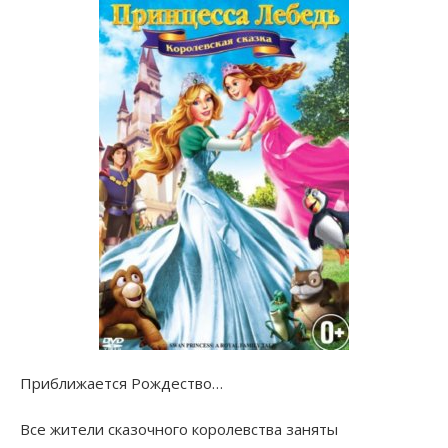
Приближается Рождество…
Все жители сказочного королевства заняты