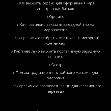
Как выбрать сервис для оформления карт
иностранных банков
Орегано
Как правильно заказать выездной тир на
мероприятие
Как правильно выбрать пластиковый мусорный
контейнер
Как правильно выбрать портативную зарядную
станцию
Осетр
Польза традиционного тайского массажа для
здоровья
Как правильно запаковать вещи для квартирного
переезда