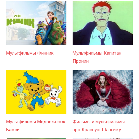
Мультфильмы Финник
Мультфильмы Капитан
Пронин
Мультфильмы Медвежонок
Фильмы и мультфильмы
Бамси
про Красную Шапочку