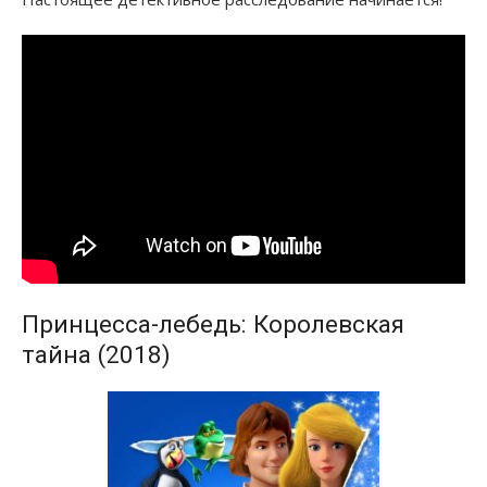
Принцесса-лебедь: Королевская
тайна (2018)