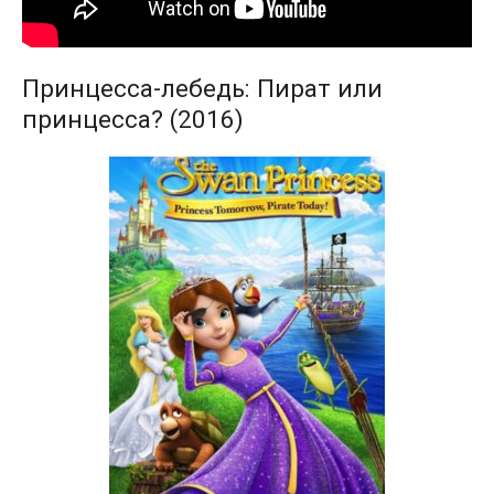
Принцесса-лебедь: Пират или
принцесса? (2016)