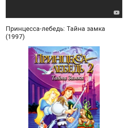
Принцесса-лебедь: Тайна замка
(1997)