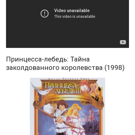
Принцесса-лебедь: Тайна
заколдованного королевства (1998)