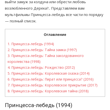
выйти замуж за колдуна или обрести любовь
возлюбленного Дерека?.. Представляем вам
мультфильмы Принцесса-лебедь все части по порядку
— полный список.
Оглавление
1.
Принцесса-лебедь (1994)
2.
Принцесса-лебедь: Тайна замка (1997)
3.
Принцесса-лебедь: Тайна заколдованного
королевства (1998)
4.
Принцесса-лебедь: Рождество (2012)
5.
Принцесса-лебедь: Королевская сказка (2014)
6.
Принцесса-лебедь: Пират или принцесса? (2016)
7.
Принцесса-лебедь: Королевское прикрытие (2017)
8.
Принцесса-лебедь: Королевская тайна (2018)
Принцесса-лебедь (1994)