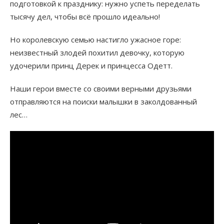
подготовкой к празднику: нужно успеть переделать
тысячу дел, чтобы всё прошло идеально!
Но королевскую семью настигло ужасное горе:
неизвестный злодей похитил девочку, которую
удочерили принц Дерек и принцесса Одетт.
Наши герои вместе со своими верными друзьями
отправляются на поиски малышки в заколдованный
лес…