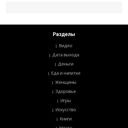
Разделы
Видео
Дата выхода
Деньги
Еда и напитки
Женщины
Здоровье
Игры
Искусство
Книги
Места