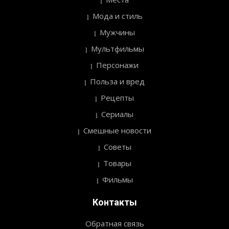
Мода и стиль
Мужчины
Мультфильмы
Персонажи
Польза и вред
Рецепты
Сериалы
Смешные новости
Советы
Товары
Фильмы
Контакты
Обратная связь