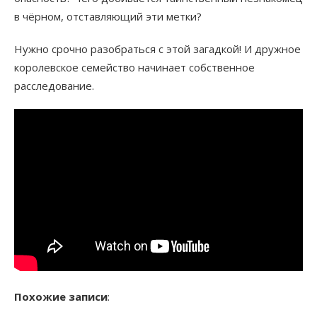
в чёрном, отставляющий эти метки?
Нужно срочно разобраться с этой загадкой! И дружное
королевское семейство начинает собственное
расследование.
Похожие записи
: