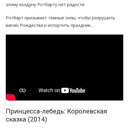
злому колдуну Ротбарту нет радости.
Ротбарт призывает тёмные силы, чтобы разрушить
магию Рождества и испортить праздник…
Принцесса-лебедь: Королевская
сказка (2014)