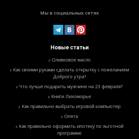
Мы в социальных сетях
Новые статьи
Оливковое масло
Как своими руками сделать открытку с пожеланием
Доброго утра?
Что лучше подарить мужчине на 23 февраля?
Книги Лихоморье
Как правильно выбрать игровой компьютер
Опята
Как правильно оформить ипотеку по льготной
программе