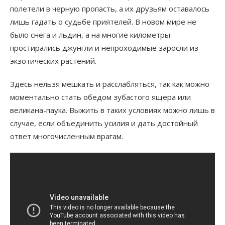
полетели в черную пропасть, а их друзьям оставалось
лишь гадать о судьбе приятелей. В новом мире не
было снега и льдин, а на многие километры
простирались джунгли и непроходимые заросли из
экзотических растений.
Здесь нельзя мешкать и расслабляться, так как можно
моментально стать обедом зубастого ящера или
великана-паука. Выжить в таких условиях можно лишь в
случае, если объединить усилия и дать достойный
ответ многочисленным врагам.