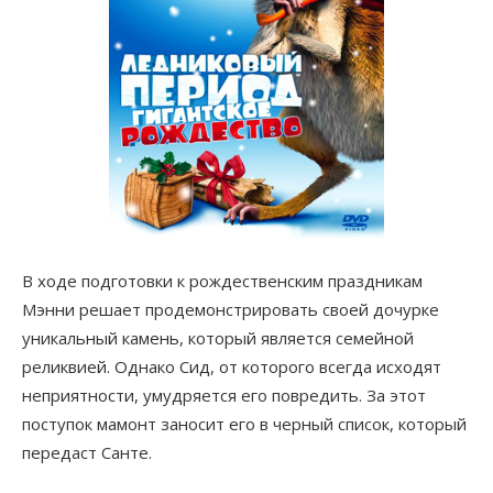
В ходе подготовки к рождественским праздникам
Мэнни решает продемонстрировать своей дочурке
уникальный камень, который является семейной
реликвией. Однако Сид, от которого всегда исходят
неприятности, умудряется его повредить. За этот
поступок мамонт заносит его в черный список, который
передаст Санте.