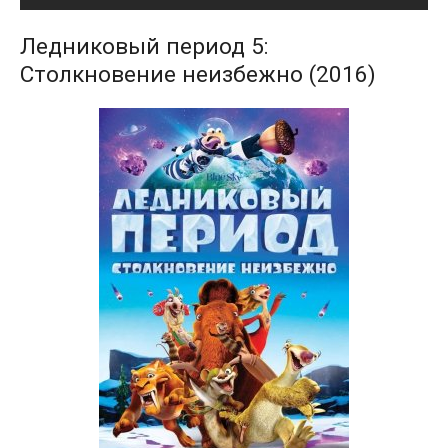
Ледниковый период 5:
Столкновение неизбежно (2016)