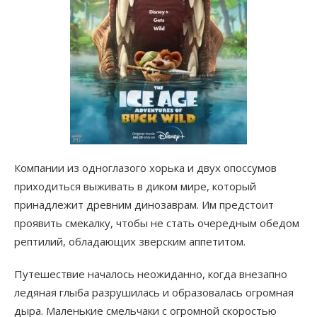
Компании из одноглазого хорька и двух опоссумов
приходиться выживать в диком мире, который
принадлежит древним динозаврам. Им предстоит
проявить смекалку, чтобы не стать очередным обедом
рептилий, обладающих зверским аппетитом.
Путешествие началось неожиданно, когда внезапно
ледяная глыба разрушилась и образовалась огромная
дыра. Маленькие смельчаки с огромной скоростью