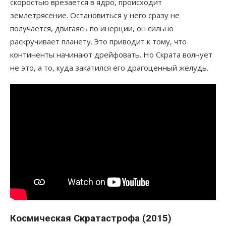
скоростью врезается в ядро, происходит
землетрясение. Остановиться у него сразу не
получается, двигаясь по инерции, он сильно
раскручивает планету. Это приводит к тому, что
континенты начинают дрейфовать. Но Скрата волнует
не это, а то, куда закатился его драгоценный желудь.
Космическая Скратастрофа (2015)