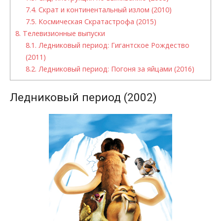
7.4.
Скрат и континентальный излом (2010)
7.5.
Космическая Скратастрофа (2015)
8.
Телевизионные выпуски
8.1.
Ледниковый период: Гигантское Рождество
(2011)
8.2.
Ледниковый период: Погоня за яйцами (2016)
Ледниковый период (2002)