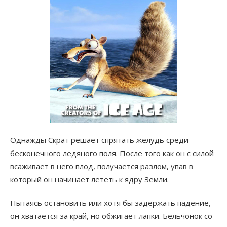
Однажды Скрат решает спрятать желудь среди
бесконечного ледяного поля. После того как он с силой
всаживает в него плод, получается разлом, упав в
который он начинает лететь к ядру Земли.
Пытаясь остановить или хотя бы задержать падение,
он хватается за край, но обжигает лапки. Бельчонок со