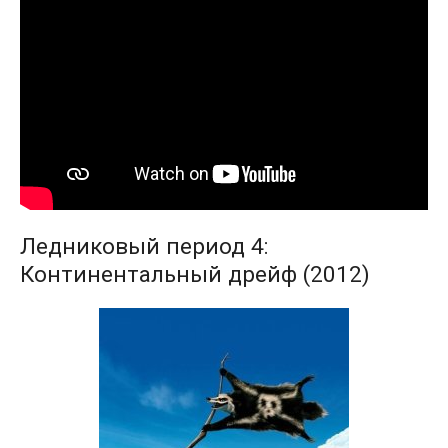
Ледниковый период 4:
Континентальный дрейф (2012)