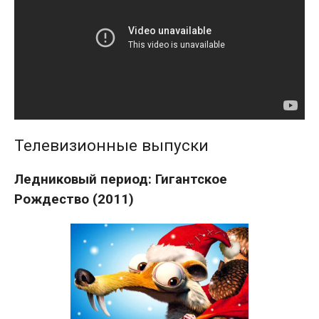
Телевизионные выпуски
Ледниковый период: Гигантское
Рождество (2011)