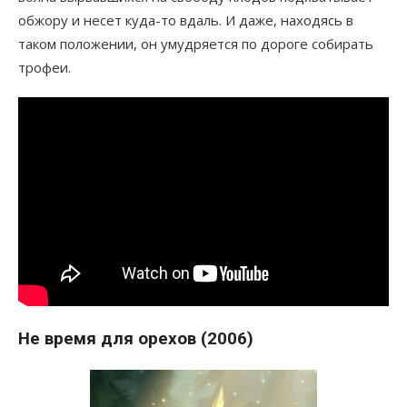
обжору и несет куда-то вдаль. И даже, находясь в
таком положении, он умудряется по дороге собирать
трофеи.
Не время для орехов (2006)