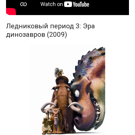
Ледниковый период 3: Эра
динозавров (2009)