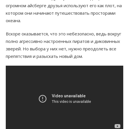
огромном айсберге друзья используют его как плот, на
котором они начинают путешествовать просторами
океана.
Вскоре оказывается, что это небезопасно, ведь вокруг
полно агрессивно настроенных пиратов и диковинных
зверей. Но выбора у них нет, нужно преодолеть все
препятствия и разыскать новый дом.