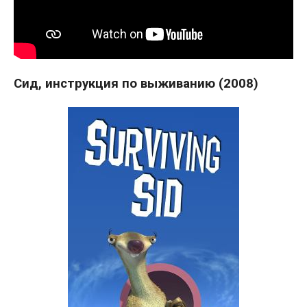
Сид, инструкция по выживанию (2008)