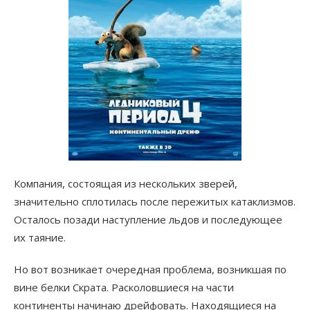
Компания, состоящая из нескольких зверей,
значительно сплотилась после пережитых катаклизмов.
Осталось позади наступление льдов и последующее
их таяние.
Но вот возникает очередная проблема, возникшая по
вине белки Скрата. Расколовшиеся на части
континенты начинаю дрейфовать. Находящиеся на