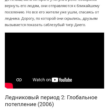
вернуть его людям, они отправляются к ближайшему
поселению. Но все его жители уже ушли, спасаясь от
ледника. Дорогу, по которой они скрылись, друзьям
вызывается показать саблезубый тигр Диего.
Ледниковый период 2: Глобальное
потепление (2006)