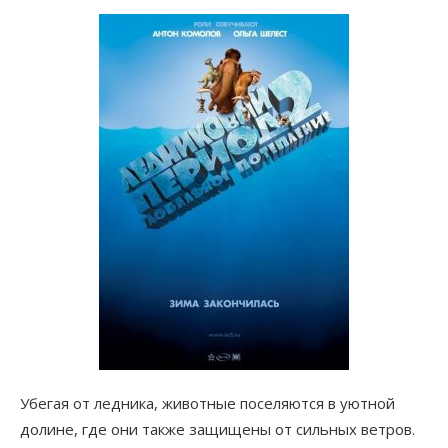
Убегая от ледника, животные поселяются в уютной
долине, где они также защищены от сильных ветров.