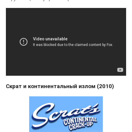
Скрат и континентальный излом (2010)