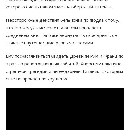
которого очень напоминает Альберта Эйнштейна.
Неосторожные действия бельчонка приводят к тому,
что его желудь исчезает, а он сам попадает в
средневековье. Пытаясь вернуться в свое время, он
начинает путешествие разными эпохами.
Ему посчастливиться увидеть Древний Рим и Францию
в разгар революционных событий, Хиросиму накануне
страшной трагедии и легендарный Титаник, с которым
еще не произошло крушение.