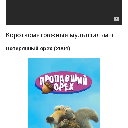
Короткометражные мультфильмы
Потерянный орех (2004)