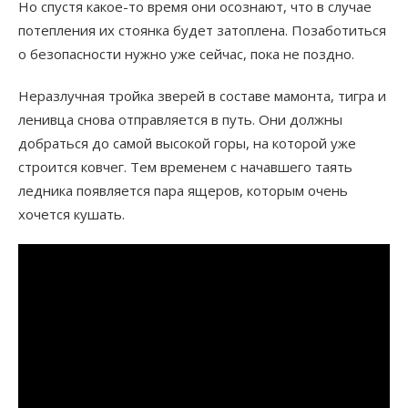
Но спустя какое-то время они осознают, что в случае
потепления их стоянка будет затоплена. Позаботиться
о безопасности нужно уже сейчас, пока не поздно.
Неразлучная тройка зверей в составе мамонта, тигра и
ленивца снова отправляется в путь. Они должны
добраться до самой высокой горы, на которой уже
строится ковчег. Тем временем с начавшего таять
ледника появляется пара ящеров, которым очень
хочется кушать.