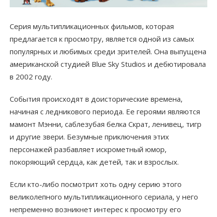
Серия мультипликационных фильмов, которая
предлагается к просмотру, является одной из самых
популярных и любимых среди зрителей. Она выпущена
американской студией Blue Sky Studios и дебютировала
в 2002 году.
События происходят в доисторические времена,
начиная с ледникового периода. Ее героями являются
мамонт Мэнни, саблезубая белка Скрат, ленивец, тигр
и другие звери. Безумные приключения этих
персонажей разбавляет искрометный юмор,
покоряющий сердца, как детей, так и взрослых.
Если кто-либо посмотрит хоть одну серию этого
великолепного мультипликационного сериала, у него
непременно возникнет интерес к просмотру его