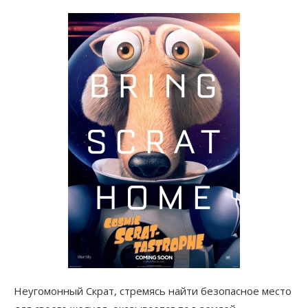
Неугомонный Скрат, стремясь найти безопасное место