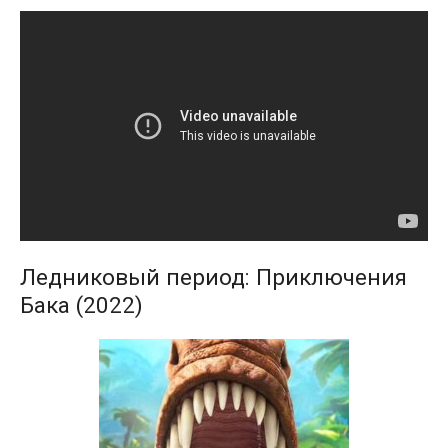
Ледниковый период: Приключения
Бака (2022)