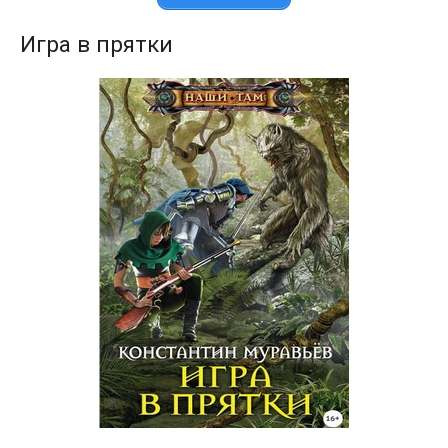
Игра в прятки