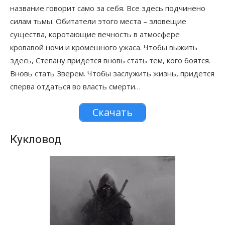
название говорит само за себя. Все здесь подчинено
силам тьмы. Обитатели этого места – зловещие
существа, коротающие вечность в атмосфере
кровавой ночи и кромешного ужаса. Чтобы выжить
здесь, Степану придется вновь стать тем, кого боятся.
Вновь стать Зверем. Чтобы заслужить жизнь, придется
сперва отдаться во власть смерти…
Скачать
Кукловод