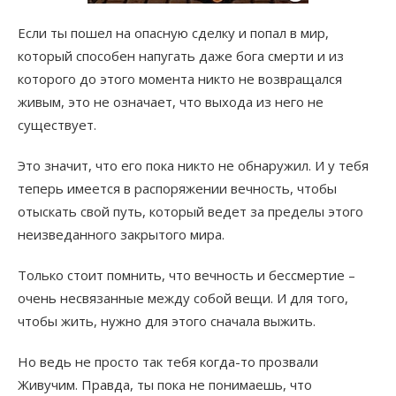
Если ты пошел на опасную сделку и попал в мир,
который способен напугать даже бога смерти и из
которого до этого момента никто не возвращался
живым, это не означает, что выхода из него не
существует.
Это значит, что его пока никто не обнаружил. И у тебя
теперь имеется в распоряжении вечность, чтобы
отыскать свой путь, который ведет за пределы этого
неизведанного закрытого мира.
Только стоит помнить, что вечность и бессмертие –
очень несвязанные между собой вещи. И для того,
чтобы жить, нужно для этого сначала выжить.
Но ведь не просто так тебя когда-то прозвали
Живучим. Правда, ты пока не понимаешь, что