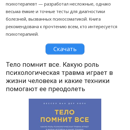
психотерапевт — разработал несложные, однако
весьма ёмкие и точные тесты для диагностики
болезней, вызванных психосоматикой. Книга
рекомендована к прочтению всем, кто интересуется
психотерапией.
Скачать
Тело помнит все. Какую роль
психологическая травма играет в
жизни человека и какие техники
помогают ее преодолеть