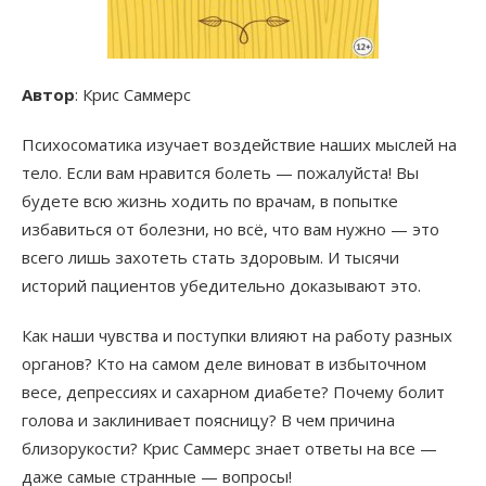
Автор
: Крис Саммерс
Психосоматика изучает воздействие наших мыслей на
тело. Если вам нравится болеть — пожалуйста! Вы
будете всю жизнь ходить по врачам, в попытке
избавиться от болезни, но всё, что вам нужно — это
всего лишь захотеть стать здоровым. И тысячи
историй пациентов убедительно доказывают это.
Как наши чувства и поступки влияют на работу разных
органов? Кто на самом деле виноват в избыточном
весе, депрессиях и сахарном диабете? Почему болит
голова и заклинивает поясницу? В чем причина
близорукости? Крис Саммерс знает ответы на все —
даже самые странные — вопросы!