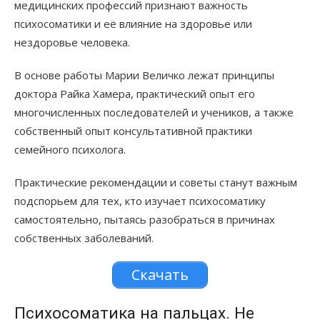
медицинских профессий признают важность
психосоматики и её влияние на здоровье или
нездоровье человека.
В основе работы Марии Величко лежат принципы
доктора Райка Хамера, практический опыт его
многочисленных последователей и учеников, а также
собственный опыт консультативной практики
семейного психолога.
Практические рекомендации и советы станут важным
подспорьем для тех, кто изучает психосоматику
самостоятельно, пытаясь разобраться в причинах
собственных заболеваний.
Скачать
Психосоматика на пальцах. Не