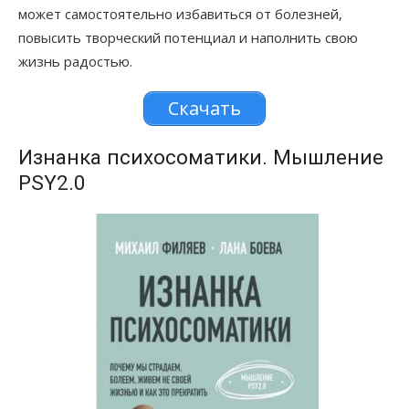
может самостоятельно избавиться от болезней,
повысить творческий потенциал и наполнить свою
жизнь радостью.
Скачать
Изнанка психосоматики. Мышление
PSY2.0