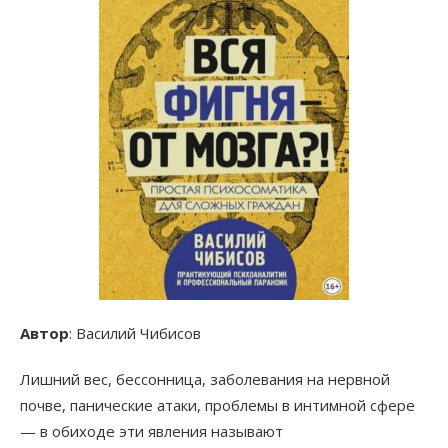
Автор
: Василий Чибисов
Лишний вес, бессонница, заболевания на нервной
почве, панические атаки, проблемы в интимной сфере
— в обиходе эти явления называют