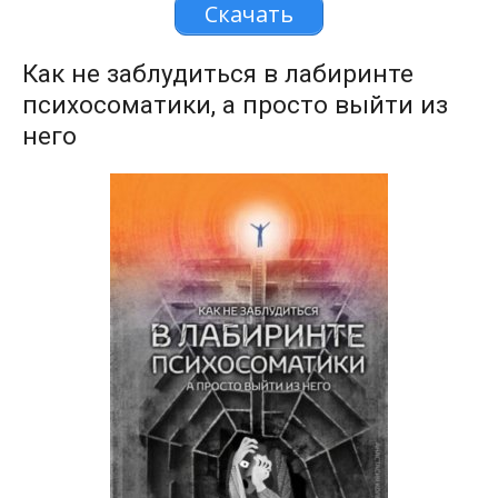
Скачать
Как не заблудиться в лабиринте
психосоматики, а просто выйти из
него