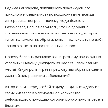
Вадима Санжарова, популярного практикующего
психолога и специалиста по психосоматике, всегда
интересовал вопрос — почему люди болеют.
Разумеется, нельзя отрицать, что на здоровье
современного человека влияет множество факторов —
генетика, экология, образ жизни, — однако это не даёт
точного ответа на поставленный вопрос.
Почему болезнь развивается по-разному при сходных
условиях? Почему у каждого из нас есть свои слабые
места? Какую роль играет пресловутый образ мыслей в
дальнейшем развитии заболевания?
Автор ставит перед собой задачу — дать каждому из
своих читателей максимальное количество
информации, с помощью которой можно помочь себе и
близким.