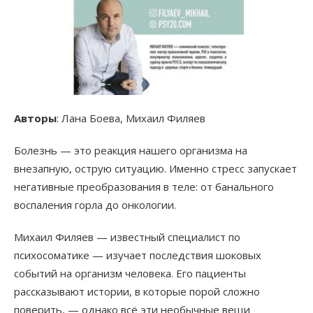
Авторы
: Лана Боева, Михаил Филяев
Болезнь — это реакция нашего организма на
внезапную, острую ситуацию. Именно стресс запускает
негативные преобразования в теле: от банального
воспаления горла до онкологии.
Михаил Филяев — известный специалист по
психосоматике — изучает последствия шоковых
событий на организм человека. Его пациенты
рассказывают истории, в которые порой сложно
поверить, — однако всё эти необычные вещи