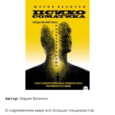
Автор
: Мария Величко
В современном мире всё больше специалистов