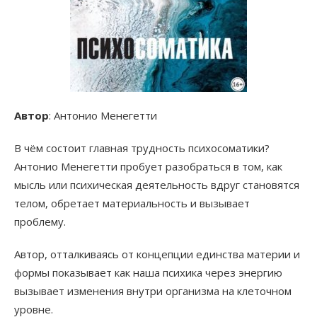
Автор
: Антонио Менегетти
В чём состоит главная трудность психосоматики?
Антонио Менегетти пробует разобраться в том, как
мысль или психическая деятельность вдруг становятся
телом, обретает материальность и вызывает
проблему.
Автор, отталкиваясь от концепции единства материи и
формы показывает как наша психика через энергию
вызывает изменения внутри организма на клеточном
уровне.