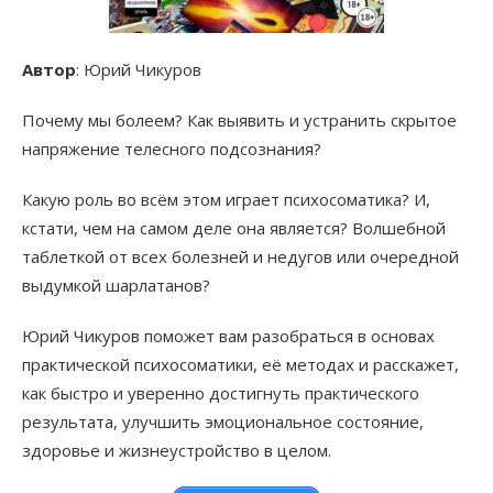
Автор
: Юрий Чикуров
Почему мы болеем? Как выявить и устранить скрытое
напряжение телесного подсознания?
Какую роль во всём этом играет психосоматика? И,
кстати, чем на самом деле она является? Волшебной
таблеткой от всех болезней и недугов или очередной
выдумкой шарлатанов?
Юрий Чикуров поможет вам разобраться в основах
практической психосоматики, её методах и расскажет,
как быстро и уверенно достигнуть практического
результата, улучшить эмоциональное состояние,
здоровье и жизнеустройство в целом.