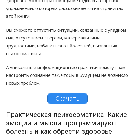
здоровье можно при помощи методик и авторских
упражнений, о которых рассказывается на страницах
этой книги.
Вы сможете отпустить ситуации, связанные с упадком
сил, отсутствием энергии, материальными
трудностями, избавиться от болезней, вызванных
психосоматикой.
А уникальные информационные практики помогут вам
настроить сознание так, чтобы в будущем не возникло
новых проблем.
Скачать
Практическая психосоматика. Какие
эмоции и мысли программируют
болезнь и как обрести здоровье