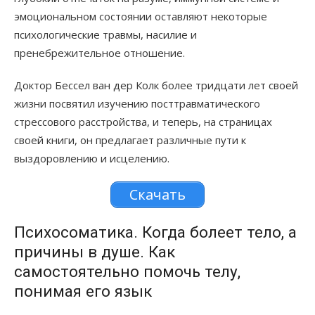
эмоциональном состоянии оставляют некоторые
психологические травмы, насилие и
пренебрежительное отношение.
Доктор Бессел ван дер Колк более тридцати лет своей
жизни посвятил изучению посттравматического
стрессового расстройства, и теперь, на страницах
своей книги, он предлагает различные пути к
выздоровлению и исцелению.
Скачать
Психосоматика. Когда болеет тело, а
причины в душе. Как
самостоятельно помочь телу,
понимая его язык