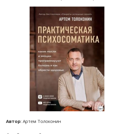
Автор
: Артем Толоконин