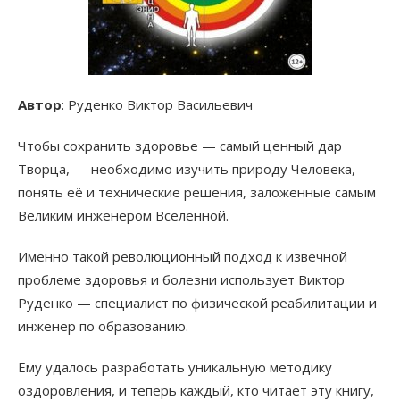
Автор
: Руденко Виктор Васильевич
Чтобы сохранить здоровье — самый ценный дар
Творца, — необходимо изучить природу Человека,
понять её и технические решения, заложенные самым
Великим инженером Вселенной.
Именно такой революционный подход к извечной
проблеме здоровья и болезни использует Виктор
Руденко — специалист по физической реабилитации и
инженер по образованию.
Ему удалось разработать уникальную методику
оздоровления, и теперь каждый, кто читает эту книгу,