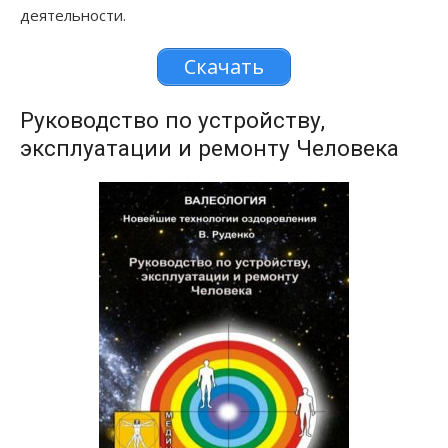
деятельности.
Скачать
Руководство по устройству,
эксплуатации и ремонту Человека