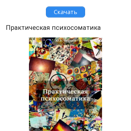
Скачать
Практическая психосоматика