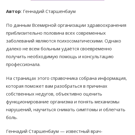
Автор
: Геннадий Старшенбаум
По данным Всемирной организации здравоохранения
приблизительно половина всех современных
заболеваний являются психосоматическими. Однако
далеко не всем больным удаётся своевременно
получить необходимую помощь и консультацию
профессионала.
На страницах этого справочника собрана информация,
которая поможет вам разобраться в причинах
собственных недугов, объективно оценить
функционирование организма и понять механизмы
нарушений, научиться снимать симптомы и облегчать
боль.
Геннадий Старшенбаум — известный врач-