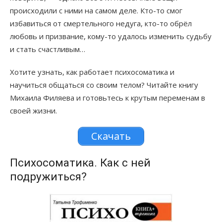
происходили с ними на самом деле. Кто-то смог
избавиться от смертельного недуга, кто-то обрёл
любовь и призвание, кому-то удалось изменить судьбу
и стать счастливым…
Хотите узнать, как работает психосоматика и
научиться общаться со своим телом? Читайте книгу
Михаила Филяева и готовьтесь к крутым переменам в
своей жизни.
Скачать
Психосоматика. Как с ней
подружиться?