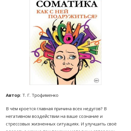
Автор
: Т. Г. Трофименко
В чём кроется главная причина всех недугов? В
негативном воздействии на ваше сознание и
стрессовых жизненных ситуациях. И улучшить своё