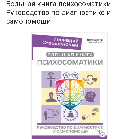
Большая книга психосоматики.
Руководство по диагностике и
самопомощи