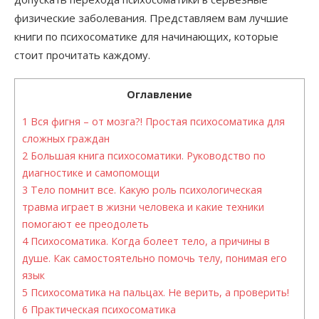
физические заболевания. Представляем вам лучшие
книги по психосоматике для начинающих, которые
стоит прочитать каждому.
Оглавление
1
Вся фигня – от мозга?! Простая психосоматика для
сложных граждан
2
Большая книга психосоматики. Руководство по
диагностике и самопомощи
3
Тело помнит все. Какую роль психологическая
травма играет в жизни человека и какие техники
помогают ее преодолеть
4
Психосоматика. Когда болеет тело, а причины в
душе. Как самостоятельно помочь телу, понимая его
язык
5
Психосоматика на пальцах. Не верить, а проверить!
6
Практическая психосоматика