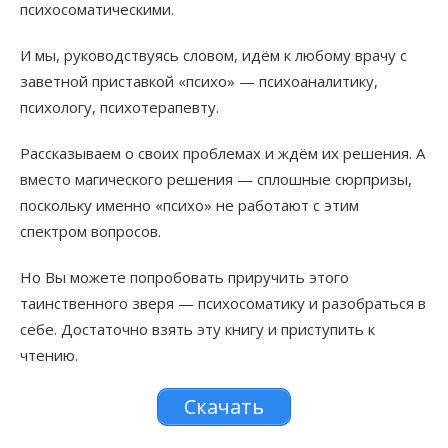
психосоматическими.
И мы, руководствуясь словом, идём к любому врачу с
заветной приставкой «психо» — психоаналитику,
психологу, психотерапевту.
Рассказываем о своих проблемах и ждём их решения. А
вместо магического решения — сплошные сюрпризы,
поскольку именно «психо» не работают с этим
спектром вопросов.
Но Вы можете попробовать приручить этого
таинственного зверя — психосоматику и разобраться в
себе. Достаточно взять эту книгу и приступить к
чтению.
Скачать