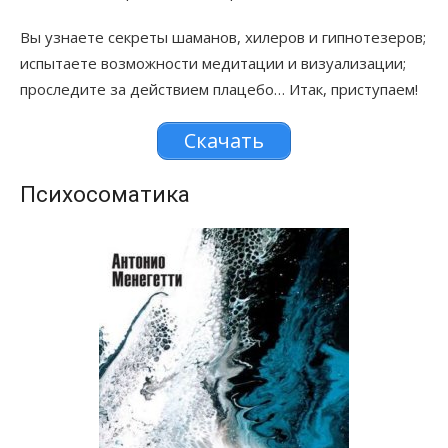
Вы узнаете секреты шаманов, хилеров и гипнотезеров;
испытаете возможности медитации и визуализации;
проследите за действием плацебо… Итак, приступаем!
Скачать
Психосоматика