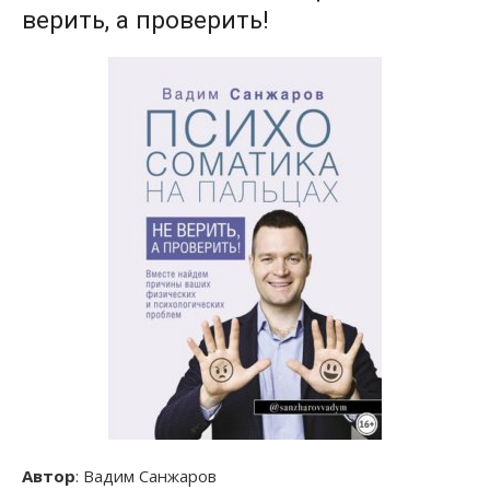
верить, а проверить!
Автор
: Вадим Санжаров