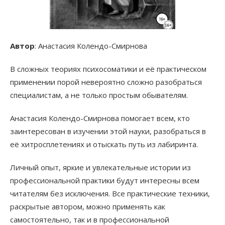
Автор
: Анастасия Колендо-Смирнова
В сложных теориях психосоматики и её практическом
применении порой невероятно сложно разобраться
специалистам, а не только простым обывателям.
Анастасия Колендо-Смирнова помогает всем, кто
заинтересован в изучении этой науки, разобраться в
её хитросплетениях и отыскать путь из лабиринта.
Личный опыт, яркие и увлекательные истории из
профессиональной практики будут интересны всем
читателям без исключения. Все практические техники,
раскрытые автором, можно применять как
самостоятельно, так и в профессиональной