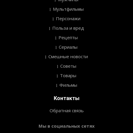
Мультфильмы
Персонажи
Польза и вред
Рецепты
Сериалы
Смешные новости
Советы
Товары
Фильмы
Контакты
Обратная связь
Мы в социальных сетях