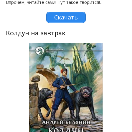
Впрочем, читайте сами! Тут такое творится!..
Скачать
Колдун на завтрак