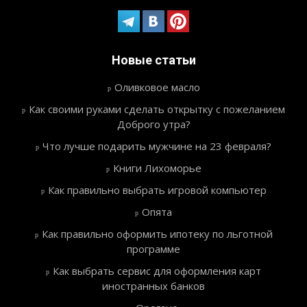
Новые статьи
Оливковое масло
Как своими руками сделать открытку с пожеланием
Доброго утра?
Что лучше подарить мужчине на 23 февраля?
Книги Лихоморье
Как правильно выбрать игровой компьютер
Опята
Как правильно оформить ипотеку по льготной
программе
Как выбрать сервис для оформления карт
иностранных банков