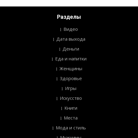
Разделы
Видео
Дата выхода
Деньги
Еда и напитки
Женщины
Здоровье
Игры
Искусство
Книги
Места
Мода и стиль
Мужчины