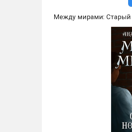
Между мирами: Старый