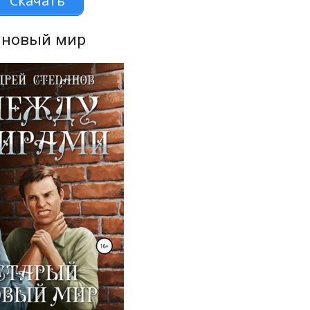
Скачать
 новый мир