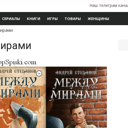
Наш телеграм кана
СЕРИАЛЫ
КНИГИ
ИГРЫ
ТОВАРЫ
ЖЕНЩИНЫ
Мирами
Мирами