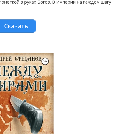
онеткой в руках Богов. В Империи на каждом шагу
Скачать