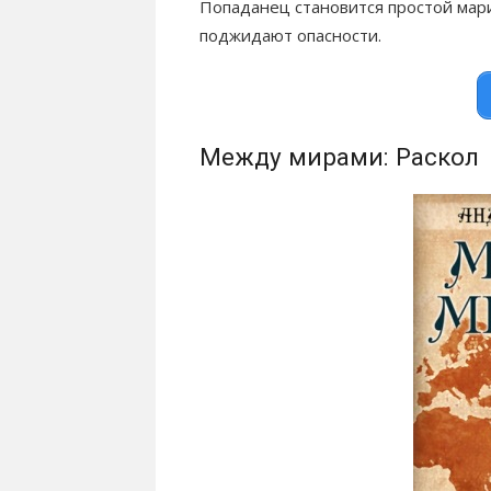
Попаданец становится простой мари
поджидают опасности.
Между мирами: Раскол