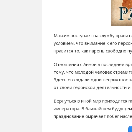
Максим поступает на службу правите
условием, что внимание к его пер
нравится то, как парень свободно 
Отношения с Анной в последнее вр
тому, что молодой человек стремит
Здесь его ждали одни неприятности
от своей геройской деятельности и
Вернуться в иной мир приходится п
императора. В ближайшем будущем 
празднование омрачает побег насл