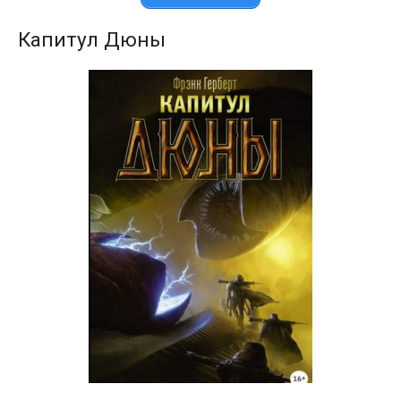
Капитул Дюны