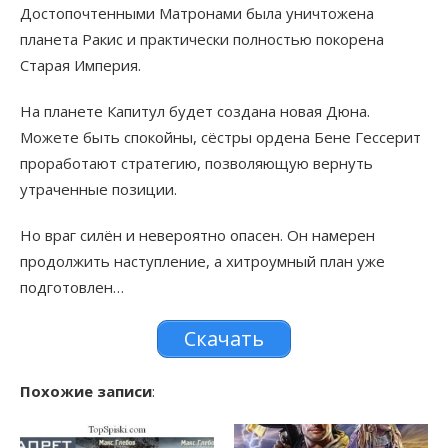
Достопочтенными Матронами была уничтожена
планета Ракис и практически полностью покорена
Старая Империя.
На планете Капитул будет создана новая Дюна.
Можете быть спокойны, сёстры ордена Бене Гессерит
проработают стратегию, позволяющую вернуть
утраченные позиции.
Но враг силён и невероятно опасен. Он намерен
продолжить наступление, а хитроумный план уже
подготовлен…
Скачать
Похожие записи
: