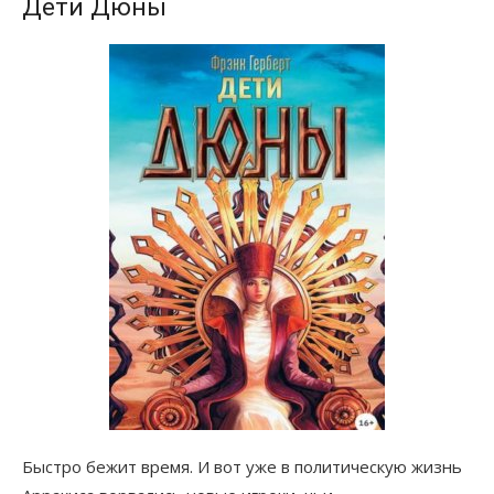
Дети Дюны
Быстро бежит время. И вот уже в политическую жизнь