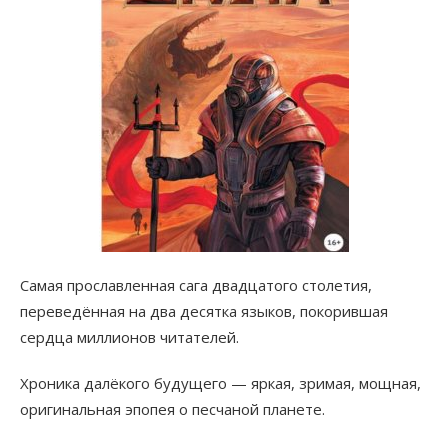
Самая прославленная сага двадцатого столетия,
переведённая на два десятка языков, покорившая
сердца миллионов читателей.
Хроника далёкого будущего — яркая, зримая, мощная,
оригинальная эпопея о песчаной планете.