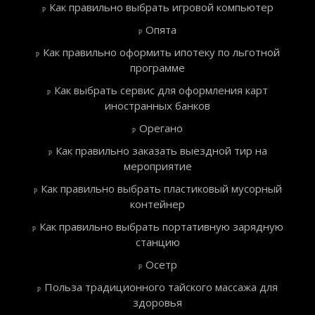
Как правильно выбрать игровой компьютер
Опята
Как правильно оформить ипотеку по льготной
программе
Как выбрать сервис для оформления карт
иностранных банков
Орегано
Как правильно заказать выездной тир на
мероприятие
Как правильно выбрать пластиковый мусорный
контейнер
Как правильно выбрать портативную зарядную
станцию
Осетр
Польза традиционного тайского массажа для
здоровья