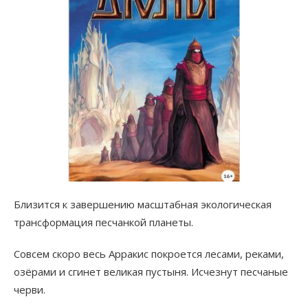
Близится к завершению масштабная экологическая
трансформация песчанкой планеты.
Совсем скоро весь Арракис покроется лесами, реками,
озёрами и сгинет великая пустыня. Исчезнут песчаные
черви.