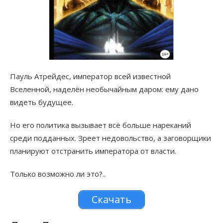
Пауль Атрейдес, император всей известной
Вселенной, наделён необычайным даром: ему дано
видеть будущее.
Но его политика вызывает всё больше нареканий
среди подданных. Зреет недовольство, а заговорщики
планируют отстранить императора от власти.
Только возможно ли это?..
Скачать