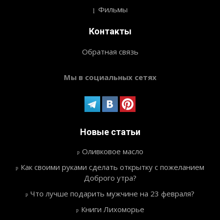
Фильмы
Контакты
Обратная связь
Мы в социальных сетях
Новые статьи
Оливковое масло
Как своими руками сделать открытку с пожеланием
Доброго утра?
Что лучше подарить мужчине на 23 февраля?
Книги Лихоморье