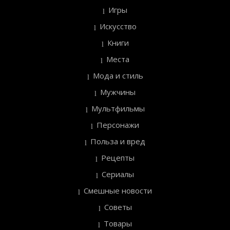
Игры
Искусство
Книги
Места
Мода и стиль
Мужчины
Мультфильмы
Персонажи
Польза и вред
Рецепты
Сериалы
Смешные новости
Советы
Товары