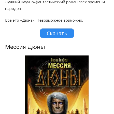
Лучший научно-фантастический роман всех времён и
народов.
Всё это «Дюна». Невозможное возможно.
Скачать
Мессия Дюны