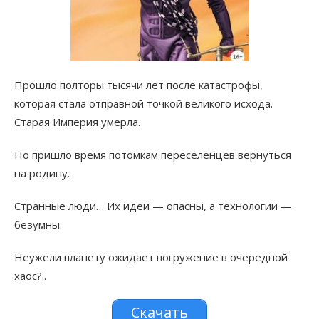
Прошло полторы тысячи лет после катастрофы,
которая стала отправной точкой великого исхода.
Старая Империя умерла.
Но пришло время потомкам переселенцев вернуться
на родину.
Странные люди… Их идеи — опасны, а технологии —
безумны.
Неужели планету ожидает погружение в очередной
хаос?..
Скачать