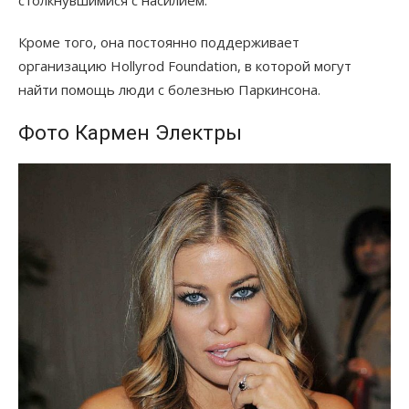
Кроме того, она постоянно поддерживает
организацию Hollyrod Foundation, в которой могут
найти помощь люди с болезнью Паркинсона.
Фото Кармен Электры