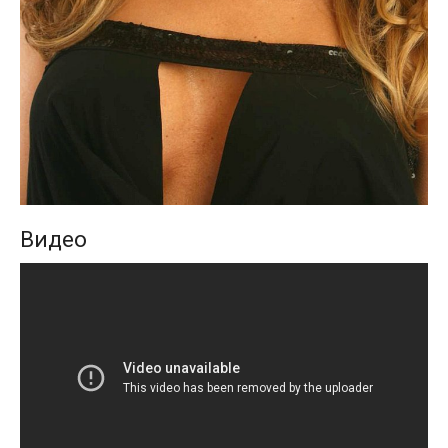
Видео