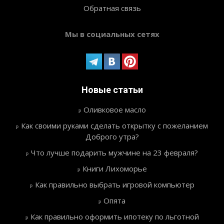
Обратная связь
Мы в социальных сетях
Новые статьи
Оливковое масло
Как своими руками сделать открытку с пожеланием
Доброго утра?
Что лучше подарить мужчине на 23 февраля?
Книги Лихоморье
Как правильно выбрать игровой компьютер
Опята
Как правильно оформить ипотеку по льготной