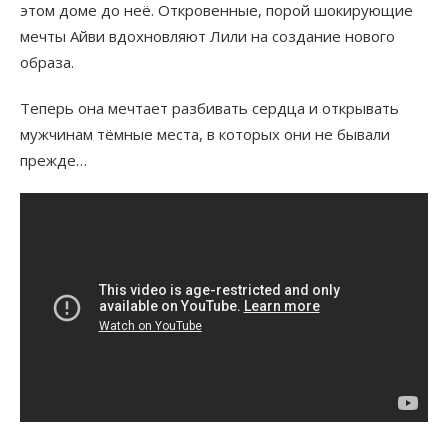
этом доме до неё. Откровенные, порой шокирующие
мечты Айви вдохновляют Лили на создание нового
образа.
Теперь она мечтает разбивать сердца и открывать
мужчинам тёмные места, в которых они не бывали
прежде…