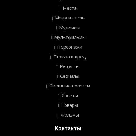
Места
Мода и стиль
Мужчины
Мультфильмы
Персонажи
Польза и вред
Рецепты
Сериалы
Смешные новости
Советы
Товары
Фильмы
Контакты