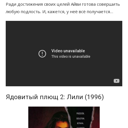
Ради достижения своих целей Айви готова совершить
любую подлость. И, кажется, у неё всё получается…
Ядовитый плющ 2: Лили (1996)