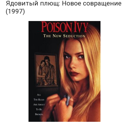
Ядовитый плющ: Новое совращение
(1997)