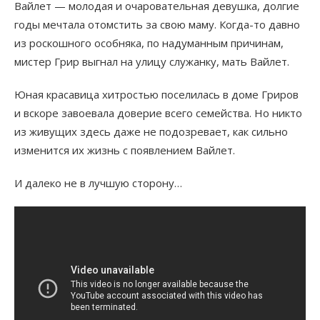
Вайлет — молодая и очаровательная девушка, долгие
годы мечтала отомстить за свою маму. Когда-то давно
из роскошного особняка, по надуманным причинам,
мистер Грир выгнал на улицу служанку, мать Вайлет.
Юная красавица хитростью поселилась в доме Гриров
и вскоре завоевала доверие всего семейства. Но никто
из живущих здесь даже не подозревает, как сильно
изменится их жизнь с появлением Вайлет.
И далеко не в лучшую сторону…