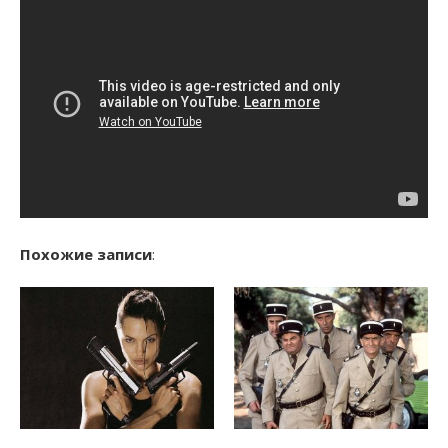
Похожие записи
: