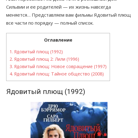
Сильвии и ее родителей — их жизнь навсегда
меняется… Представляем вам фильмы Ядовитый плющ
все части по порядку — полный список.
Оглавление
1.
Ядовитый плющ (1992)
2.
Ядовитый плющ 2: Лили (1996)
3.
Ядовитый плющ: Новое совращение (1997)
4.
Ядовитый плющ: Тайное общество (2008)
Ядовитый плющ (1992)