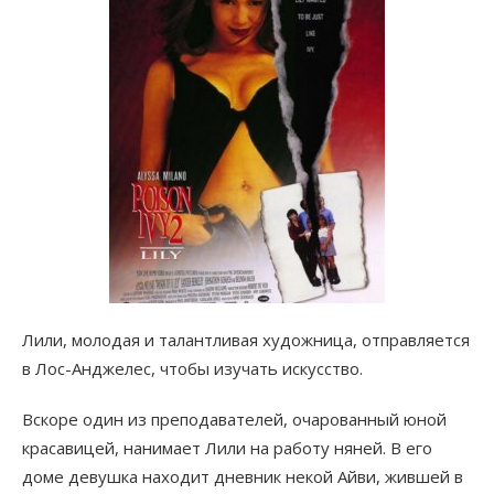
Лили, молодая и талантливая художница, отправляется
в Лос-Анджелес, чтобы изучать искусство.
Вскоре один из преподавателей, очарованный юной
красавицей, нанимает Лили на работу няней. В его
доме девушка находит дневник некой Айви, жившей в