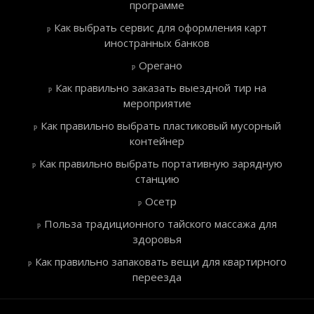
программе
Как выбрать сервис для оформления карт
иностранных банков
Орегано
Как правильно заказать выездной тир на
мероприятие
Как правильно выбрать пластиковый мусорный
контейнер
Как правильно выбрать портативную зарядную
станцию
Осетр
Польза традиционного тайского массажа для
здоровья
Как правильно запаковать вещи для квартирного
переезда