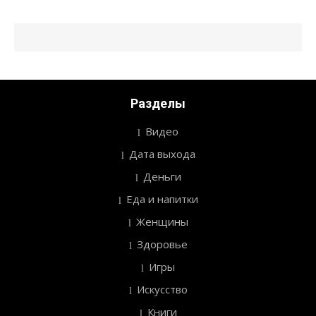
Разделы
Видео
Дата выхода
Деньги
Еда и напитки
Женщины
Здоровье
Игры
Искусство
Книги