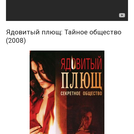
Ядовитый плющ: Тайное общество
(2008)