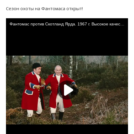
Сезон охоты на Фантомаса открыт!