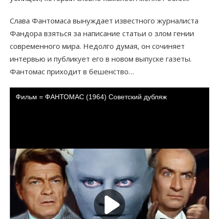
Слава Фантомаса вынуждает известного журналиста
Фандора взяться за написание статьи о злом гении
современного мира. Недолго думая, он сочиняет
интервью и публикует его в новом выпуске газеты.
Фантомас приходит в бешенство…