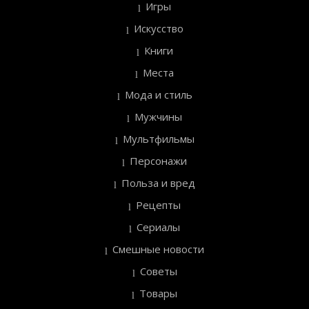
Игры
Искусство
Книги
Места
Мода и стиль
Мужчины
Мультфильмы
Персонажи
Польза и вред
Рецепты
Сериалы
Смешные новости
Советы
Товары