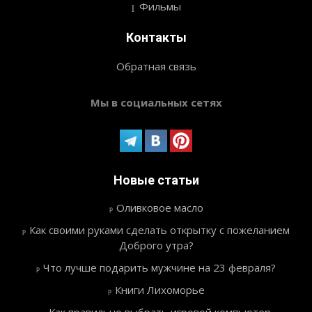
Фильмы
Контакты
Обратная связь
Мы в социальных сетях
Новые статьи
Оливковое масло
Как своими руками сделать открытку с пожеланием
Доброго утра?
Что лучше подарить мужчине на 23 февраля?
Книги Лихоморье