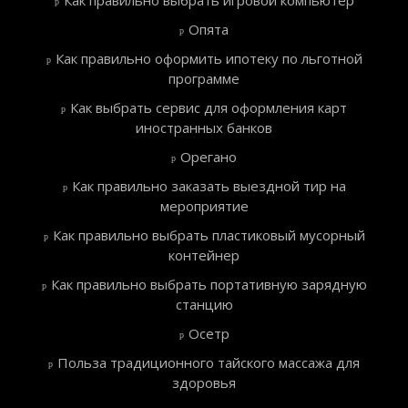
Как правильно выбрать игровой компьютер
Опята
Как правильно оформить ипотеку по льготной
программе
Как выбрать сервис для оформления карт
иностранных банков
Орегано
Как правильно заказать выездной тир на
мероприятие
Как правильно выбрать пластиковый мусорный
контейнер
Как правильно выбрать портативную зарядную
станцию
Осетр
Польза традиционного тайского массажа для
здоровья