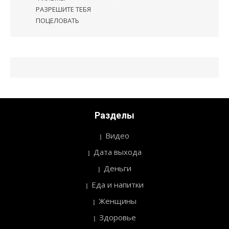
записям
РАЗРЕШИТЕ ТЕБЯ
ПОЦЕЛОВАТЬ
Разделы
Видео
Дата выхода
Деньги
Еда и напитки
Женщины
Здоровье