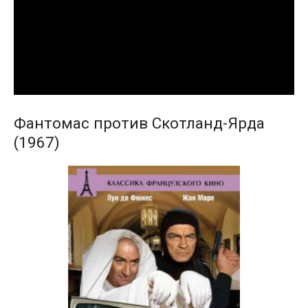
Фантомас против Скотланд-Ярда
(1967)