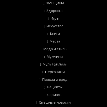
Женщины
Здоровье
Игры
Искусство
Книги
Места
Мода и стиль
Мужчины
Мультфильмы
Персонажи
Польза и вред
Рецепты
Сериалы
Смешные новости