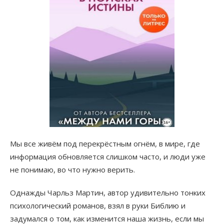
Мы все живём под перекрёстным огнём, в мире, где
информация обновляется слишком часто, и люди уже
не понимаю, во что нужно верить.
Однажды Чарльз Мартин, автор удивительно тонких
психологический романов, взял в руки Библию и
задумался о том, как изменится наша жизнь, если мы