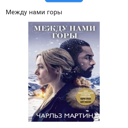
Между нами горы