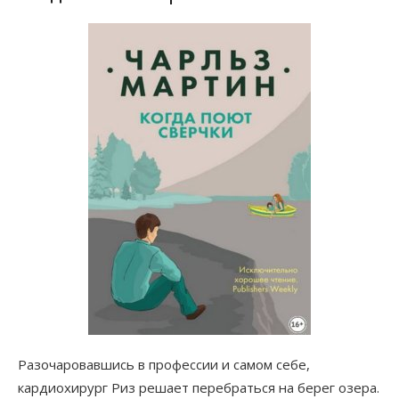
Разочаровавшись в профессии и самом себе,
кардиохирург Риз решает перебраться на берег озера.