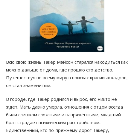
Всю свою жизнь Такер Мэйсон старался находиться как
можно дальше от дома, где прошло его детство.
Путешествуя по всему миру в поисках красивых кадров,
он стал знаменитым.
В городе, где Такер родился и вырос, его никто не
ждёт. Мать давно умерла, отношения с отцом всегда
были слишком сложными и напряжёнными, младший
брат страдает психическим расстройством…
Единственный, кто по-прежнему дорог Такеру, —