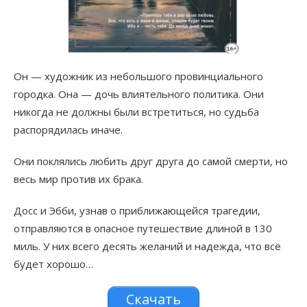
Он — художник из небольшого провинциального
городка. Она — дочь влиятельного политика. Они
никогда не должны были встретиться, но судьба
распорядилась иначе.
Они поклялись любить друг друга до самой смерти, но
весь мир против их брака.
Досс и Эбби, узнав о приближающейся трагедии,
отправляются в опасное путешествие длиной в 130
миль. У них всего десять желаний и надежда, что всё
будет хорошо…
Скачать