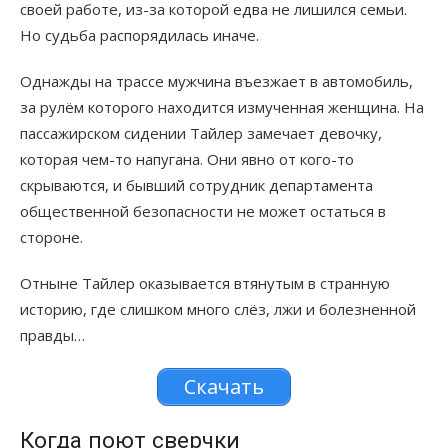
своей работе, из-за которой едва не лишился семьи.
Но судьба распорядилась иначе.
Однажды на трассе мужчина въезжает в автомобиль,
за рулём которого находится измученная женщина. На
пассажирском сидении Тайлер замечает девочку,
которая чем-то напугана. Они явно от кого-то
скрываются, и бывший сотрудник департамента
общественной безопасности не может остаться в
стороне.
Отныне Тайлер оказывается втянутым в странную
историю, где слишком много слёз, лжи и болезненной
правды…
Скачать
Когда поют сверчки