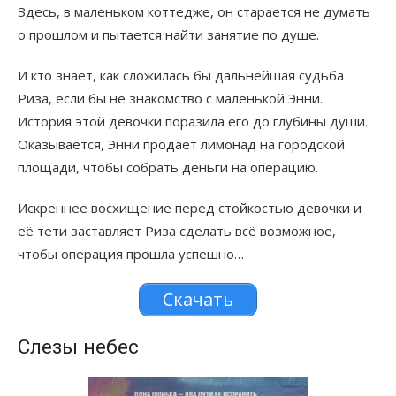
Здесь, в маленьком коттедже, он старается не думать
о прошлом и пытается найти занятие по душе.
И кто знает, как сложилась бы дальнейшая судьба
Риза, если бы не знакомство с маленькой Энни.
История этой девочки поразила его до глубины души.
Оказывается, Энни продаёт лимонад на городской
площади, чтобы собрать деньги на операцию.
Искреннее восхищение перед стойкостью девочки и
её тети заставляет Риза сделать всё возможное,
чтобы операция прошла успешно…
Скачать
Слезы небес