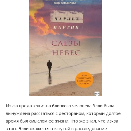
Из-за предательства близкого человека Элли была
вынуждена расстаться с рестораном, который долгое
время был смыслом её жизни. Кто же знал, что из-за
этого Элли окажется втянутой в расследование