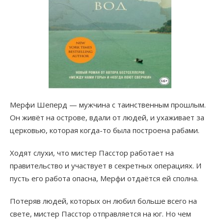
Мерфи Шеперд — мужчина с таинственным прошлым.
Он живёт на острове, вдали от людей, и ухаживает за
церковью, которая когда-то была построена рабами.
Ходят слухи, что мистер Пасстор работает на
правительство и участвует в секретных операциях. И
пусть его работа опасна, Мерфи отдаётся ей сполна.
Потеряв людей, которых он любил больше всего на
свете, мистер Пасстор отправляется на юг. Но чем