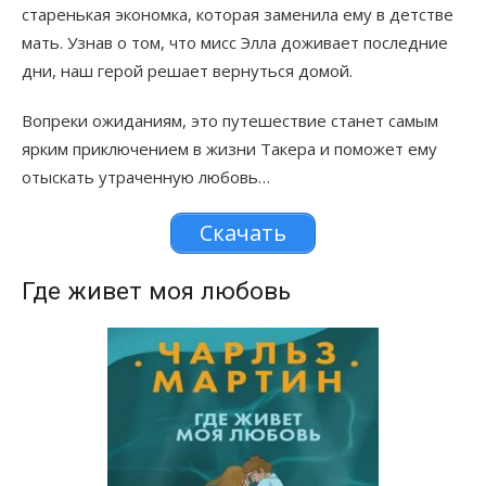
старенькая экономка, которая заменила ему в детстве
мать. Узнав о том, что мисс Элла доживает последние
дни, наш герой решает вернуться домой.
Вопреки ожиданиям, это путешествие станет самым
ярким приключением в жизни Такера и поможет ему
отыскать утраченную любовь…
Скачать
Где живет моя любовь