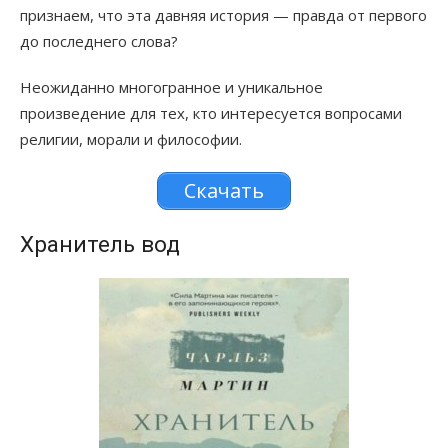
признаем, что эта давняя история — правда от первого
до последнего слова?
Неожиданно многогранное и уникальное
произведение для тех, кто интересуется вопросами
религии, морали и философии.
Скачать
Хранитель вод