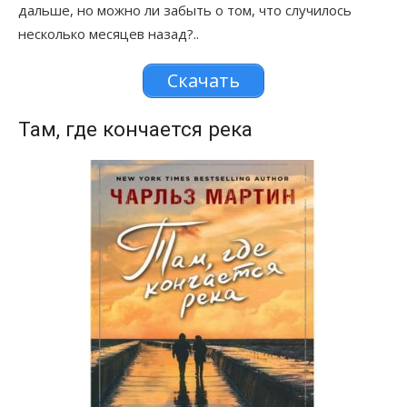
дальше, но можно ли забыть о том, что случилось
несколько месяцев назад?..
Скачать
Там, где кончается река