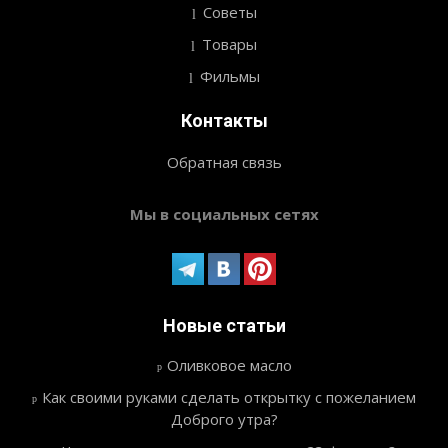
Советы
Товары
Фильмы
Контакты
Обратная связь
Мы в социальных сетях
Новые статьи
Оливковое масло
Как своими руками сделать открытку с пожеланием
Доброго утра?