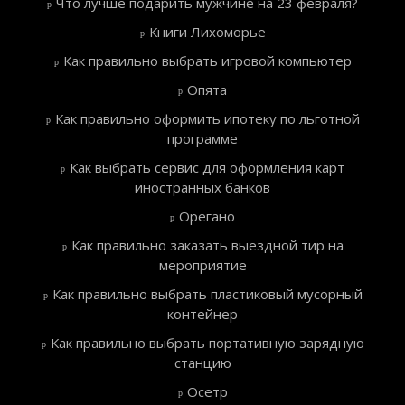
Что лучше подарить мужчине на 23 февраля?
Книги Лихоморье
Как правильно выбрать игровой компьютер
Опята
Как правильно оформить ипотеку по льготной
программе
Как выбрать сервис для оформления карт
иностранных банков
Орегано
Как правильно заказать выездной тир на
мероприятие
Как правильно выбрать пластиковый мусорный
контейнер
Как правильно выбрать портативную зарядную
станцию
Осетр