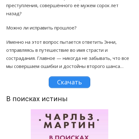
преступления, совершённого её мужем сорок лет
назад?
Можно ли исправить прошлое?
Именно на этот вопрос пытается ответить Энни,
отправляясь в путешествие во имя страсти и
сострадания. Главное — никогда не забывать, что все
мы совершаем ошибки и достойны второго шанса…
Скачать
В поисках истины