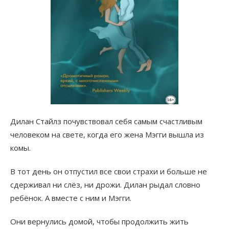
Дилан Стайлз почувствовал себя самым счастливым
человеком на свете, когда его жена Мэгги вышла из
комы.
В тот день он отпустил все свои страхи и больше не
сдерживал ни слёз, ни дрожи. Дилан рыдал словно
ребёнок. А вместе с ним и Мэгги.
Они вернулись домой, чтобы продолжить жить