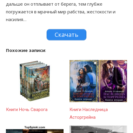
дальше он отплывает от берега, тем глубже
погружается в мрачный мир рабства, жестокости и
насилия…
Скачать
Похожие записи
:
Книги Ночь Сварога
Книги Наследница
Асторгрейна