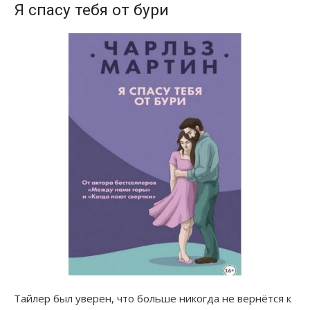
Я спасу тебя от бури
Тайлер был уверен, что больше никогда не вернётся к